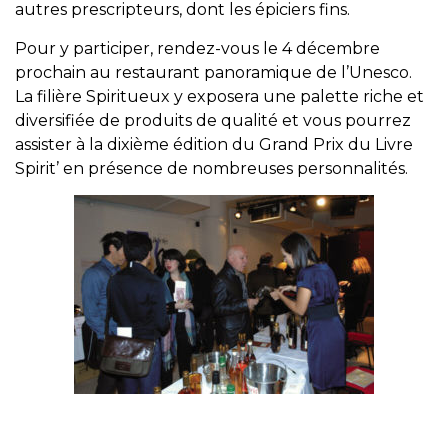
autres prescripteurs, dont les épiciers fins.
Pour y participer, rendez-vous le 4 décembre
prochain au restaurant panoramique de l’Unesco.
La filière Spiritueux y exposera une palette riche et
diversifiée de produits de qualité et vous pourrez
assister à la dixième édition du Grand Prix du Livre
Spirit’ en présence de nombreuses personnalités.