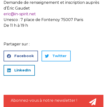
Demande de renseignement et inscription auprès
d’Éric Gaudet
eric@in-spirit.net
Unesco : 7 place de Fontenoy 75007 Paris
De 11 h à 19 h
Partager sur :
Facebook
Twitter
LinkedIn
Abonnez-vous à notre newsletter !