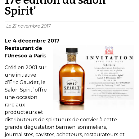
Spirit’
Le
21 novembre 2017
Le 4 décembre 2017
Restaurant de
l’Unesco à Pari
s
Créé en 2001 sur
une initiative
d’Éric Gaudet, le
Salon Spirit’ offre
une occasion
rare aux
producteurs et
distributeurs de spiritueux de convier à cette
grande dégustation barmen, sommeliers,
journalistes, cavistes, acheteurs, restaurateurs et