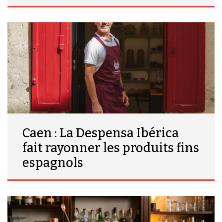
Caen : La Despensa Ibérica
fait rayonner les produits fins
espagnols