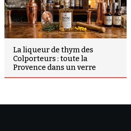
La liqueur de thym des
Colporteurs : toute la
Provence dans un verre