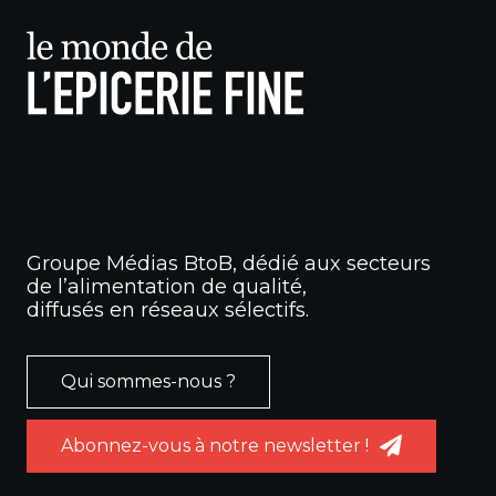
Groupe Médias BtoB, dédié aux secteurs
de l’alimentation de qualité,
diffusés en réseaux sélectifs.
Qui sommes-nous ?
Abonnez-vous à notre newsletter !