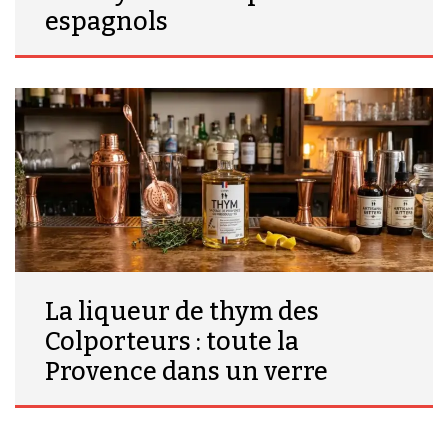
espagnols
La liqueur de thym des
Colporteurs : toute la
Provence dans un verre