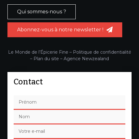
Qui sommes-nous ?
Abonnez-vous à notre newsletter !
Le Monde de l’Épicerie Fine –
Politique de confidentialité
–
Plan du site
–
Agence Newzealand
Contact