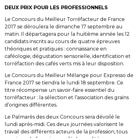
DEUX PRIX POUR LES PROFESSIONNELS
Le Concours du Meilleur Torréfacteur de France
2017 se déroulera le dimanche 17 septembre au
matin. Il départagera pour la huitième année les 12
candidats inscrits au cours de quatre épreuves
théoriques et pratiques : connaissance en
caféologie, dégustation sensorielle, identification et
torréfaction des cafés verts mis à leur disposition.
Le Concours du Meilleur Mélange pour Expresso de
France 2017 se tiendra le lundi 18 septembre. Ce
titre récompense un savoir-faire essentiel du
torréfacteur : la sélection et l’association des grains
d’origines différentes.
Le Palmarès des deux Concours sera dévoilé le
lundi après-midi. Ces deux journées valorisent le
travail des différents acteurs de la profession, tous