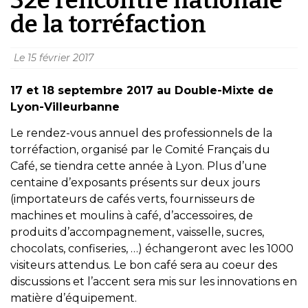
de la torréfaction
Le
15 février 2017
17 et 18 septembre 2017 au Double-Mixte de
Lyon-Villeurbanne
Le rendez-vous annuel des professionnels de la
torréfaction, organisé par le Comité Français du
Café, se tiendra cette année à Lyon. Plus d’une
centaine d’exposants présents sur deux jours
(importateurs de cafés verts, fournisseurs de
machines et moulins à café, d’accessoires, de
produits d’accompagnement, vaisselle, sucres,
chocolats, confiseries, …) échangeront avec les 1000
visiteurs attendus. Le bon café sera au coeur des
discussions et l’accent sera mis sur les innovations en
matière d’équipement.