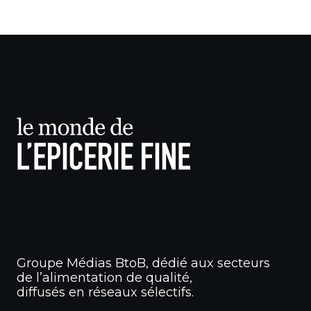
Groupe Médias BtoB, dédié aux secteurs
de l’alimentation de qualité,
diffusés en réseaux sélectifs.