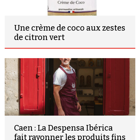
Une crème de coco aux zestes
de citron vert
Caen : La Despensa Ibérica
fait rayonner les produits fins