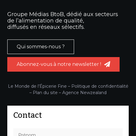
Groupe Médias BtoB, dédié aux secteurs
de l’alimentation de qualité,
diffusés en réseaux sélectifs.
Qui sommes-nous ?
Abonnez-vous à notre newsletter !
Le Monde de l’Épicerie Fine –
Politique de confidentialité
–
Plan du site
–
Agence Newzealand
Contact