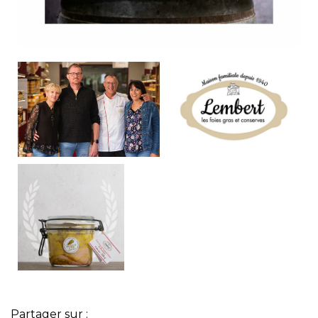
Partager sur :