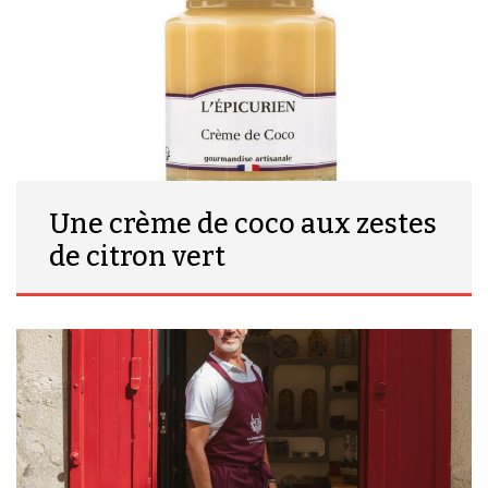
Une crème de coco aux zestes
de citron vert