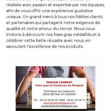
réalisée avec passion et expertise par nos équipes,
afin de vous offrir une expérience gustative
unique. Un grand merci à tous nos fidèles clients
et partenaires qui partagent notre exigence de
qualité et notre amour du terroir. Nous vous
invitons à découvrir nos foies gras médaillés et à
célébrer cette belle réussite avec nous, en
savourant l’excellence de nos produits.