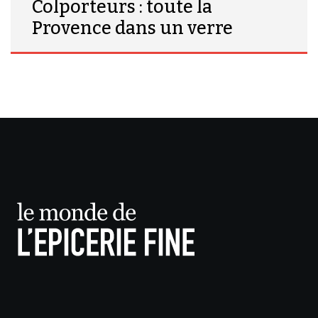
Colporteurs : toute la
Provence dans un verre