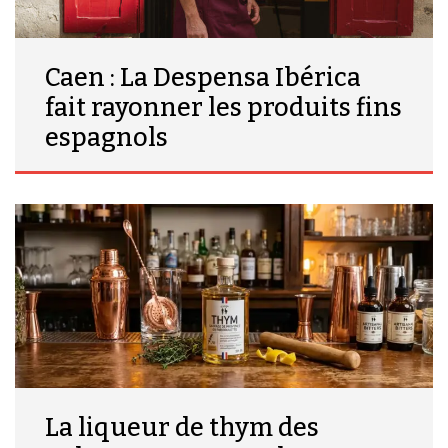
Caen : La Despensa Ibérica
fait rayonner les produits fins
espagnols
La liqueur de thym des