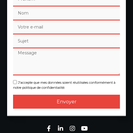
J'accepte que mes données soient réutilisées conformément à
notre politique de confidentialité.
Envoyer