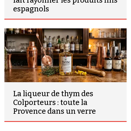
fait rayonner les produits fins
espagnols
La liqueur de thym des
Colporteurs : toute la
Provence dans un verre