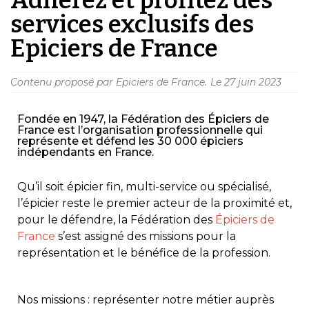
services exclusifs des
Epiciers de France
Contenu proposé par Epiciers de France.
Le
27 juin 2023
Fondée en 1947, la Fédération des Épiciers de
France est l’organisation professionnelle qui
représente et défend les 30 000 épiciers
indépendants en France.
Qu’il soit épicier fin, multi-service ou spécialisé,
l’épicier reste le premier acteur de la proximité et,
pour le défendre, la Fédération des
Épiciers de
France
s’est assigné des missions pour la
représentation et le bénéfice de la profession.
Nos missions : représenter notre métier auprès