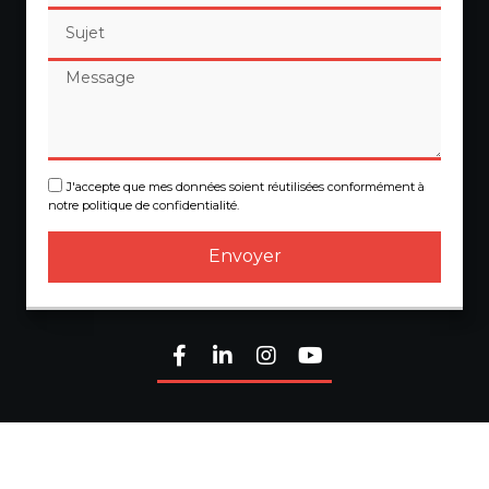
J'accepte que mes données soient réutilisées conformément à
notre politique de confidentialité.
Envoyer