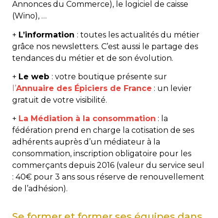
Annonces du Commerce), le logiciel de caisse
(Wino), …
+
L’information
: toutes les actualités du métier
grâce nos newsletters. C’est aussi le partage des
tendances du métier et de son évolution.
+
Le web
: votre boutique présente sur
l’
Annuaire des Épiciers de France
: un levier
gratuit de votre visibilité.
+
La Médiation à la consommation
: la
fédération prend en charge la cotisation de ses
adhérents auprès d’un médiateur à la
consommation, inscription obligatoire pour les
commerçants depuis 2016 (valeur du service seul
: 40€ pour 3 ans sous réserve de renouvellement
de l’adhésion).
Se former et former ses équipes dans