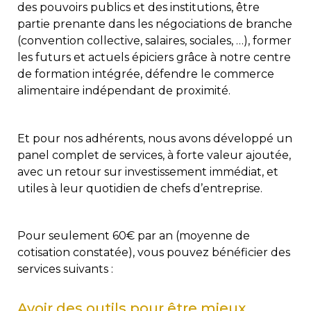
des pouvoirs publics et des institutions, être
partie prenante dans les négociations de branche
(convention collective, salaires, sociales, …), former
les futurs et actuels épiciers grâce à notre centre
de formation intégrée, défendre le commerce
alimentaire indépendant de proximité.
Et pour nos adhérents, nous avons développé un
panel complet de services, à forte valeur ajoutée,
avec un retour sur investissement immédiat, et
utiles à leur quotidien de chefs d’entreprise.
Pour seulement 60€ par an (moyenne de
cotisation constatée), vous pouvez bénéficier des
services suivants :
Avoir des outils pour être mieux