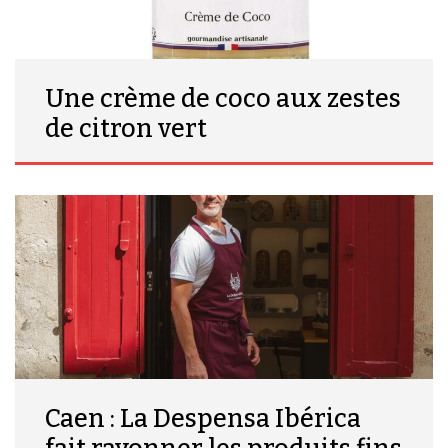
Une crème de coco aux zestes
de citron vert
Caen : La Despensa Ibérica