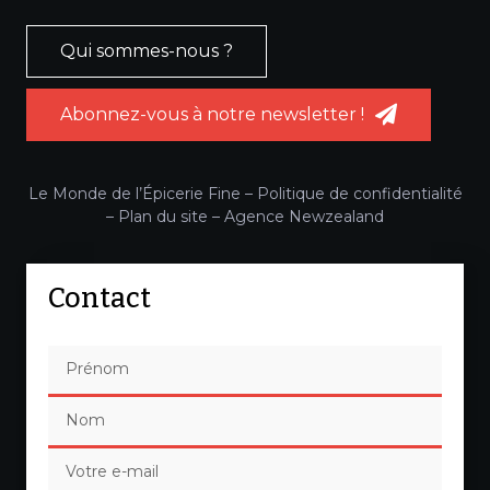
Qui sommes-nous ?
Abonnez-vous à notre newsletter !
Le Monde de l’Épicerie Fine –
Politique de confidentialité
–
Plan du site
–
Agence Newzealand
Contact