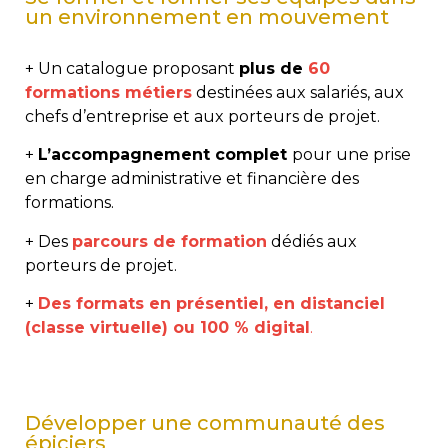
un environnement en mouvement
+ Un catalogue proposant
plus de
60
formations métiers
destinées aux salariés, aux
chefs d’entreprise et aux porteurs de projet.
+
L’accompagnement complet
pour une prise
en charge administrative et financière des
formations.
+ Des
parcours de formation
dédiés aux
porteurs de projet.
+
Des formats en présentiel, en distanciel
(classe virtuelle) ou 100 % digital
.
Développer une communauté des
épiciers