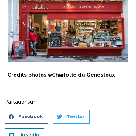
Crédits photos ©Charlotte du Genestoux
Partager sur :
Facebook
Twitter
LinkedIn