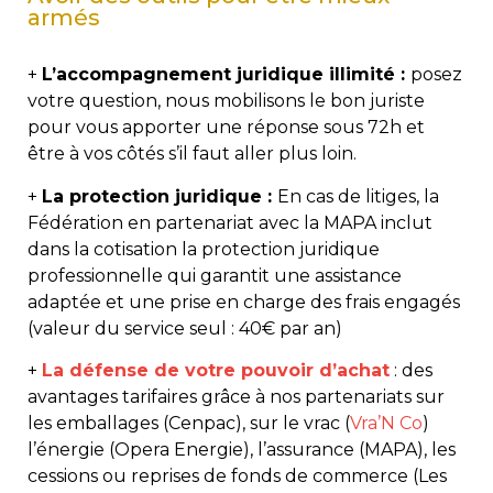
armés
+
L’accompagnement juridique illimité :
posez
votre question, nous mobilisons le bon juriste
pour vous apporter une réponse sous 72h et
être à vos côtés s’il faut aller plus loin.
+
La protection juridique :
En cas de litiges, la
Fédération en partenariat avec la MAPA inclut
dans la cotisation la protection juridique
professionnelle qui garantit une assistance
adaptée et une prise en charge des frais engagés
(valeur du service seul : 40€ par an)
+
La défense de votre pouvoir d’achat
: des
avantages tarifaires grâce à nos partenariats sur
les emballages (Cenpac), sur le vrac (
Vra’N Co
)
l’énergie (Opera Energie), l’assurance (MAPA), les
cessions ou reprises de fonds de commerce (Les