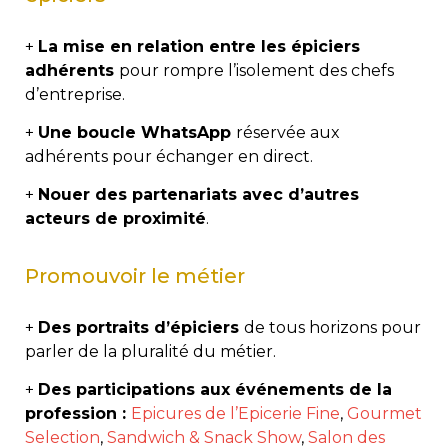
+
La mise en relation entre les épiciers
adhérents
pour rompre l’isolement des chefs
d’entreprise.
+
Une boucle WhatsApp
réservée aux
adhérents pour échanger en direct.
+
Nouer des partenariats avec d’autres
acteurs de proximité
.
Promouvoir le métier
+
Des portraits d’épiciers
de tous horizons pour
parler de la pluralité du métier.
+
Des participations aux événements de la
profession :
Epicures de l’Epicerie Fine
,
Gourmet
Selection
,
Sandwich & Snack Show
,
Salon des