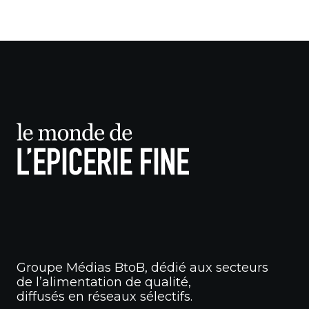
Groupe Médias BtoB, dédié aux secteurs
de l’alimentation de qualité,
diffusés en réseaux sélectifs.