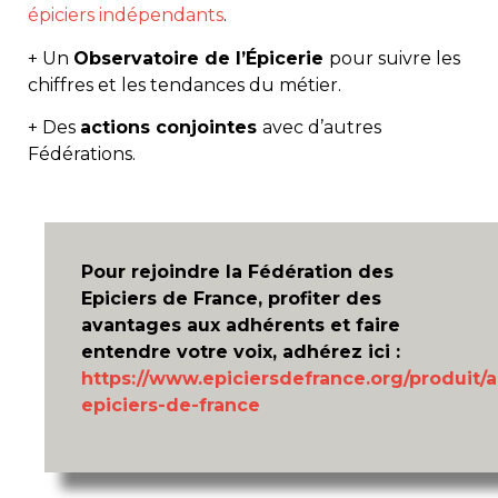
épiciers indépendants
.
+ Un
Observatoire de l’Épicerie
pour suivre les
chiffres et les tendances du métier.
+ Des
actions conjointes
avec d’autres
Fédérations.
Pour rejoindre la Fédération des
Epiciers de France, profiter des
avantages aux adhérents et faire
entendre votre voix, adhérez ici :
https://www.epiciersdefrance.org/produit/
epiciers-de-france