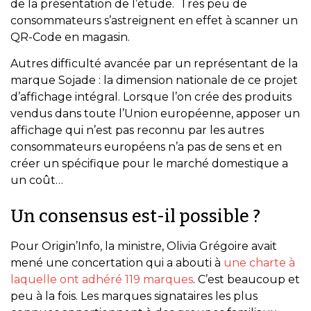
de la présentation de l’étude. Très peu de
consommateurs s’astreignent en effet à scanner un
QR-Code en magasin.
Autres difficulté avancée par un représentant de la
marque Sojade : la dimension nationale de ce projet
d’affichage intégral. Lorsque l’on crée des produits
vendus dans toute l’Union européenne, apposer un
affichage qui n’est pas reconnu par les autres
consommateurs européens n’a pas de sens et en
créer un spécifique pour le marché domestique a
un coût…
Un consensus est-il possible ?
Pour Origin’Info, la ministre, Olivia Grégoire avait
mené une concertation qui a abouti à
une charte à
laquelle ont adhéré 119 marques
. C’est beaucoup et
peu à la fois. Les marques signataires les plus