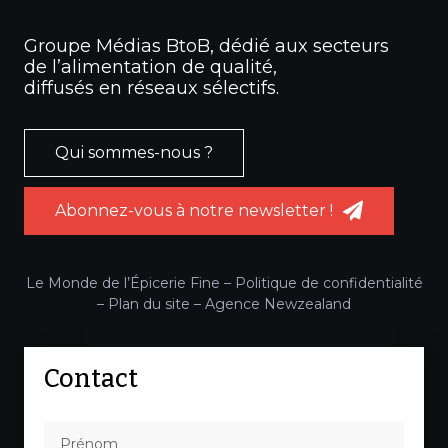
Groupe Médias BtoB, dédié aux secteurs
de l’alimentation de qualité,
diffusés en réseaux sélectifs.
Qui sommes-nous ?
Abonnez-vous à notre newsletter !
Le Monde de l’Épicerie Fine –
Politique de confidentialité
–
Plan du site
–
Agence Newzealand
Contact