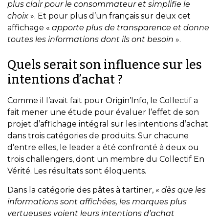
plus clair pour le consommateur et simplifie le
choix
». Et pour plus d’un français sur deux cet
affichage «
apporte plus de transparence et donne
toutes les informations dont ils ont besoin
».
Quels serait son influence sur les
intentions d’achat ?
Comme il l’avait fait pour Origin’Info, le Collectif a
fait mener une étude pour évaluer l’effet de son
projet d’affichage intégral sur les intentions d’achat
dans trois catégories de produits. Sur chacune
d’entre elles, le leader a été confronté à deux ou
trois challengers, dont un membre du Collectif En
Vérité. Les résultats sont éloquents.
Dans la catégorie des pâtes à tartiner, «
dès que les
informations sont affichées, les marques plus
vertueuses voient leurs intentions d’achat