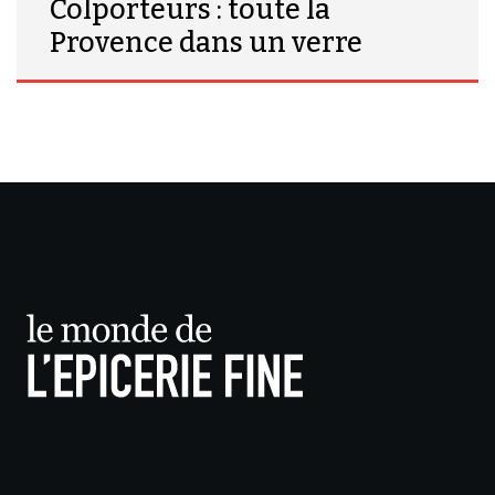
Colporteurs : toute la
Provence dans un verre