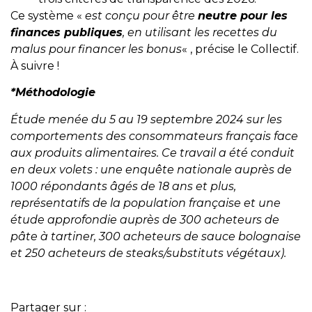
Ce système «
est conçu pour être
neutre pour les
finances publiques
, en utilisant les recettes du
malus pour financer les bonus
« , précise le Collectif.
À suivre !
*Méthodologie
Étude menée du 5 au 19 septembre 2024 sur les
comportements des consommateurs français face
aux produits alimentaires. Ce travail a été conduit
en deux volets : une enquête nationale auprès de
1000 répondants âgés de 18 ans et plus,
représentatifs de la population française et une
étude approfondie auprès de 300 acheteurs de
pâte à tartiner, 300 acheteurs de sauce bolognaise
et 250 acheteurs de steaks/substituts végétaux).
Partager sur :