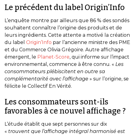
Le précédent du label Origin’Info
L’enquête montre par ailleurs que 86 % des sondés
souhaitent connaître l’origine des produits et de
leurs ingrédients. Cette attente a motivé la création
du label
Origin’Info
par l’ancienne ministre des PME
et du Commerce Olivia Grégoire. Autre affichage
émergent, le
Planet-Score
, qui informe sur l’impact
environnemental, commence à être connu. «
Les
consommateurs plébiscitent en outre sa
complémentarité avec l’affichage
» sur l’origine, se
félicite le Collectif En Vérité.
Les consommateurs sont-ils
favorables à ce nouvel affichage ?
L’étude établit que sept personnes sur dix
«
trouvent que l’affichage intégral harmonisé est