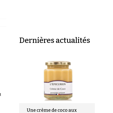
Dernières actualités
t
Une crème de coco aux