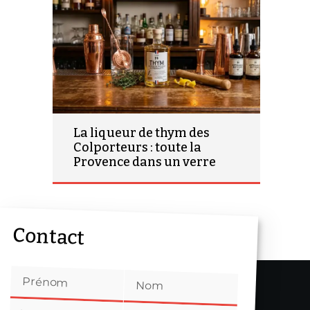
La liqueur de thym des
Colporteurs : toute la
Provence dans un verre
Contact