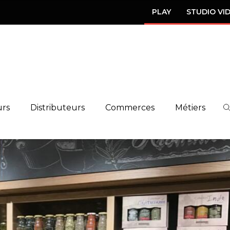
PLAY
STUDIO VI
urs
Distributeurs
Commerces
Métiers