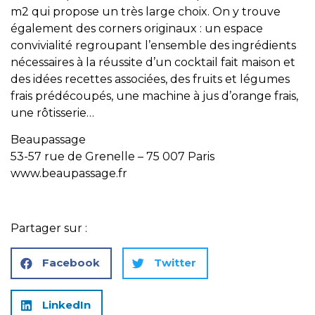
m2 qui propose un très large choix. On y trouve
également des corners originaux : un espace
convivialité regroupant l’ensemble des ingrédients
nécessaires à la réussite d’un cocktail fait maison et
des idées recettes associées, des fruits et légumes
frais prédécoupés, une machine à jus d’orange frais,
une rôtisserie…
Beaupassage
53-57 rue de Grenelle – 75 007 Paris
www.beaupassage.fr
Partager sur :
Facebook
Twitter
LinkedIn