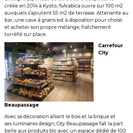
créée en 2014 à Kyoto, %Arabica ouvre sur 100 m2
auxquels s’ajoutent 55 m2 de terrasse. Attenante au
bar, une cave à grains est à disposition pour choisir
et acheter son propre mélange, fraîchement
torréfié sur place.
Carrefour
City
Beaupassage
Avec sa décoration alliant le bois et la brique et
ses luminaires design, City Beaupassage fait la part
belle aux produits bio avec un espace dédié de 100