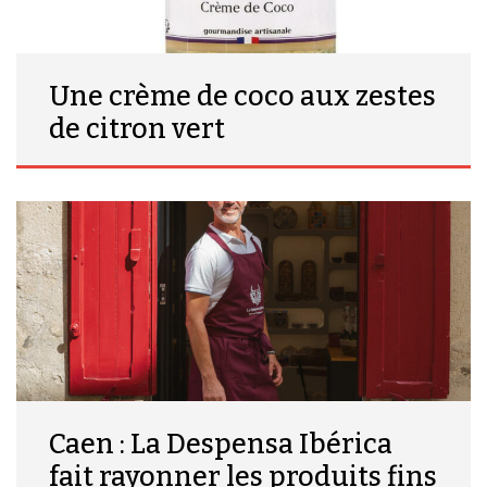
Une crème de coco aux zestes
de citron vert
Caen : La Despensa Ibérica
fait rayonner les produits fins