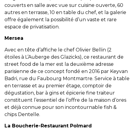
couverts en salle avec vue sur cuisine ouverte, 60
autres en terrasse, 10 en table du chef, et la galerie
offre également la possibilité d’un vaste et rare
espace de privatisation.
Mersea
Avec en tête d’affiche le chef Olivier Bellin (2
étoiles à L’Auberge des Glazicks), ce restaurant de
street food de la mer est la deuxième adresse
parisienne de ce concept fondé en 2016 par Keyvan
Badri, rue du Faubourg Montmartre. Service à table
en terrasse et au premier étage, comptoir de
dégustation, bar à gins et épicerie fine traiteur
constituent l’essentiel de l’offre de la maison d’ores
et déjà connue pour son incontournable fish &
chips Dentelle.
La Boucherie-Restaurant Polmard