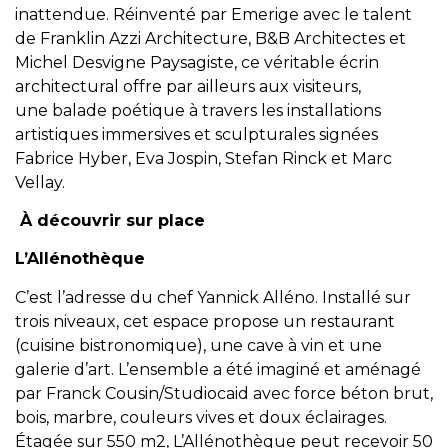
inattendue. Réinventé par Emerige avec le talent
de Franklin Azzi Architecture, B&B Architectes et
Michel Desvigne Paysagiste, ce véritable écrin
architectural offre par ailleurs aux visiteurs,
une balade poétique à travers les installations
artistiques immersives et sculpturales signées
Fabrice Hyber, Eva Jospin, Stefan Rinck et Marc
Vellay.
À découvrir sur place
L’Allénothèque
C’est l’adresse du chef Yannick Alléno. Installé sur
trois niveaux, cet espace propose un restaurant
(cuisine bistronomique), une cave à vin et une
galerie d’art. L’ensemble a été imaginé et aménagé
par Franck Cousin/Studiocaid avec force béton brut,
bois, marbre, couleurs vives et doux éclairages.
Étagée sur 550 m2, L’Allénothèque peut recevoir 50