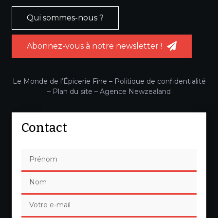
Qui sommes-nous ?
Abonnez-vous à notre newsletter !
Le Monde de l’Épicerie Fine –
Politique de confidentialité
–
Plan du site
–
Agence Newzealand
Contact