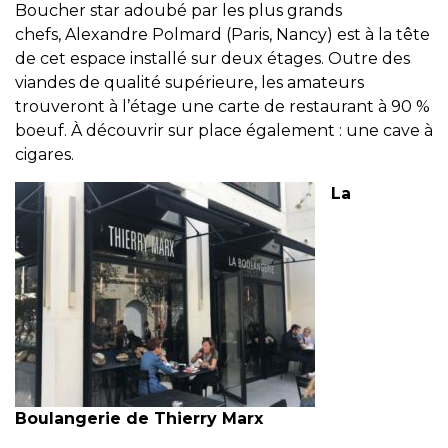
Boucher star adoubé par les plus grands
chefs, Alexandre Polmard (Paris, Nancy) est à la tête
de cet espace installé sur deux étages. Outre des
viandes de qualité supérieure, les amateurs
trouveront à l’étage une carte de restaurant à 90 %
boeuf. À découvrir sur place également : une cave à
cigares.
La
Boulangerie de Thierry Marx