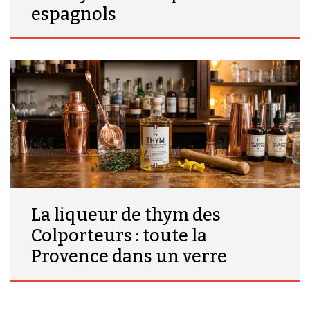
espagnols
La liqueur de thym des
Colporteurs : toute la
Provence dans un verre