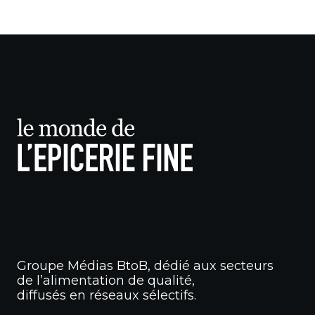
Groupe Médias BtoB, dédié aux secteurs
de l’alimentation de qualité,
diffusés en réseaux sélectifs.