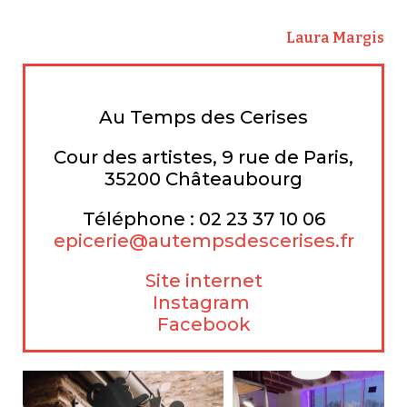
Laura Margis
Au Temps des Cerises
Cour des artistes, 9 rue de Paris,
35200 Châteaubourg
Téléphone : 02 23 37 10 06
epicerie@autempsdescerises.fr
Site internet
Instagram
Facebook