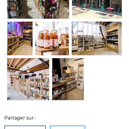
Partager sur :