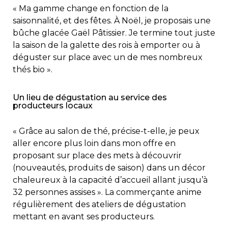
« Ma gamme change en fonction de la
saisonnalité, et des fêtes. À Noël, je proposais une
bûche glacée Gaël Pâtissier. Je termine tout juste
la saison de la galette des rois à emporter ou à
déguster sur place avec un de mes nombreux
thés bio ».
Un lieu de dégustation au service des
producteurs locaux
« Grâce au salon de thé, précise-t-elle, je peux
aller encore plus loin dans mon offre en
proposant sur place des mets à découvrir
(nouveautés, produits de saison) dans un décor
chaleureux à la capacité d’accueil allant jusqu’à
32 personnes assises ». La commerçante anime
régulièrement des ateliers de dégustation
mettant en avant ses producteurs.