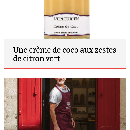
Une crème de coco aux zestes
de citron vert