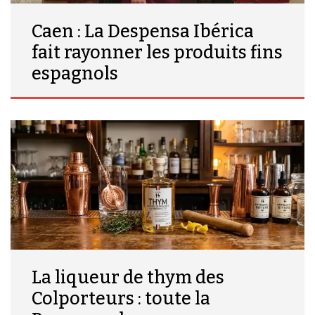
Caen : La Despensa Ibérica
fait rayonner les produits fins
espagnols
La liqueur de thym des
Colporteurs : toute la