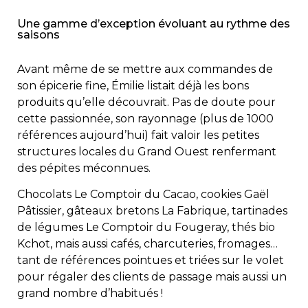
Une gamme d’exception évoluant au rythme des
saisons
Avant même de se mettre aux commandes de
son épicerie fine, Émilie listait déjà les bons
produits qu’elle découvrait. Pas de doute pour
cette passionnée, son rayonnage (plus de 1000
références aujourd’hui) fait valoir les petites
structures locales du Grand Ouest renfermant
des pépites méconnues.
Chocolats Le Comptoir du Cacao, cookies Gaël
Pâtissier, gâteaux bretons La Fabrique, tartinades
de légumes Le Comptoir du Fougeray, thés bio
Kchot, mais aussi cafés, charcuteries, fromages…
tant de références pointues et triées sur le volet
pour régaler des clients de passage mais aussi un
grand nombre d’habitués !