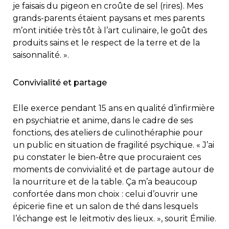
je faisais du pigeon en croûte de sel (rires). Mes
grands-parents étaient paysans et mes parents
m’ont initiée très tôt à l’art culinaire, le goût des
produits sains et le respect de la terre et de la
saisonnalité. ».
Convivialité et partage
Elle exerce pendant 15 ans en qualité d’infirmière
en psychiatrie et anime, dans le cadre de ses
fonctions, des ateliers de culinothéraphie pour
un public en situation de fragilité psychique. « J’ai
pu constater le bien-être que procuraient ces
moments de convivialité et de partage autour de
la nourriture et de la table. Ça m’a beaucoup
confortée dans mon choix : celui d’ouvrir une
épicerie fine et un salon de thé dans lesquels
l’échange est le leitmotiv des lieux. », sourit Émilie.