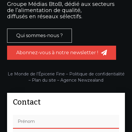
Groupe Médias BtoB, dédié aux secteurs
de l’alimentation de qualité,
diffusés en réseaux sélectifs.
Qui sommes-nous ?
Abonnez-vous à notre newsletter !
Le Monde de l’Épicerie Fine –
Politique de confidentialité
–
Plan du site
–
Agence Newzealand
Contact