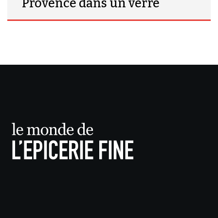
Provence dans un verre