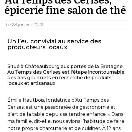
épicerie fine salon de thé
Le
28 janvier 2022
Un lieu convivial au service des
producteurs locaux
Situé à Châteaubourg aux portes de la Bretagne,
Au Temps des Cerises est l’étape incontournable
des fins gourmets en recherche de produits
locaux et artisanaux
Émilie Hautbois, fondatrice d’Au Temps des
Cerises, est une passionnée de gastronomie et
d’art de la table depuis sa tendre enfance. « Dans
ma famille, dit-elle, nous avions l’habitude de faire
notre propre charcuterie et de cuisiner. À 12 ans