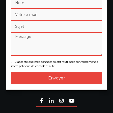
J'accepte que mes données soient réutilisées conformément à
notre politique de confidentialité.
Envoyer