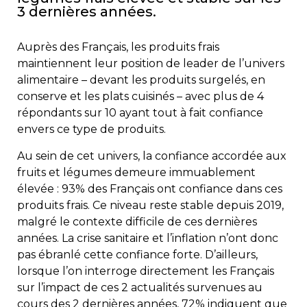
3 dernières années.
Auprès des Français, les produits frais
maintiennent leur position de leader de l’univers
alimentaire – devant les produits surgelés, en
conserve et les plats cuisinés – avec plus de 4
répondants sur 10 ayant tout à fait confiance
envers ce type de produits.
Au sein de cet univers, la confiance accordée aux
fruits et légumes demeure immuablement
élevée : 93% des Français ont confiance dans ces
produits frais. Ce niveau reste stable depuis 2019,
malgré le contexte difficile de ces dernières
années. La crise sanitaire et l’inflation n’ont donc
pas ébranlé cette confiance forte. D’ailleurs,
lorsque l’on interroge directement les Français
sur l’impact de ces 2 actualités survenues au
cours des 2 dernières années, 72% indiquent que