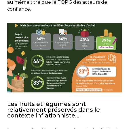
au même titre que le TOP 5 des acteurs de
confiance.
Les fruits et légumes sont
relativement préservés dans le
contexte inflationniste...