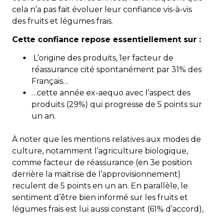
cela n’a pas fait évoluer leur confiance vis-à-vis
des fruits et légumes frais.
Cette confiance repose essentiellement sur :
L’origine des produits, 1er facteur de
réassurance cité spontanément par 31% des
Français…
…cette année ex-aequo avec l’aspect des
produits (29%) qui progresse de 5 points sur
un an.
À noter que les mentions relatives aux modes de
culture, notamment l’agriculture biologique,
comme facteur de réassurance (en 3e position
derrière la maitrise de l’approvisionnement)
reculent de 5 points en un an. En parallèle, le
sentiment d’être bien informé sur les fruits et
légumes frais est lui aussi constant (61% d’accord),