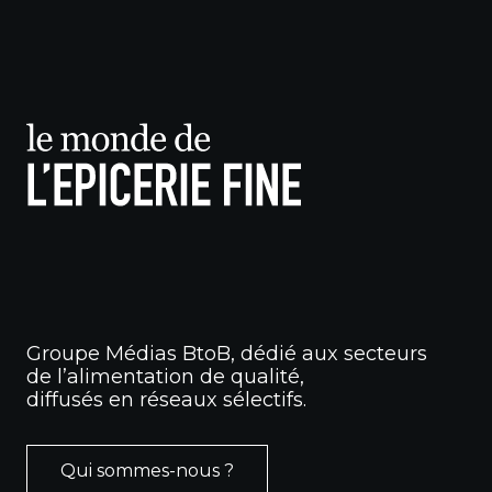
Groupe Médias BtoB, dédié aux secteurs
de l’alimentation de qualité,
diffusés en réseaux sélectifs.
Qui sommes-nous ?