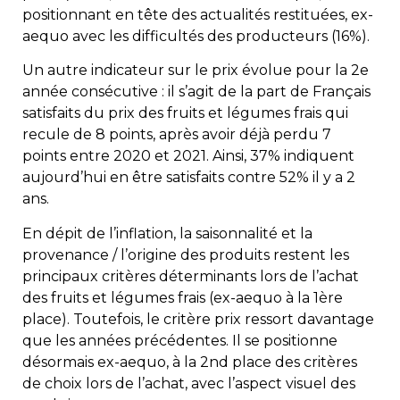
positionnant en tête des actualités restituées, ex-
aequo avec les difficultés des producteurs (16%).
Un autre indicateur sur le prix évolue pour la 2e
année consécutive : il s’agit de la part de Français
satisfaits du prix des fruits et légumes frais qui
recule de 8 points, après avoir déjà perdu 7
points entre 2020 et 2021. Ainsi, 37% indiquent
aujourd’hui en être satisfaits contre 52% il y a 2
ans.
En dépit de l’inflation, la saisonnalité et la
provenance / l’origine des produits restent les
principaux critères déterminants lors de l’achat
des fruits et légumes frais (ex-aequo à la 1ère
place). Toutefois, le critère prix ressort davantage
que les années précédentes. Il se positionne
désormais ex-aequo, à la 2nd place des critères
de choix lors de l’achat, avec l’aspect visuel des