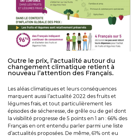
Outre le prix, l’actualité autour du
changement climatique retient à
nouveau l’attention des Français.
Les aléas climatiques et leurs conséquences
marquent aussi l’actualité 2022 des fruits et
légumes frais, et tout particulièrement les
épisodes de sécheresse, de grêle ou de gel dont
la visibilité progresse de 5 points en 1 an : 66% des
Français en ont entendu parler parmi une liste
d’actualités proposées. De même, 61% ont eu