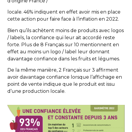
d’origine France /
locale. 46% indiquent en effet avoir mis en place
cette action pour faire face à l’inflation en 2022.
Bien qu’ils achètent moins de produits avec logos
/ labels, la confiance qui leur ait accordé reste
forte. Plus de 8 Français sur 10 mentionnent en
effet au moins un logo / label leur donnant
davantage confiance dans les fruits et légumes.
De la même manière, 2 Français sur 3 affirment
avoir davantage confiance lorsque l’affichage en
point de vente indique que le produit est issu
d’une production locale.