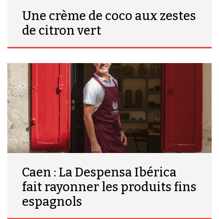
Une crème de coco aux zestes
de citron vert
Caen : La Despensa Ibérica
fait rayonner les produits fins
espagnols