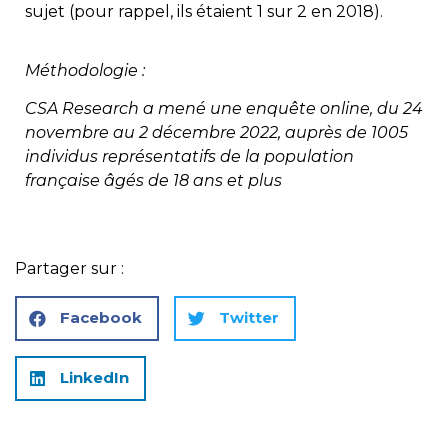
sujet (pour rappel, ils étaient 1 sur 2 en 2018).
Méthodologie :
CSA Research a mené une enquête online, du 24
novembre au 2 décembre 2022, auprès de 1005
individus représentatifs de la population
française âgés de 18 ans et plus
Partager sur :
Facebook
Twitter
LinkedIn