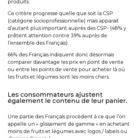
produits.
Ce critère progresse quelle que soit la CSP
(catégorie socioprofessionnelle) mais apparait
d’autant plus important auprès des CSP- (48% y
prêtent attention contre 39% auprès de
l’ensemble des Français).
66% des Français indiquent donc désormais
comparer davantage les prix en point de vente
ou entre les points de vente pour acheter là où
les fruits et légumes sont les moins chers.
Les consommateurs ajustent
également le contenu de leur panier.
Une partie des Français procèdent à ce que l’on
appelle un « glissement de gamme » en achetant
moins de fruits et légumes avec logos / labels ou