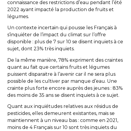
connaissance des restrictions d’eau pendant l’été
2022 ayant impacté la production de fruits et
légumes.
Un contexte incertain qui pousse les Français à
s’inquiéter de l’impact du climat sur l’offre
disponible : plus de 7 sur 10 se disent inquiets à ce
sujet, dont 23% très inquiets.
De la même manière, 78% expriment des craintes
quant au fait que certains fruits et légumes
puissent disparaitre à l’avenir car il ne sera plus
possible de les cultiver par manque d’eau. Une
crainte plus forte encore auprès des jeunes : 83%
des moins de 35 ans se disent inquiets à ce sujet.
Quant aux inquiétudes relatives aux résidus de
pesticides, elles demeurent existantes, mais se
maintiennent à un niveau bas : comme en 2021,
moins de 4 Français sur 10 sont très inquiets du