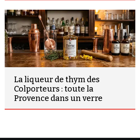
La liqueur de thym des
Colporteurs : toute la
Provence dans un verre