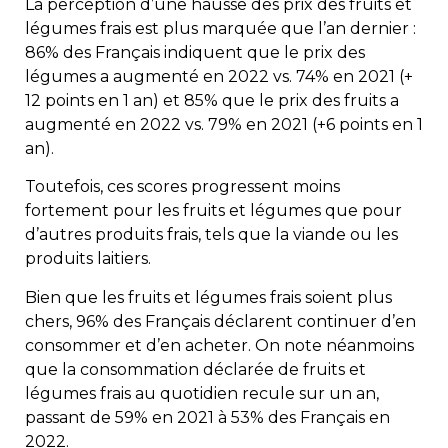
La perception d’une hausse des prix des fruits et
légumes frais est plus marquée que l’an dernier :
86% des Français indiquent que le prix des
légumes a augmenté en 2022 vs. 74% en 2021 (+
12 points en 1 an) et 85% que le prix des fruits a
augmenté en 2022 vs. 79% en 2021 (+6 points en 1
an).
Toutefois, ces scores progressent moins
fortement pour les fruits et légumes que pour
d’autres produits frais, tels que la viande ou les
produits laitiers.
Bien que les fruits et légumes frais soient plus
chers, 96% des Français déclarent continuer d’en
consommer et d’en acheter. On note néanmoins
que la consommation déclarée de fruits et
légumes frais au quotidien recule sur un an,
passant de 59% en 2021 à 53% des Français en
2022.