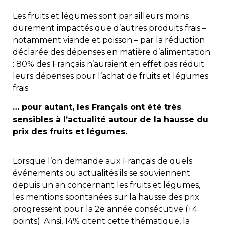
Les fruits et légumes sont par ailleurs moins
durement impactés que d’autres produits frais –
notamment viande et poisson – par la réduction
déclarée des dépenses en matière d’alimentation
: 80% des Français n’auraient en effet pas réduit
leurs dépenses pour l’achat de fruits et légumes
frais.
… pour autant, les Français ont été très
sensibles à l’actualité autour de la hausse du
prix des fruits et légumes.
Lorsque l’on demande aux Français de quels
événements ou actualités ils se souviennent
depuis un an concernant les fruits et légumes,
les mentions spontanées sur la hausse des prix
progressent pour la 2e année consécutive (+4
points). Ainsi, 14% citent cette thématique, la