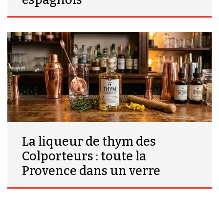
espagnols
La liqueur de thym des
Colporteurs : toute la
Provence dans un verre