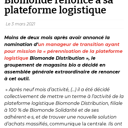
plateforme logistique
Le
3 mars 2021
Moins de deux mois après avoir annoncé la
nomination d’
un manageur de transition ayant
pour mission la « pérennisation de la plateforme
logistique
Biomonde Distribution », le
groupement de magasins bio a décidé en
assemblée générale
extraordinaire de renoncer
à cet outil.
»
Après neuf mois d’activité, (…) il a été décidé
collectivement de mettre un terme à l’activité de la
plateforme logistique Biomonde Distribution, filiale
à 100 % de Biomonde Solidarité et de ses
adhérent·e·s, et de trouver une nouvelle solution
d’achats massifiés
, communique la centrale.
Ils ont