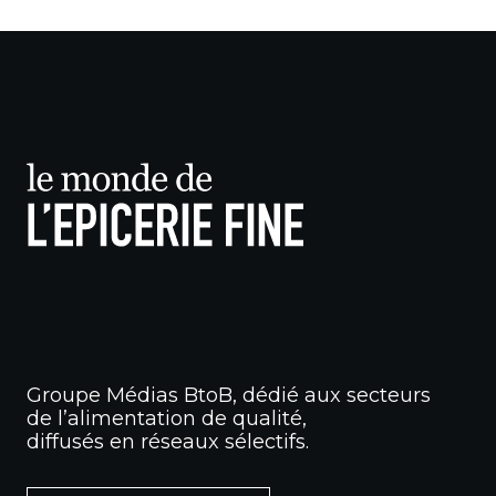
Groupe Médias BtoB, dédié aux secteurs
de l’alimentation de qualité,
diffusés en réseaux sélectifs.