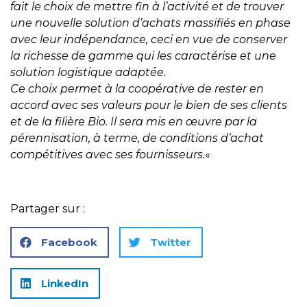
fait le choix de mettre fin à l’activité et de trouver
une nouvelle solution d’achats massifiés en phase
avec leur indépendance, ceci en vue de conserver
la richesse de gamme qui les caractérise et une
solution logistique adaptée.
Ce choix permet à la coopérative de rester en
accord avec ses valeurs pour le bien de ses clients
et de la filière Bio. Il sera mis en œuvre par la
pérennisation, à terme, de conditions d’achat
compétitives avec ses fournisseurs.
«
Partager sur :
Facebook
Twitter
LinkedIn