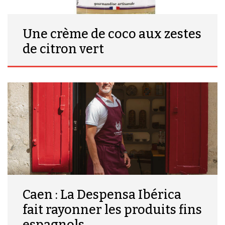
Une crème de coco aux zestes
de citron vert
Caen : La Despensa Ibérica
fait rayonner les produits fins