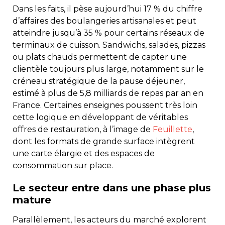
Dans les faits, il pèse aujourd’hui 17 % du chiffre
d’affaires des boulangeries artisanales et peut
atteindre jusqu’à 35 % pour certains réseaux de
terminaux de cuisson. Sandwichs, salades, pizzas
ou plats chauds permettent de capter une
clientèle toujours plus large, notamment sur le
créneau stratégique de la pause déjeuner,
estimé à plus de 5,8 milliards de repas par an en
France. Certaines enseignes poussent très loin
cette logique en développant de véritables
offres de restauration, à l’image de
Feuillette
,
dont les formats de grande surface intègrent
une carte élargie et des espaces de
consommation sur place.
Le secteur entre dans une phase plus
mature
Parallèlement, les acteurs du marché explorent