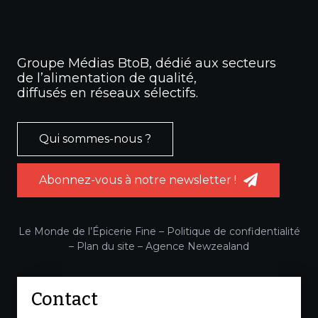
Groupe Médias BtoB, dédié aux secteurs
de l’alimentation de qualité,
diffusés en réseaux sélectifs.
Qui sommes-nous ?
Abonnez-vous à notre newsletter !
Le Monde de l’Épicerie Fine –
Politique de confidentialité
–
Plan du site
–
Agence Newzealand
Contact