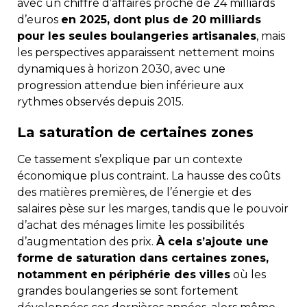
avec un chiffre d’affaires proche de 24 milliards
d’euros
en 2025, dont plus de 20 milliards
pour les seules boulangeries artisanales
, mais
les perspectives apparaissent nettement moins
dynamiques à horizon 2030, avec une
progression attendue bien inférieure aux
rythmes observés depuis 2015.
La saturation de certaines zones
Ce tassement s’explique par un contexte
économique plus contraint. La hausse des coûts
des matières premières, de l’énergie et des
salaires pèse sur les marges, tandis que le pouvoir
d’achat des ménages limite les possibilités
d’augmentation des prix.
À cela s’ajoute une
forme de saturation dans certaines zones,
notamment en périphérie des villes
où les
grandes boulangeries se sont fortement