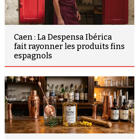
Caen : La Despensa Ibérica
fait rayonner les produits fins
espagnols