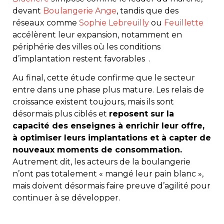
devant
Boulangerie Ange
, tandis que des
réseaux comme
Sophie Lebreuilly
ou
Feuillette
accélèrent leur expansion, notamment en
périphérie des villes où les conditions
d’implantation restent favorables .
Au final, cette étude confirme que le secteur
entre dans une phase plus mature. Les relais de
croissance existent toujours, mais ils sont
désormais plus ciblés et
reposent sur la
capacité des enseignes à enrichir leur offre,
à optimiser leurs implantations et à capter de
nouveaux moments de consommation.
Autrement dit, les acteurs de la boulangerie
n’ont pas totalement « mangé leur pain blanc »,
mais doivent désormais faire preuve d’agilité pour
continuer à se développer.