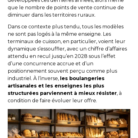
développées ces dernières années, alors même
que le nombre de points de vente continue de
diminuer dans les territoires ruraux.
Dans ce contexte plus tendu, tous les modèles
ne sont pas logés à la même enseigne. Les
terminaux de cuisson, en particulier, voient leur
dynamique s’essouffler, avec un chiffre d’affaires
attendu en recul jusqu’en 2028 sous l’effet
d’une concurrence accrue et d’un
positionnement souvent perçu comme plus
industriel. À l’inverse,
les boulangeries
artisanales et les enseignes les plus
structurées parviennent à mieux résister
, à
condition de faire évoluer leur offre.