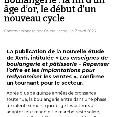
âge d’or, le début d’un
nouveau cycle
Contenu proposé par Bruno Lecoq.
Le
7 avril 2026
La publication de la nouvelle étude
de Xerfi, intitulée
« Les enseignes de
boulangerie et pâtisserie – Repenser
l’offre et les implantations pour
redynamiser les ventes »
, confirme
un tournant pour le secteur.
Après plus de quinze années de croissance
soutenue, la boulangerie entre dans une phase
de ralentissement qui oblige les acteurs à
adapter leur modèle. Le marché reste solide,