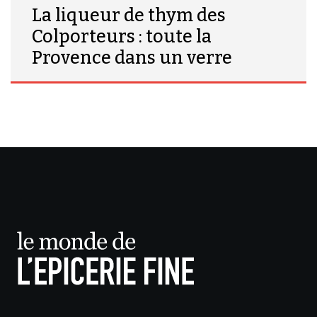
La liqueur de thym des
Colporteurs : toute la
Provence dans un verre