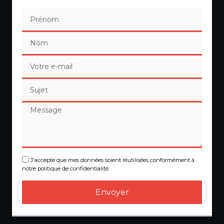
J'accepte que mes données soient réutilisées conformément à
notre politique de confidentialité.
Envoyer