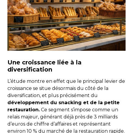
Une croissance liée à la
diversification
L’étude montre en effet que le principal levier de
croissance se situe désormais du côté de la
diversification, et plus précisément du
développement du snacking et de la petite
restauration.
Ce segment s’impose comme un
relais majeur, générant déjà près de 3 milliards
d’euros de chiffre d’affaires et représentant
environ 10 % du marché de la restauration rapide.