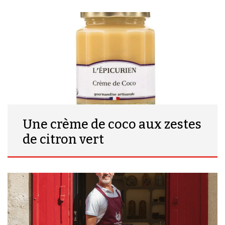
Une crème de coco aux zestes
de citron vert