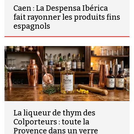
Caen : La Despensa Ibérica
fait rayonner les produits fins
espagnols
La liqueur de thym des
Colporteurs : toute la
Provence dans un verre