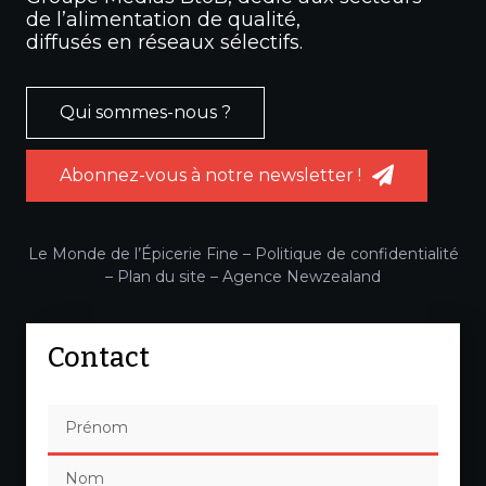
de l’alimentation de qualité,
diffusés en réseaux sélectifs.
Qui sommes-nous ?
Abonnez-vous à notre newsletter !
Le Monde de l’Épicerie Fine –
Politique de confidentialité
–
Plan du site
–
Agence Newzealand
Contact