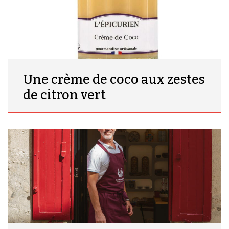
Une crème de coco aux zestes
de citron vert