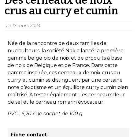
crus au curry et cumin
Le
17 mars 2023
Née de la rencontre de deux familles de
nuciculteurs, la société Nok a lancé la première
gamme belge bio de noix et de produits à base
de noix de Belgique et de France. Dans cette
gamme inspirée, ces cerneaux de noix crus au
curry et cumin se distinguent par une certaine
note d’exotisme et un équilibre curry cumin bien
maîtrisé. À tester également : les cerneaux fleur
de sel et le cerneau romarin évocateur.
PVC : 6,20 € le sachet de 100 g
Fiche contact