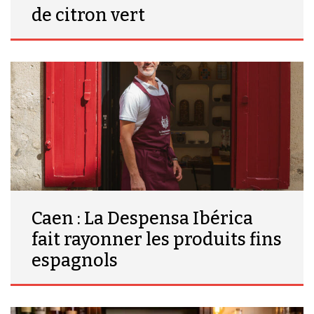
de citron vert
Caen : La Despensa Ibérica
fait rayonner les produits fins
espagnols