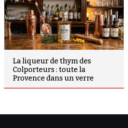
La liqueur de thym des
Colporteurs : toute la
Provence dans un verre