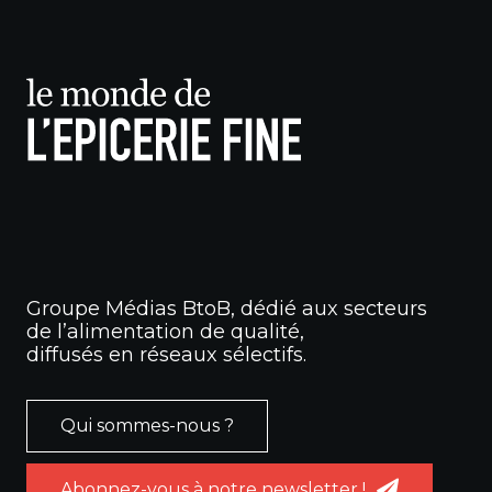
Groupe Médias BtoB, dédié aux secteurs
de l’alimentation de qualité,
diffusés en réseaux sélectifs.
Qui sommes-nous ?
Abonnez-vous à notre newsletter !