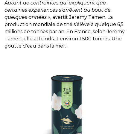
Autant de contraintes qui expliquent que
certaines expériences s’arrêtent au bout de
quelques années »
, avertit Jeremy Tamen. La
production mondiale de thé s’élève à quelque 6,5
millions de tonnes par an. En France, selon Jérémy
Tamen, elle atteindrait environ 1 500 tonnes. Une
goutte d’eau dans la mer…