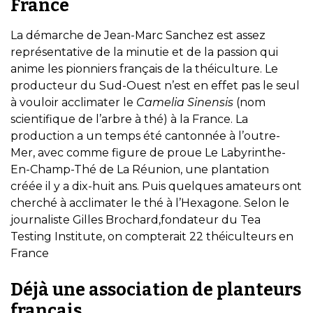
France
La démarche de Jean-Marc Sanchez est assez
représentative de la minutie et de la passion qui
anime les pionniers français de la théiculture. Le
producteur du Sud-Ouest n’est en effet pas le seul
à vouloir acclimater le
Camelia Sinensis
(nom
scientifique de l’arbre à thé) à la France. La
production a un temps été cantonnée à l’outre-
Mer, avec comme figure de proue Le Labyrinthe-
En-Champ-Thé de La Réunion, une plantation
créée il y a dix-huit ans. Puis quelques amateurs ont
cherché à acclimater le thé à l’Hexagone. Selon le
journaliste Gilles Brochard,fondateur du Tea
Testing Institute, on compterait 22 théiculteurs en
France
Déjà une association de planteurs
français…