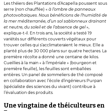
Les théiers des Plantations d’Acapella poussent sous
serre (non chauffée) «
à l’ombre de panneaux
photovoltaïques
.
Nous bénéficions de l’humidité de
la mer méditerranée, d’un sol sablonneux drainant
et neutre, du soleil et de l’absence de gel
»,
explique-t-il. En trois ans, la société a testé 19
variétés sur différents couverts végétaux pour
trouver celles qui s’acclimateraient le mieux. Elle a
planté plus de 30 000 plans sur quatre hectares. La
première récolte a donné une centaine de kilos.
Cueillies à la main « à l’impériale » (bourgeon et
première feuille), les feuilles sont emballées
entières. Un panel de sommeliers de thé composé
en collaboration avec l’école d’ingénieurs Purpan
(spécialiste des sciences du vivant) contribue à
l’évaluation des produits.
Une vingtaine de théiculteurs en