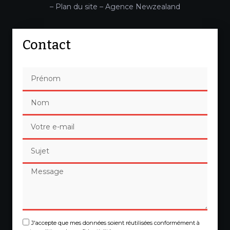
–
Plan du site
–
Agence Newzealand
Contact
J'accepte que mes données soient réutilisées conformément à