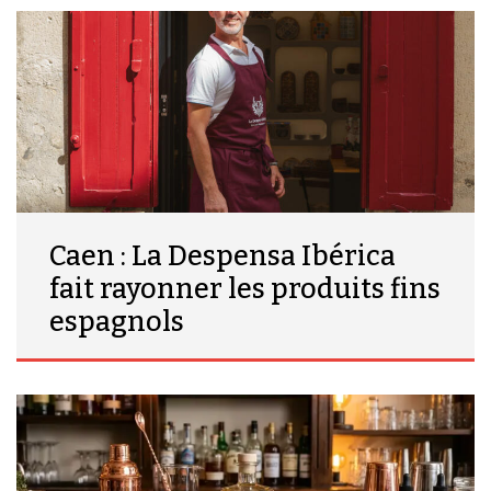
Caen : La Despensa Ibérica
fait rayonner les produits fins
espagnols