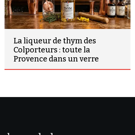
La liqueur de thym des
Colporteurs : toute la
Provence dans un verre