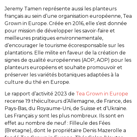
Jeremy Tamen représente aussi les planteurs
français au sein d’une organisation européenne, Tea
Grown in Europe. Créée en 2016, elle s’est donnée
pour mission de développer les savoir-faire et
meilleures pratiques environnementale,
d’encourager le tourisme écoresponsable sur les
plantations. Elle milite en faveur de la création de
signes de qualité européennes (AOP, AOP) pour les
planteurs européens et souhaite promouvoir et
préserver les variétés botaniques adaptées à la
culture du thé en Europe.
Le rapport d’activité 2023 de
Tea Grown in Europe
recense 19 théiculteurs d’Allemagne, de France, des
Pays-Bas, du Royaume-Uni, de Suisse et d’Ukraine.
Les Français y sont les plus nombreux. Ils sont en
effet au nombre de neuf : Filleule des Fées
(Bretagne), dont le propriétaire Denis Mazerolle a