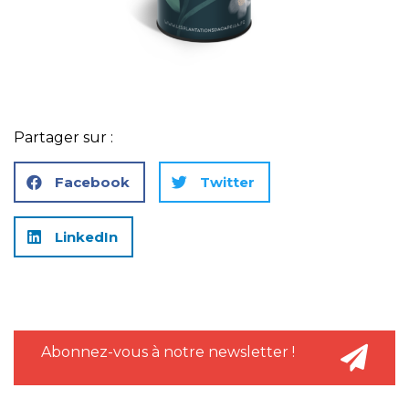
Partager sur :
Facebook
Twitter
LinkedIn
Abonnez-vous à notre newsletter !