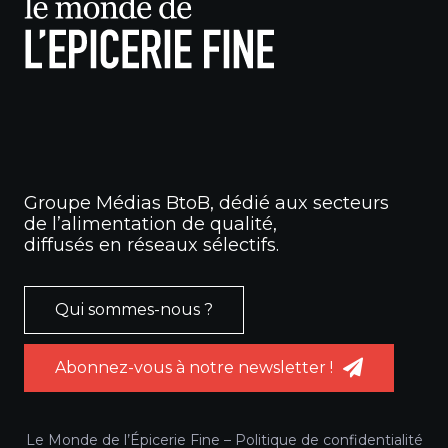
Groupe Médias BtoB, dédié aux secteurs
de l’alimentation de qualité,
diffusés en réseaux sélectifs.
Qui sommes-nous ?
Abonnez-vous à notre newsletter !
Le Monde de l’Épicerie Fine –
Politique de confidentialité