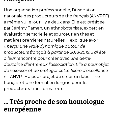
Une organisation professionnelle, l’Association
nationale des producteurs de thé français (ANVPTF)
a même vu le jour il y a deux ans. Elle est présidée
par Jérémy Tamen, un ethnobotaniste, expert en
évaluation sensorielle et sourceur en thés et
matières premières naturelles. Il explique avoir
«
perçu une vraie dynamique autour de
producteurs français à partir de 2018-2019. J’ai été
à leur rencontre pour créer avec une demi-
douzaine d’entre-eux l’association. Elle a pour objet
de valoriser et de protéger cette filière d’excellence
»
. L’ANVPTF a pour projet de créer un label Thé
français et une formation longue pour les
producteurs-transformateurs.
… Très proche de son homologue
européenne