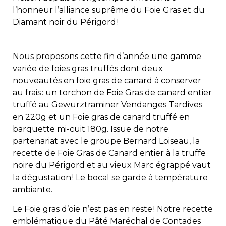
l’honneur l’alliance suprême du Foie Gras et du
Diamant noir du Périgord !
Nous proposons cette fin d’année une gamme
variée de foies gras truffés dont deux
nouveautés en foie gras de canard à conserver
au frais : un torchon de Foie Gras de canard entier
truffé au Gewurztraminer Vendanges Tardives
en 220g et un Foie gras de canard truffé en
barquette mi-cuit 180g. Issue de notre
partenariat avec le groupe Bernard Loiseau, la
recette de Foie Gras de Canard entier à la truffe
noire du Périgord et au vieux Marc égrappé vaut
la dégustation ! Le bocal se garde à température
ambiante.
Le Foie gras d’oie n’est pas en reste ! Notre recette
emblématique du Pâté Maréchal de Contades