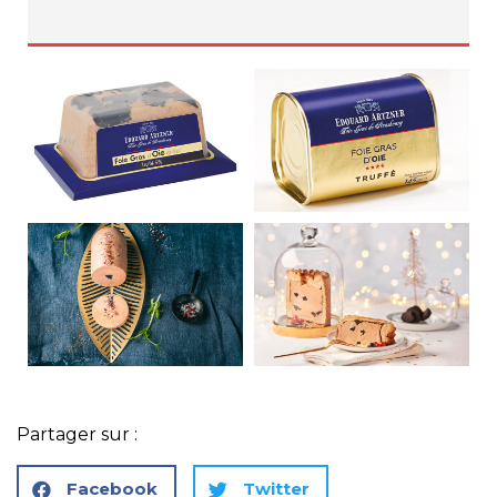
Partager sur :
Facebook
Twitter