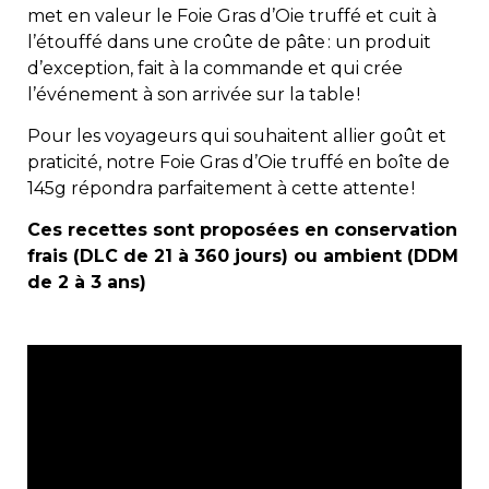
met en valeur le Foie Gras d’Oie truffé et cuit à
l’étouffé dans une croûte de pâte : un produit
d’exception, fait à la commande et qui crée
l’événement à son arrivée sur la table !
Pour les voyageurs qui souhaitent allier goût et
praticité, notre Foie Gras d’Oie truffé en boîte de
145g répondra parfaitement à cette attente !
Ces recettes sont proposées en conservation
frais (DLC de 21 à 360 jours) ou ambient (DDM
de 2 à 3 ans)