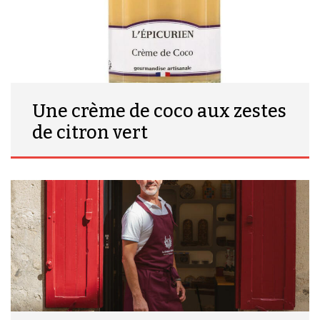
Une crème de coco aux zestes
de citron vert