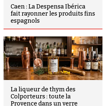
Caen : La Despensa Ibérica
fait rayonner les produits fins
espagnols
La liqueur de thym des
Colporteurs : toute la
Provence dans un verre