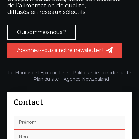
de l’alimentation de qualité,
diffusés en réseaux sélectifs.
Qui sommes-nous ?
Abonnez-vous à notre newsletter !
Le Monde de l’Épicerie Fine –
Politique de confidentialité
–
Plan du site
–
Agence Newzealand
Contact