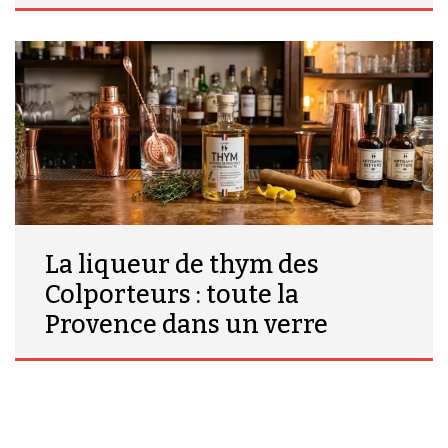
La liqueur de thym des
Colporteurs : toute la
Provence dans un verre