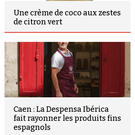
Une crème de coco aux zestes
de citron vert
Caen : La Despensa Ibérica
fait rayonner les produits fins
espagnols