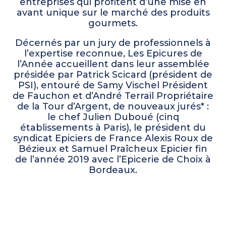
entreprises qui profitent d’une mise en
avant unique sur le marché des produits
gourmets.
Décernés par un jury de professionnels à
l’expertise reconnue, Les Epicures de
l’Année accueillent dans leur assemblée
présidée par Patrick Scicard (président de
PSI), entouré de Samy Vischel Président
de Fauchon et d’André Terrail Propriétaire
de la Tour d’Argent, de nouveaux jurés* :
le chef Julien Duboué (cinq
établissements à Paris), le président du
syndicat Epiciers de France Alexis Roux de
Bézieux et Samuel Praîcheux Epicier fin
de l’année 2019 avec l’Epicerie de Choix à
Bordeaux.