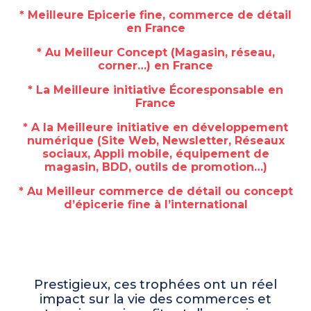
* Meilleure Epicerie fine, commerce de détail
en France
* Au Meilleur Concept (Magasin, réseau,
corner…) en France
* La Meilleure initiative Écoresponsable en
France
* A la Meilleure initiative en développement
numérique (Site Web, Newsletter, Réseaux
sociaux, Appli mobile, équipement de
magasin, BDD, outils de promotion…)
* Au Meilleur commerce de détail ou concept
d’épicerie fine à l’international
Prestigieux, ces trophées ont un réel
impact sur la vie des commerces et