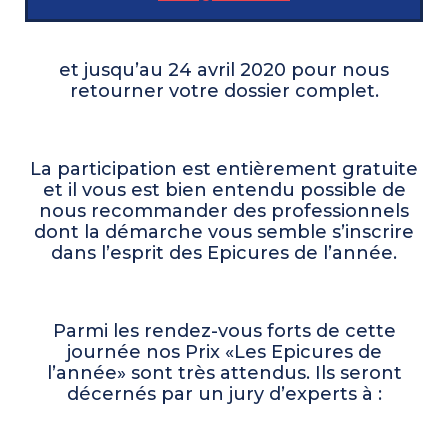
et jusqu’au 24 avril 2020 pour nous
retourner votre dossier complet.
La participation est entièrement gratuite
et il vous est bien entendu possible de
nous recommander des professionnels
dont la démarche vous semble s’inscrire
dans l’esprit des Epicures de l’année.
Parmi les rendez-vous forts de cette
journée nos Prix «Les Epicures de
l’année» sont très attendus. Ils seront
décernés par un jury d’experts à :