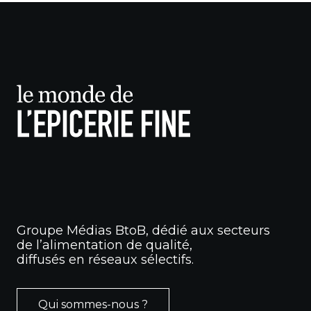
Groupe Médias BtoB, dédié aux secteurs
de l’alimentation de qualité,
diffusés en réseaux sélectifs.
Qui sommes-nous ?