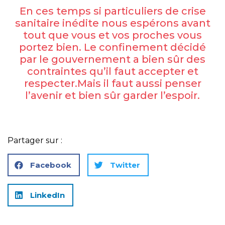
En ces temps si particuliers de crise
sanitaire inédite nous espérons avant
tout que vous et vos proches vous
portez bien. Le confinement décidé
par le gouvernement a bien sûr des
contraintes qu’il faut accepter et
respecter.Mais il faut aussi penser
l’avenir et bien sûr garder l’espoir.
Partager sur :
Facebook
Twitter
LinkedIn