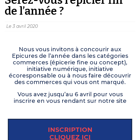
de l’année ?
Le
3 avril 2020
Nous vous invitons à concourir aux
Epicures de l’année dans les catégories
commerces (épicerie fine ou concept),
initiative numérique, initiative
écoresponsable ou à nous faire découvrir
des commerces qui vous ont marqué.
Vous avez jusqu’au 6 avril pour vous
inscrire en vous rendant sur notre site
INSCRIPTION
CLIQUEZ ICI