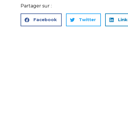
Partager sur :
Facebook
Twitter
Link