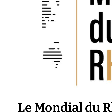
Le Mondial du