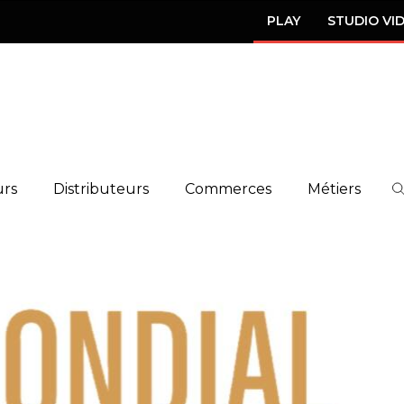
PLAY
STUDIO VI
urs
Distributeurs
Commerces
Métiers