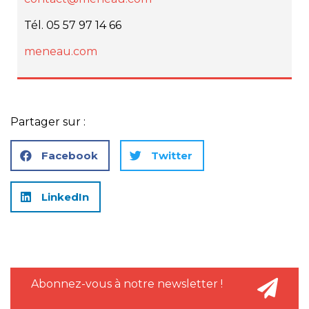
Tél. 05 57 97 14 66
meneau.com
Partager sur :
Facebook
Twitter
LinkedIn
Abonnez-vous à notre newsletter !