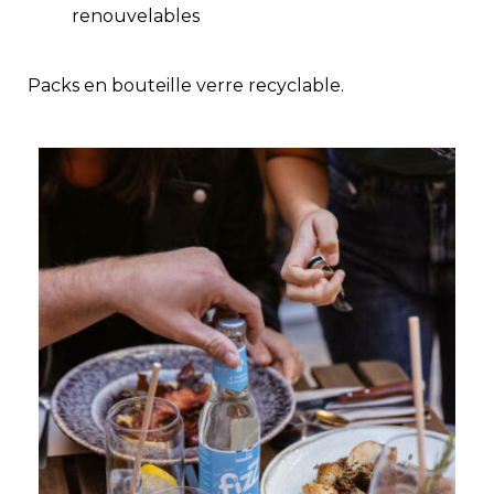
renouvelables
Packs en bouteille verre recyclable.