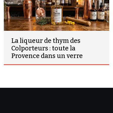
La liqueur de thym des
Colporteurs : toute la
Provence dans un verre