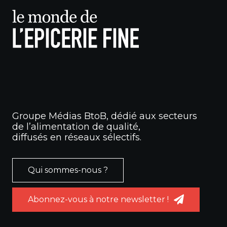
Groupe Médias BtoB, dédié aux secteurs
de l’alimentation de qualité,
diffusés en réseaux sélectifs.
Qui sommes-nous ?
Abonnez-vous à notre newsletter !