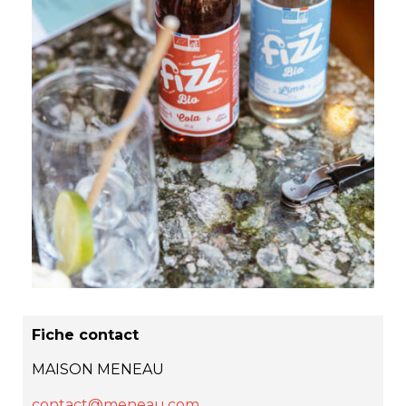
Fiche contact
MAISON MENEAU
contact@meneau.com