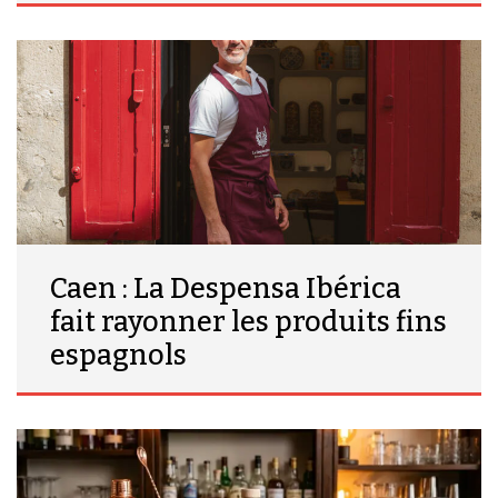
Caen : La Despensa Ibérica
fait rayonner les produits fins
espagnols