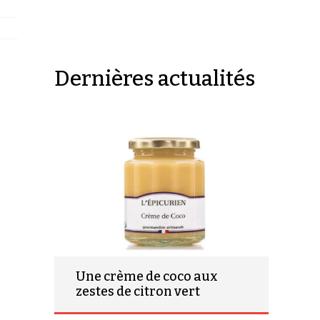
Dernières actualités
Une crème de coco aux
zestes de citron vert