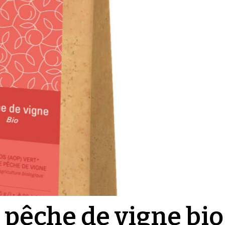
 pêche de vigne bio