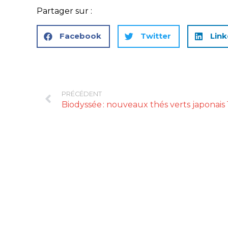
Partager sur :
Facebook
Twitter
Link
PRÉCÉDENT