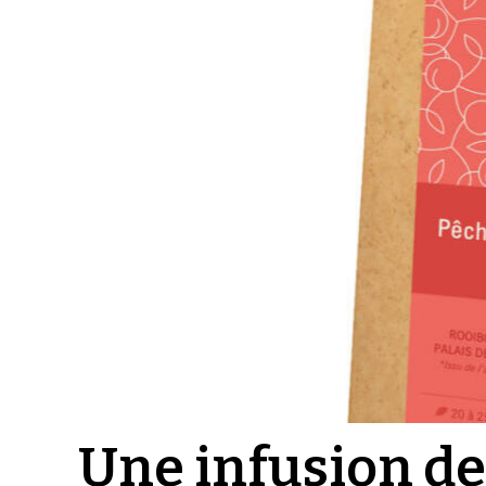
Une infusion de