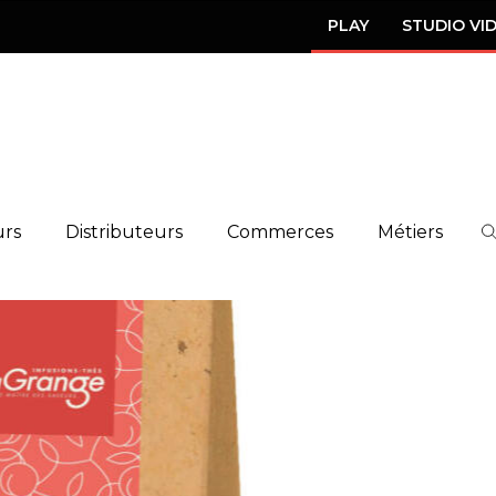
PLAY
STUDIO VI
urs
Distributeurs
Commerces
Métiers