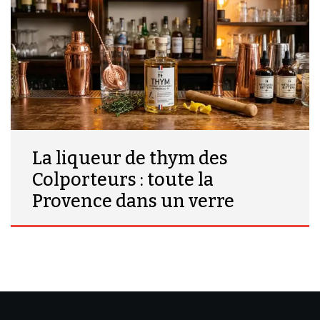
La liqueur de thym des
Colporteurs : toute la
Provence dans un verre