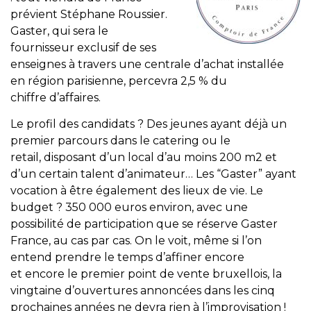
prévient Stéphane Roussier.
Gaster, qui sera le
fournisseur exclusif de ses
enseignes à travers une centrale d’achat installée
en région parisienne, percevra 2,5 % du
chiffre d’affaires.
Le profil des candidats ? Des jeunes ayant déjà un
premier parcours dans le catering ou le
retail, disposant d’un local d’au moins 200 m2 et
d’un certain talent d’animateur… Les “Gaster” ayant
vocation à être également des lieux de vie. Le
budget ? 350 000 euros environ, avec une
possibilité de participation que se réserve Gaster
France, au cas par cas. On le voit, même si l’on
entend prendre le temps d’affiner encore
et encore le premier point de vente bruxellois, la
vingtaine d’ouvertures annoncées dans les cinq
prochaines années ne devra rien à l’improvisation !