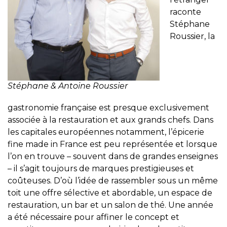
raconte
Stéphane
Roussier, la
Stéphane & Antoine Roussier
gastronomie française est presque exclusivement
associée à la restauration et aux grands chefs. Dans
les capitales européennes notamment, l’épicerie
fine made in France est peu représentée et lorsque
l’on en trouve – souvent dans de grandes enseignes
– il s’agit toujours de marques prestigieuses et
coûteuses. D’où l’idée de rassembler sous un même
toit une offre sélective et abordable, un espace de
restauration, un bar et un salon de thé. Une année
a été nécessaire pour affiner le concept et