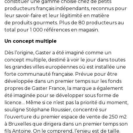
constituer une gamme choisie chez de petits
producteurs français indépendants, reconnus pour
leur savoir-faire et leur légitimité en matière
de produits gourmets. Plus de 80 producteurs au
total pour 1 000 références en magasin.
Un concept multiple
Dès l’origine, Gaster a été imaginé comme un
concept multiple, destiné à voir le jour dans toutes
les grandes villes européennes où est installée une
forte communauté française. Prévue pour être
développée dans un premier temps sur les fonds
propres de Gaster France, la marque a également
été imaginée pour se développer sous forme de
licence… Même si ce n’est pas la priorité du moment,
souligne Stéphane Roussier, concentré sur
l’ouverture du premier espace de vente de 250 m2
à Bruxelles que dirigera dans un premier temps son
fils Antoine. On le comprend, l’enjeu est de taille.