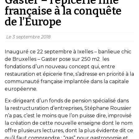
française à la conquête
de l’Europe
Le
3 septembre 2018
Inauguré ce 22 septembre à Ixelles – banlieue chic
de Bruxelles – Gaster pose sur 250 m2 les
fondations d’un nouveau concept qui, entre
restauration et épicerie fine, s’adresse en priorité à la
communauté française implantée dans la capitale
européenne.
Ex-dirigeant d’un fonds de pension spécialisé dans
la restructuration d’entreprises, Stéphane Roussier
n’a pas, c’est le moins que l’on puisse dire, improvisé
la création de cette nouvelle enseigne dont le nom
offre plusieurs lectures, dont la plus évidente dit ce
qu’il faut comprendre : “gas” pour gastronomie et