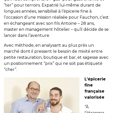
“ter” pour terroirs. Expatrié lui-même durant de
longues années, sensibilisé à l’épicerie fine à
l’occasion d’une mission réalisée pour Fauchon, c’est
en échangeant avec son fils Antoine – 28 ans,
master en management hôtelier – qu’il décide de se
lancer dans l’aventure.
Avec méthode, en analysant au plus près un
marché dont il pressent le besoin de mixité entre
petite restauration, boutique et bar, et sagesse avec
un positionnement “prix” qui ne soit pas étiqueté
“cher”.
L’épicerie
fine
française
valorisée
“À
l’étranger