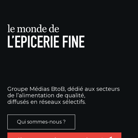
Groupe Médias BtoB, dédié aux secteurs
de l’alimentation de qualité,
diffusés en réseaux sélectifs.
Qui sommes-nous ?