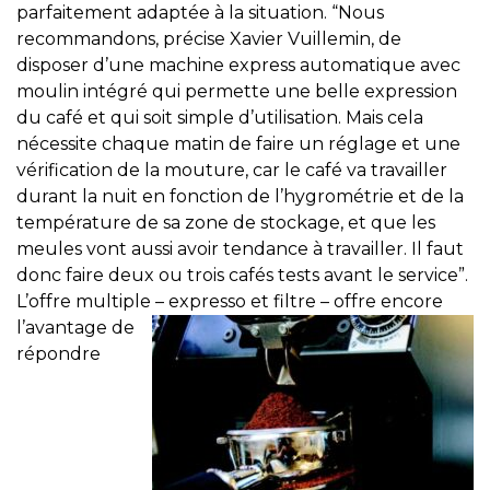
parfaitement adaptée à la situation. “Nous
recommandons, précise Xavier Vuillemin, de
disposer d’une machine express automatique avec
moulin intégré qui permette une belle expression
du café et qui soit simple d’utilisation. Mais cela
nécessite chaque matin de faire un réglage et une
vérification de la mouture, car le café va travailler
durant la nuit en fonction de l’hygrométrie et de la
température de sa zone de stockage, et que les
meules vont aussi avoir tendance à travailler. Il faut
donc faire deux ou trois cafés tests avant le service”.
L’offre multiple
– expresso et filtre – offre encore
l’avantage de
répondre