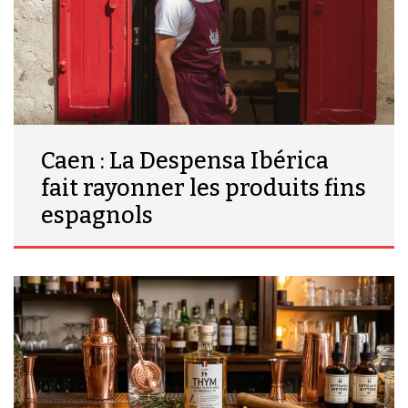
Caen : La Despensa Ibérica
fait rayonner les produits fins
espagnols