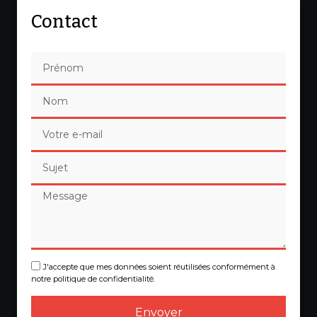
Contact
J'accepte que mes données soient réutilisées conformément à
notre politique de confidentialité.
Envoyer