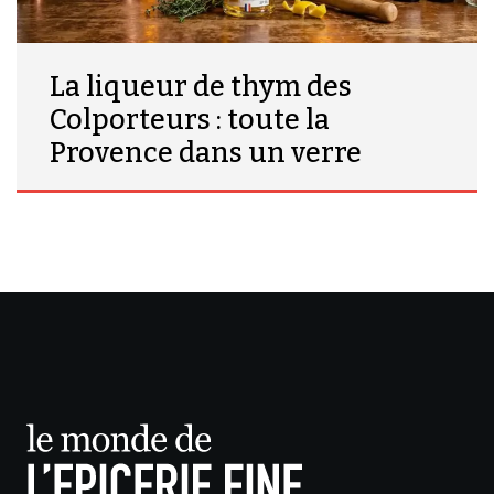
La liqueur de thym des
Colporteurs : toute la
Provence dans un verre