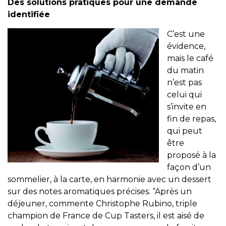
Des solutions pratiques pour une demande
identifiée
C’est une
évidence,
mais le café
du matin
n’est pas
celui qui
s’invite en
fin de repas,
qui peut
être
proposé à la
façon d’un
sommelier, à la carte, en harmonie avec un dessert
sur des notes aromatiques précises. “Après un
déjeuner, commente Christophe Rubino, triple
champion de France de Cup Tasters, il est aisé de