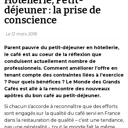
déjeuner : la prise de
conscience
Le
12 mars 2018
Parent pauvre du petit-déjeuner en hôtellerie,
le café est au coeur de la réflexion que
conduisent actuellement nombre de
professionnels. Comment améliorer l’offre en
tenant compte des contraintes liées à l’exercice
? Pour quels bénéfices ? Le Monde des Grands
Cafés est allé à la rencontre des nouveaux
apôtres du bon café au petit-déjeuner.
Si chacun s’accorde à reconnaître que des efforts
sont engagés sur la qualité du café servi en France
dans la restauration de qualité – c’est une tendance,
pas une généralité -, tout le monde fait le même