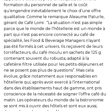
formation du personnel de salle et le coût
qu’engendre inévitablement le choix d’une offre
qualitative. Comme le remarque Aleaume Paturle,
gérant de Café Lomi : “La situation n’est pas simple
parce que le monde de l’hôtellerie est un monde à
part qui n’est pas encore connecté au café de
spécialité, les Food & Beverage Managers n’ayant
pas été formés à cet univers. Ils reçoivent de leurs
torréfacteurs, du café moulu en sachets de 125 g
contenant souvent du robusta, adapté à la
cafetière filtre utilisée pour les petits-déjeuners et
ne se posent pas plus de questions”. Mais cela
évolue, grâce notamment aux responsables en
hôtellerie qui, après avoir exercé à l’international
dans des établissements haut de gamme, ont pris
conscience de la nécessité de soigner l’offre café du
matin. Les opérateurs du monde de la bistronomie
se sont mis à ouvrir des hôtels et sont eux aussi,