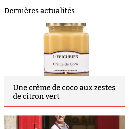
Dernières actualités
Une crème de coco aux zestes
de citron vert