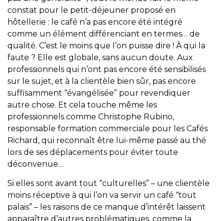
constat pour le petit-déjeuner proposé en
hôtellerie : le café n’a pas encore été intégré
comme un élément différenciant en termes… de
qualité. C’est le moins que l’on puisse dire ! À qui la
faute ? Elle est globale, sans aucun doute. Aux
professionnels qui n’ont pas encore été sensibilisés
sur le sujet, et à la clientèle bien sûr, pas encore
suffisamment “évangélisée” pour revendiquer
autre chose. Et cela touche même les
professionnels comme Christophe Rubino,
responsable formation commerciale pour les Cafés
Richard, qui reconnaît être lui-même passé au thé
lors de ses déplacements pour éviter toute
déconvenue…
Si elles sont avant tout “culturelles” – une clientèle
moins réceptive à qui l’on va servir un café “tout
palais” – les raisons de ce manque d’intérêt laissent
apparaître d’autres problématiques, comme la