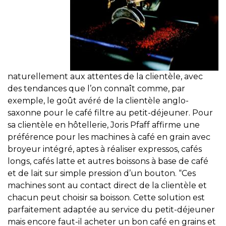
naturellement aux attentes de la clientèle, avec
des tendances que l’on connaît comme, par
exemple, le goût avéré de la clientèle anglo-
saxonne pour le café filtre au petit-déjeuner. Pour
sa clientèle en hôtellerie, Joris Pfaff affirme une
préférence pour les machines à café en grain avec
broyeur intégré, aptes à réaliser expressos, cafés
longs, cafés latte et autres boissons à base de café
et de lait sur simple pression d’un bouton. “Ces
machines sont au contact direct de la clientèle et
chacun peut choisir sa boisson. Cette solution est
parfaitement adaptée au service du petit-déjeuner
mais encore faut-il acheter un bon café en grains et