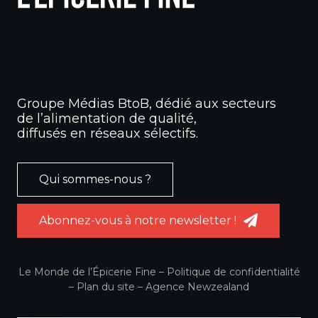
Groupe Médias BtoB, dédié aux secteurs
de l’alimentation de qualité,
diffusés en réseaux sélectifs.
Qui sommes-nous ?
Abonnez-vous à notre newsletter !
Le Monde de l’Épicerie Fine –
Politique de confidentialité
–
Plan du site
–
Agence Newzealand