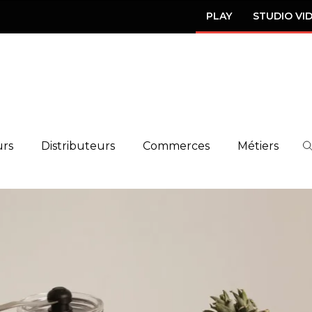
PLAY
STUDIO VI
urs
Distributeurs
Commerces
Métiers