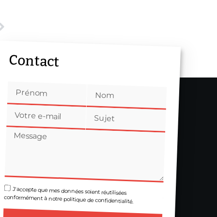
Contact
J'accepte que mes données soient réutilisées
conformément à notre politique de confidentialité.