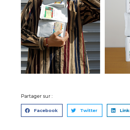
Partager sur :
Facebook
Twitter
Link