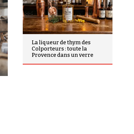
La liqueur de thym des
Colporteurs : toute la
Provence dans un verre