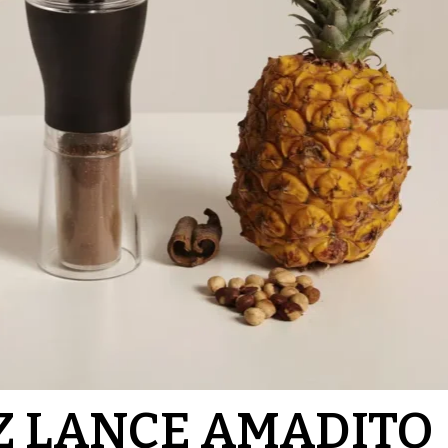
Z LANCE AMADITO