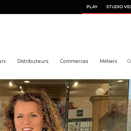
PLAY
STUDIO VI
urs
Distributeurs
Commerces
Métiers