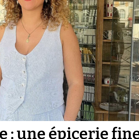
: une épicerie fin