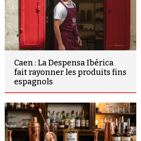
Caen : La Despensa Ibérica
fait rayonner les produits fins
espagnols