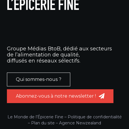
Groupe Médias BtoB, dédié aux secteurs
de l’alimentation de qualité,
diffusés en réseaux sélectifs.
Qui sommes-nous ?
Abonnez-vous à notre newsletter !
Le Monde de l’Épicerie Fine –
Politique de confidentialité
–
Plan du site
–
Agence Newzealand