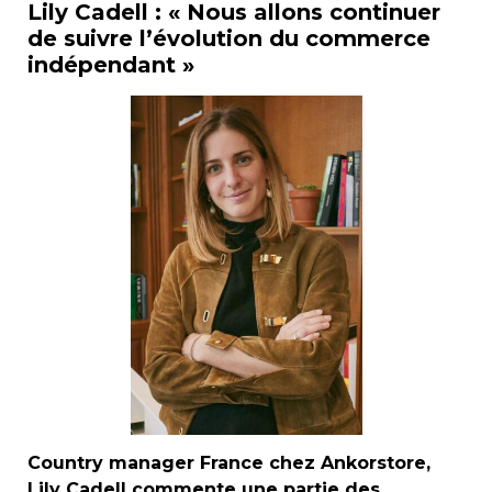
Lily Cadell : « Nous allons continuer
de suivre l’évolution du commerce
indépendant »
Country manager France chez Ankorstore,
Lily Cadell commente une partie des