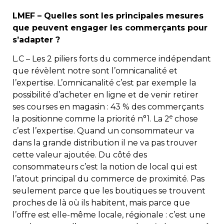
LMEF – Quelles sont les principales mesures
que peuvent engager les commerçants pour
s’adapter ?
L.C – Les 2 piliers forts du commerce indépendant
que révèlent notre sont l’omnicanalité et
l’expertise. L’omnicanalité c’est par exemple la
possibilité d’acheter en ligne et de venir retirer
ses courses en magasin : 43 % des commerçants
e
la positionne comme la priorité n°1. La 2
chose
c’est l’expertise. Quand un consommateur va
dans la grande distribution il ne va pas trouver
cette valeur ajoutée. Du côté des
consommateurs c’est la notion de local qui est
l’atout principal du commerce de proximité. Pas
seulement parce que les boutiques se trouvent
proches de là où ils habitent, mais parce que
l’offre est elle-même locale, régionale : c’est une