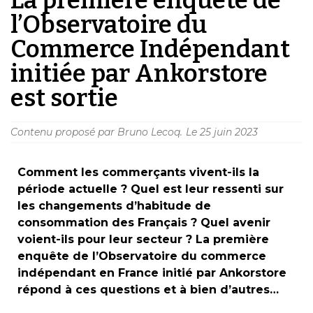
l’Observatoire du
Commerce Indépendant
initiée par Ankorstore
est sortie
Contenu proposé par Bruno Lecoq.
Le
25 juin 2023
Comment les commerçants vivent-ils la
période actuelle ? Quel est leur ressenti sur
les changements d’habitude de
consommation des Français ? Quel avenir
voient-ils pour leur secteur ? La première
enquête de l’Observatoire du commerce
indépendant en France initié par Ankorstore
répond à ces questions et à bien d’autres…