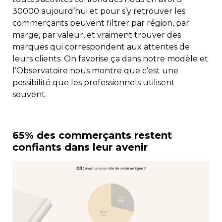
30000 aujourd’hui et pour s’y retrouver les
commerçants peuvent filtrer par région, par
marge, par valeur, et vraiment trouver des
marques qui correspondent aux attentes de
leurs clients. On favorise ça dans notre modèle et
l’Observatoire nous montre que c’est une
possibilité que les professionnels utilisent
souvent.
65% des commerçants restent
confiants dans leur avenir