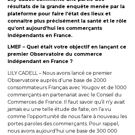
résultats de la grande enquête menée par la
plateforme pour faire l’état des lieux et
connaître plus précisément la santé et le rôle
qu’ont aujourd’hui les commerçants
indépendants en France.
LMEF – Quel était votre objectif en lançant ce
premier Observatoire du commerce
indépendant en France ?
LILY CADELL – Nous avons lancé ce premier
Observatoire auprès d’une base de 2000
consommateurs Français avec Yougov et de 1000
commerçants en partenariat avec le Conseil du
Commerces de France. Il faut savoir qu’il n’y avait
jamais eu une telle étude de faite, on l’a vu
comme l’opportunité de nous faire à nouveau les
portes paroles des commerçants. Pour rappel,
nous avons aujourd’hui une base de 300 000