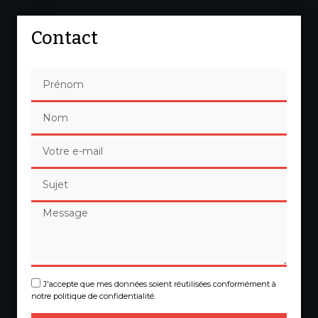
Contact
J'accepte que mes données soient réutilisées conformément à
notre politique de confidentialité.