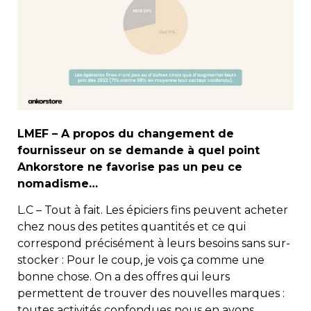
LMEF – A propos du changement de
fournisseur on se demande à quel point
Ankorstore ne favorise pas un peu ce
nomadisme…
L.C – Tout à fait. Les épiciers fins peuvent acheter
chez nous des petites quantités et ce qui
correspond précisément à leurs besoins sans sur-
stocker : Pour le coup, je vois ça comme une
bonne chose. On a des offres qui leurs
permettent de trouver des nouvelles marques :
toutes activités confondues nous en avons