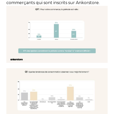
commerçants qui sont inscrits sur Ankorstore.