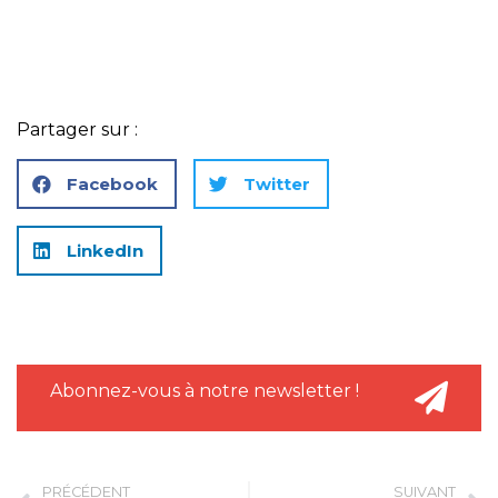
Partager sur :
Facebook
Twitter
LinkedIn
Abonnez-vous à notre newsletter !
PRÉCÉDENT
SUIVANT