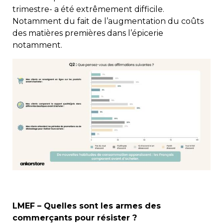
trimestre- a été extrêmement difficile.
Notamment du fait de l’augmentation du coûts
des matières premières dans l’épicerie
notamment.
LMEF – Quelles sont les armes des
commerçants pour résister ?