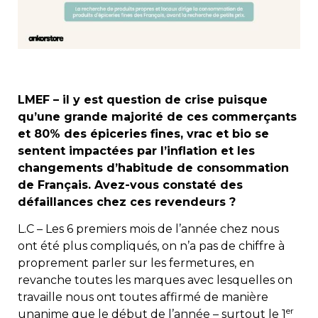
LMEF – il y est question de crise puisque
qu’une grande majorité de ces commerçants
et 80% des épiceries fines, vrac et bio se
sentent impactées par l’inflation et les
changements d’habitude de consommation
de Français. Avez-vous constaté des
défaillances chez ces revendeurs ?
L.C – Les 6 premiers mois de l’année chez nous
ont été plus compliqués, on n’a pas de chiffre à
proprement parler sur les fermetures, en
revanche toutes les marques avec lesquelles on
travaille nous ont toutes affirmé de manière
er
unanime que le début de l’année – surtout le 1