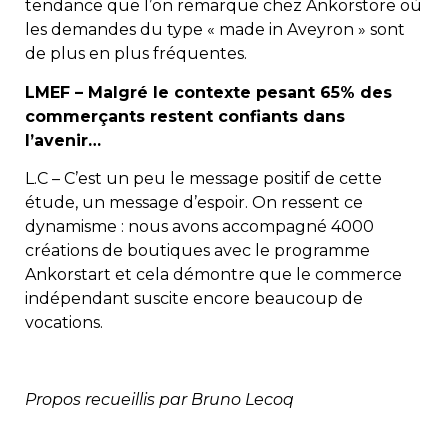
tendance que l’on remarque chez Ankorstore où
les demandes du type « made in Aveyron » sont
de plus en plus fréquentes.
LMEF – Malgré le contexte pesant 65% des
commerçants restent confiants dans
l’avenir…
L.C – C’est un peu le message positif de cette
étude, un message d’espoir. On ressent ce
dynamisme : nous avons accompagné 4000
créations de boutiques avec le programme
Ankorstart et cela démontre que le commerce
indépendant suscite encore beaucoup de
vocations.
Propos recueillis par Bruno Lecoq