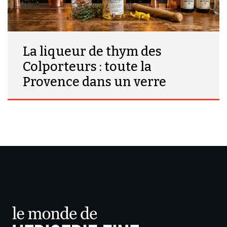
La liqueur de thym des
Colporteurs : toute la
Provence dans un verre