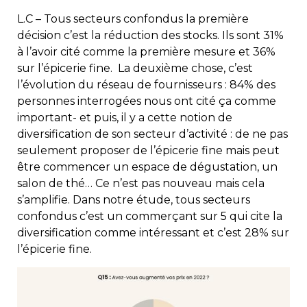
L.C – Tous secteurs confondus la première
décision c’est la réduction des stocks. Ils sont 31%
à l’avoir cité comme la première mesure et 36%
sur l’épicerie fine. La deuxième chose, c’est
l’évolution du réseau de fournisseurs : 84% des
personnes interrogées nous ont cité ça comme
important- et puis, il y a cette notion de
diversification de son secteur d’activité : de ne pas
seulement proposer de l’épicerie fine mais peut
être commencer un espace de dégustation, un
salon de thé… Ce n’est pas nouveau mais cela
s’amplifie. Dans notre étude, tous secteurs
confondus c’est un commerçant sur 5 qui cite la
diversification comme intéressant et c’est 28% sur
l’épicerie fine.