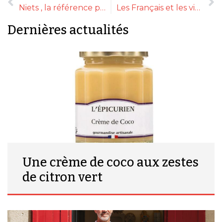
Niets , la référence premium dans le sans alcool
Les Français et les viandes bio
Dernières actualités
Une crème de coco aux zestes
de citron vert