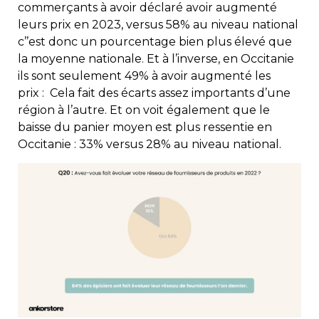
commerçants à avoir déclaré avoir augmenté
leurs prix en 2023, versus 58% au niveau national
c’’est donc un pourcentage bien plus élevé que
la moyenne nationale. Et à l’inverse, en Occitanie
ils sont seulement 49% à avoir augmenté les
prix : Cela fait des écarts assez importants d’une
région à l’autre. Et on voit également que le
baisse du panier moyen est plus ressentie en
Occitanie : 33% versus 28% au niveau national.