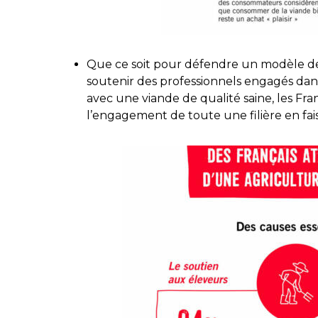
Que ce soit pour défendre un modèle d
soutenir des professionnels engagés dan
avec une viande de qualité saine, les Fra
l’engagement de toute une filière en fais