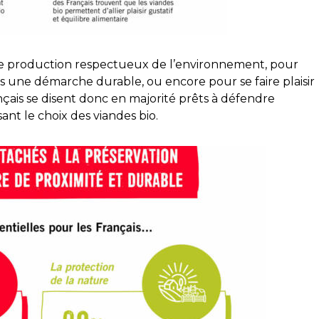
e production respectueux de l’environnement, pour
s une démarche durable, ou encore pour se faire plaisir
nçais se disent donc en majorité prêts à défendre
ant le choix des viandes bio.