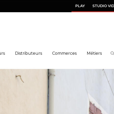
PLAY
STUDIO VI
urs
Distributeurs
Commerces
Métiers