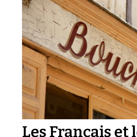
Les Français et 