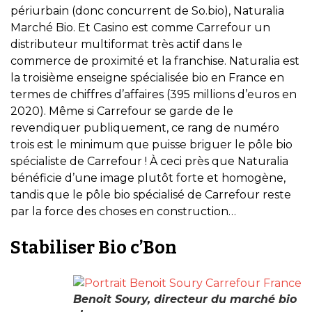
périurbain (donc concurrent de So.bio), Naturalia
Marché Bio. Et Casino est comme Carrefour un
distributeur multiformat très actif dans le
commerce de proximité et la franchise. Naturalia est
la troisième enseigne spécialisée bio en France en
termes de chiffres d’affaires (395 millions d’euros en
2020). Même si Carrefour se garde de le
revendiquer publiquement, ce rang de numéro
trois est le minimum que puisse briguer le pôle bio
spécialiste de Carrefour ! À ceci près que Naturalia
bénéficie d’une image plutôt forte et homogène,
tandis que le pôle bio spécialisé de Carrefour reste
par la force des choses en construction…
Stabiliser Bio c’Bon
Benoit Soury, directeur du marché bio