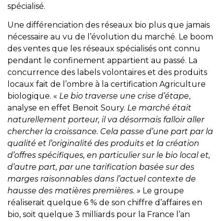
spécialisé.
Une différenciation des réseaux bio plus que jamais
nécessaire au vu de l’évolution du marché. Le boom
des ventes que les réseaux spécialisés ont connu
pendant le confinement appartient au passé. La
concurrence des labels volontaires et des produits
locaux fait de l’ombre à la certification Agriculture
biologique. «
Le bio traverse une crise d’étape
,
analyse en effet Benoit Soury.
Le marché était
naturellement porteur, il va désormais falloir aller
chercher la croissance. Cela passe d’une part par la
qualité et l’originalité des produits et la création
d’offres spécifiques, en particulier sur le bio local et,
d’autre part, par une tarification basée sur des
marges raisonnables dans l’actuel contexte de
hausse des matières premières. »
Le groupe
réaliserait quelque 6 % de son chiffre d’affaires en
bio, soit quelque 3 milliards pour la France l’an