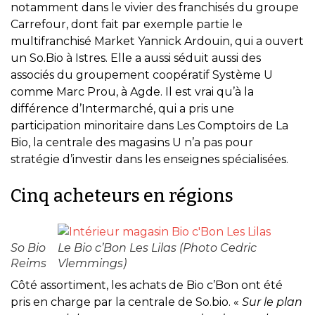
notamment dans le vivier des franchisés du groupe
Carrefour, dont fait par exemple partie le
multifranchisé Market Yannick Ardouin, qui a ouvert
un So.Bio à Istres. Elle a aussi séduit aussi des
associés du groupement coopératif Système U
comme Marc Prou, à Agde. Il est vrai qu’à la
différence d’Intermarché, qui a pris une
participation minoritaire dans Les Comptoirs de La
Bio, la centrale des magasins U n’a pas pour
stratégie d’investir dans les enseignes spécialisées.
Cinq acheteurs en régions
So Bio
Le Bio c’Bon Les Lilas (Photo Cedric
Reims
Vlemmings)
Côté assortiment, les achats de Bio c’Bon ont été
pris en charge par la centrale de So.bio. «
Sur le plan