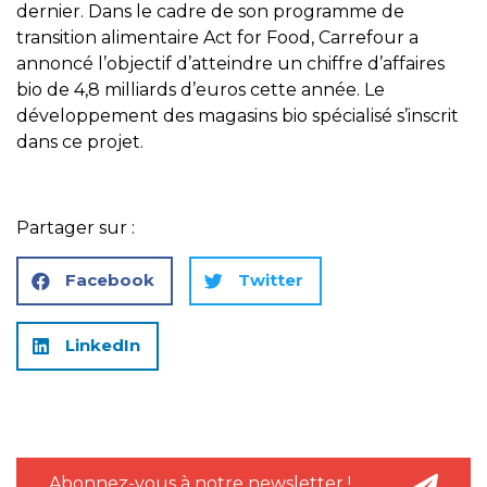
dernier. Dans le cadre de son programme de
transition alimentaire Act for Food, Carrefour a
annoncé l’objectif d’atteindre un chiffre d’affaires
bio de 4,8 milliards d’euros cette année. Le
développement des magasins bio spécialisé s’inscrit
dans ce projet.
Partager sur :
Facebook
Twitter
LinkedIn
Abonnez-vous à notre newsletter !