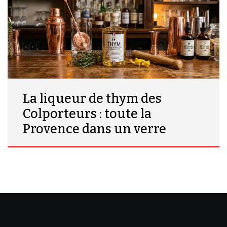
La liqueur de thym des
Colporteurs : toute la
Provence dans un verre