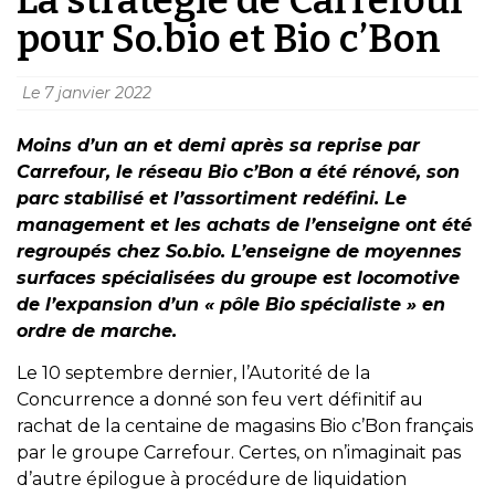
pour So.bio et Bio c’Bon
Le
7 janvier 2022
Moins d’un an et demi après sa reprise par
Carrefour, le réseau Bio c’Bon a été rénové, son
parc stabilisé et l’assortiment redéfini. Le
management et les achats de l’enseigne ont été
regroupés chez So.bio. L’enseigne de moyennes
surfaces spécialisées du groupe est locomotive
de l’expansion d’un « pôle Bio spécialiste » en
ordre de marche.
Le 10 septembre dernier, l’Autorité de la
Concurrence a donné son feu vert définitif au
rachat de la centaine de magasins Bio c’Bon français
par le groupe Carrefour. Certes, on n’imaginait pas
d’autre épilogue à procédure de liquidation