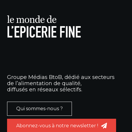
Groupe Médias BtoB, dédié aux secteurs
de l’alimentation de qualité,
diffusés en réseaux sélectifs.
Qui sommes-nous ?
Abonnez-vous à notre newsletter !