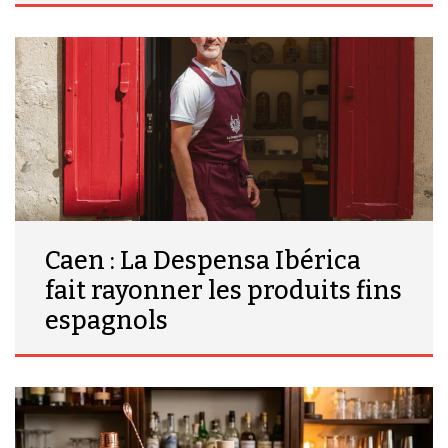
Caen : La Despensa Ibérica
fait rayonner les produits fins
espagnols