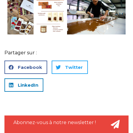
Partager sur :
Facebook
Twitter
LinkedIn
Abonnez-vous à notre newsletter !