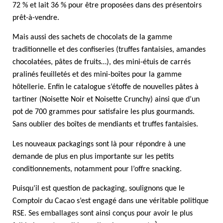
72 % et lait 36 % pour être proposées dans des présentoirs
prêt-à-vendre.
Mais aussi des sachets de chocolats de la gamme
traditionnelle et des confiseries (truffes fantaisies, amandes
chocolatées, pâtes de fruits…), des mini-étuis de carrés
pralinés feuilletés et des mini-boîtes pour la gamme
hôtellerie. Enfin le catalogue s’étoffe de nouvelles pâtes à
tartiner (Noisette Noir et Noisette Crunchy) ainsi que d’un
pot de 700 grammes pour satisfaire les plus gourmands.
Sans oublier des boîtes de mendiants et truffes fantaisies.
Les nouveaux packagings sont là pour répondre à une
demande de plus en plus importante sur les petits
conditionnements, notamment pour l’offre snacking.
Puisqu’il est question de packaging, soulignons que le
Comptoir du Cacao s’est engagé dans une véritable politique
RSE. Ses emballages sont ainsi conçus pour avoir le plus