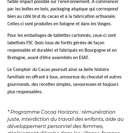
faible impact possible sur l’environnement. À commencer
par les boîtes en bois, packaging atypique qui correspond
bien au côté brut du cacao et à la fabrication artisanale.
Celles-ci sont produites en Sologne et dans les Vosges.
Pour les emballages de tablettes cartonnés, ceux-ci sont
labellisés FSC (bois issus de forêts gérées de façon
responsable et durable) et fabriqués en Bourgogne et en
Bretagne, avant d’être assemblés en ESAT.
Le Comptoir du Cacao poursuit ainsi sa belle histoire
familiale en offrant à tous, amoureux du chocolat et autres
gourmands, des recettes simples, savoureuses et toujours
plus responsables.
* Programme Cocoa Horizons : rémunération
juste, interdiction du travail des enfants, aide au
développement personnel des femmes,