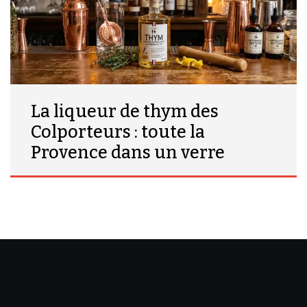
La liqueur de thym des
Colporteurs : toute la
Provence dans un verre