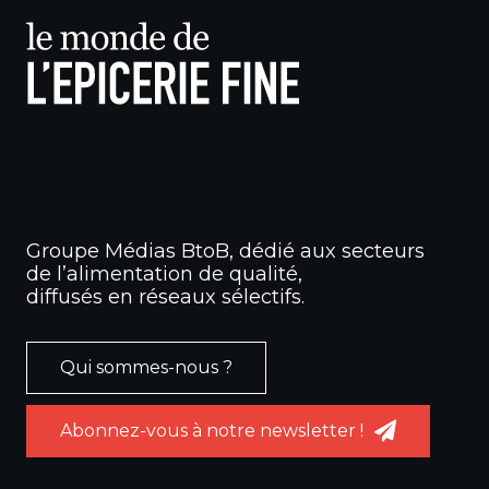
Groupe Médias BtoB, dédié aux secteurs
de l’alimentation de qualité,
diffusés en réseaux sélectifs.
Qui sommes-nous ?
Abonnez-vous à notre newsletter !