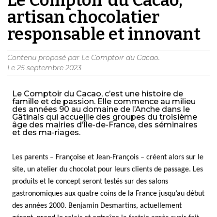
artisan chocolatier
responsable et innovant
Contenu proposé par Le Comptoir du Cacao.
Le
25 septembre 2023
Le Comptoir du Cacao, c’est une histoire de
famille et de passion. Elle commence au milieu
des années 90 au domaine de l’Anche dans le
Gâtinais qui accueille des groupes du troisième
âge des mairies d’Île-de-France, des séminaires
et des ma-riages.
Les parents – Françoise et Jean-François – créent alors sur le
site, un atelier du chocolat pour leurs clients de passage. Les
produits et le concept seront testés sur des salons
gastronomiques aux quatre coins de la France jusqu’au début
des années 2000. Benjamin Desmartins, actuellement