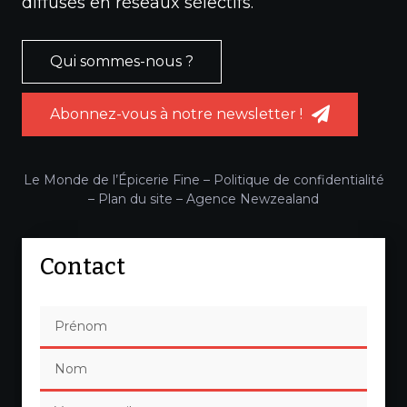
diffusés en réseaux sélectifs.
Qui sommes-nous ?
Abonnez-vous à notre newsletter !
Le Monde de l’Épicerie Fine –
Politique de confidentialité
–
Plan du site
–
Agence Newzealand
Contact