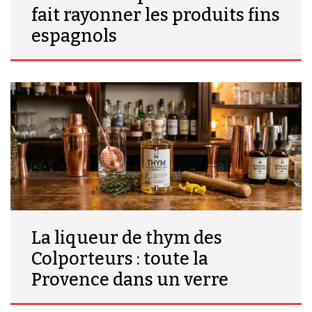
fait rayonner les produits fins
espagnols
La liqueur de thym des
Colporteurs : toute la
Provence dans un verre