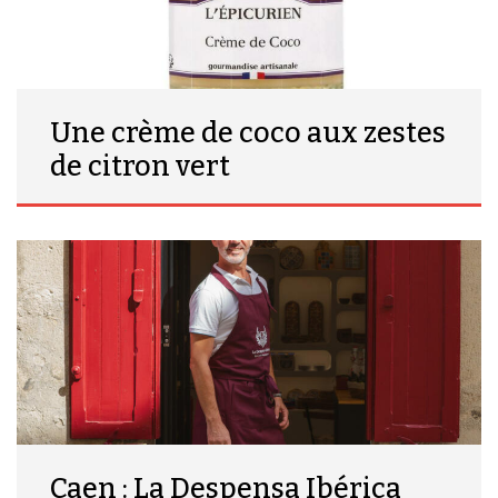
Une crème de coco aux zestes
de citron vert
Caen : La Despensa Ibérica