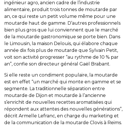
ingénieur agro, ancien cadre de l’industrie
alimentaire, produit trois tonnes de moutarde par
an, ce qui reste un petit volume même pour une
moutarde haut de gamme. D’autres professionnels
bien plus gros que lui conviennent que le marché
de la moutarde gastronomique se porte bien. Dans
le Limousin, la maison Delouis, qui élabore chaque
année dix fois plus de moutarde que Sylvain Petit,
voit son activité progresser “au rythme de 10 % par
an”, confie son directeur général Gaël Brabant.
Si elle reste un condiment populaire, la moutarde
est en effet “un marché qui monte en gamme et se
segmente. La traditionnelle séparation entre
moutarde de Dijon et moutarde à l’ancienne
s’enrichit de nouvelles recettes aromatisées qui
répondent aux attentes des nouvelles générations”,
décrit Armelle Lefranc, en charge du marketing et
de la communication de la moutarde Clovis à Reims.