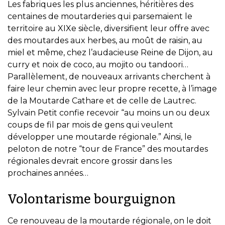
Les fabriques les plus anciennes, héritières des
centaines de moutarderies qui parsemaient le
territoire au XIXe siècle, diversifient leur offre avec
des moutardes aux herbes, au moût de raisin, au
miel et même, chez l’audacieuse Reine de Dijon, au
curry et noix de coco, au mojito ou tandoori…
Parallèlement, de nouveaux arrivants cherchent à
faire leur chemin avec leur propre recette, à l’image
de la Moutarde Cathare et de celle de Lautrec.
Sylvain Petit confie recevoir “au moins un ou deux
coups de fil par mois de gens qui veulent
développer une moutarde régionale.” Ainsi, le
peloton de notre “tour de France” des moutardes
régionales devrait encore grossir dans les
prochaines années…
Volontarisme bourguignon
Ce renouveau de la moutarde régionale, on le doit