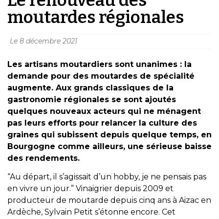
moutardes régionales
Le
8 décembre 2021
Les artisans moutardiers sont unanimes : la
demande pour des moutardes de spécialité
augmente. Aux grands classiques de la
gastronomie régionales se sont ajoutés
quelques nouveaux acteurs qui ne ménagent
pas leurs efforts pour relancer la culture des
graines qui subissent depuis quelque temps, en
Bourgogne comme ailleurs, une sérieuse baisse
des rendements.
“Au départ, il s’agissait d’un hobby, je ne pensais pas
en vivre un jour.” Vinaigrier depuis 2009 et
producteur de moutarde depuis cinq ans à Aizac en
Ardèche, Sylvain Petit s’étonne encore. Cet