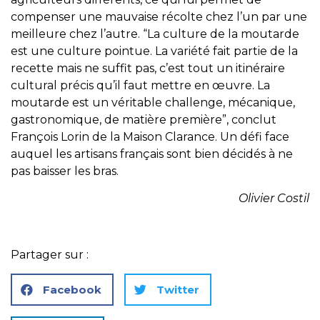
compenser une mauvaise récolte chez l’un par une
meilleure chez l’autre. “La culture de la moutarde
est une culture pointue. La variété fait partie de la
recette mais ne suffit pas, c’est tout un itinéraire
cultural précis qu’il faut mettre en œuvre. La
moutarde est un véritable challenge, mécanique,
gastronomique, de matière première”, conclut
François Lorin de la Maison Clarance. Un défi face
auquel les artisans français sont bien décidés à ne
pas baisser les bras.
Olivier Costil
Partager sur :
Facebook
Twitter