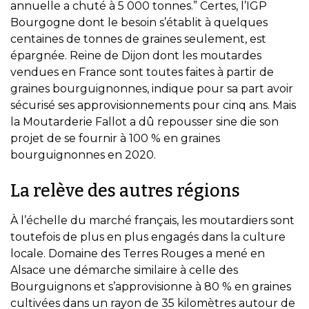
annuelle a chuté à 5 000 tonnes.” Certes, l’IGP
Bourgogne dont le besoin s’établit à quelques
centaines de tonnes de graines seulement, est
épargnée. Reine de Dijon dont les moutardes
vendues en France sont toutes faites à partir de
graines bourguignonnes, indique pour sa part avoir
sécurisé ses approvisionnements pour cinq ans. Mais
la Moutarderie Fallot a dû repousser sine die son
projet de se fournir à 100 % en graines
bourguignonnes en 2020.
La relève des autres régions
À l’échelle du marché français, les moutardiers sont
toutefois de plus en plus engagés dans la culture
locale. Domaine des Terres Rouges a mené en
Alsace une démarche similaire à celle des
Bourguignons et s’approvisionne à 80 % en graines
cultivées dans un rayon de 35 kilomètres autour de