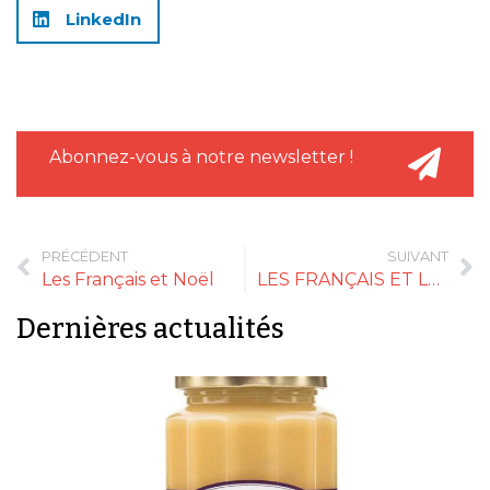
LinkedIn
Abonnez-vous à notre newsletter !
PRÉCÉDENT
SUIVANT
Les Français et Noël
LES FRANÇAIS ET LA MAYO
Dernières actualités