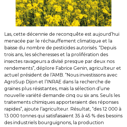
Las, cette décennie de reconquête est aujourd’hui
menacée par le réchauffement climatique et la
baisse du nombre de pesticides autorisés. “Depuis
trois ans, les sécheresses et la prolifération des
insectes ravageurs a divisé presque par deux nos
rendements”, déplore Fabrice Genin, agriculteur et
actuel président de l’AMB. “Nous investissons avec
AgroSup Dijon et l’INRAE dans la recherche de
graines plus résistantes, mais la sélection d’une
nouvelle variété demande cinq ou six ans. Seuls les
traitements chimiques apporteraient des réponses
rapides”, ajoute l’agriculteur. Résultat, “des 12 000 à
13 000 tonnes qui satisfaisaient 35 à 45 % des besoins
des industriels bourguignons, la production