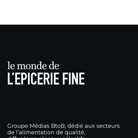
Groupe Médias BtoB, dédié aux secteurs
de l’alimentation de qualité,