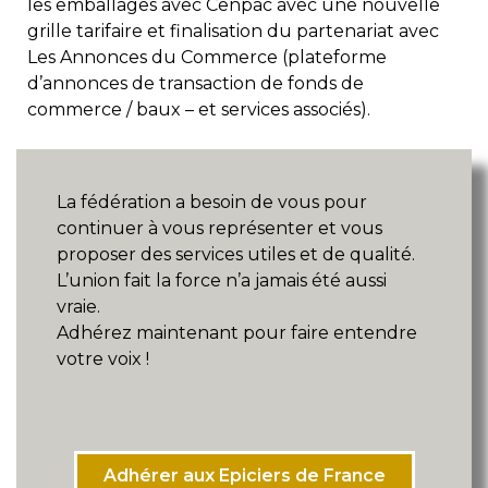
les emballages avec Cenpac avec une nouvelle
grille tarifaire et finalisation du partenariat avec
Les Annonces du Commerce (plateforme
d’annonces de transaction de fonds de
commerce / baux – et services associés).
La fédération a besoin de vous pour
continuer à vous représenter et vous
proposer des services utiles et de qualité.
L’union fait la force n’a jamais été aussi
vraie.
Adhérez maintenant pour faire entendre
votre voix !
Adhérer aux Epiciers de France