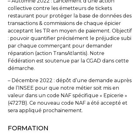
– Automne 2022 : Lancement d’une action
collective contre les émetteurs de tickets
restaurant pour protéger la base de données des
transactions & commissions de chaque épicier
acceptant les TR en moyen de paiement. Objectif
: pouvoir quantifier précisément le préjudice subi
par chaque commerçant pour demander
réparation (action TransAtlantis). Notre
Fédération est soutenue par la CGAD dans cette
démarche.
– Décembre 2022 : dépôt d’une demande auprès
de l’INSEE pour que notre métier soit mis en
valeur dans un code NAF spécifique « Epicerie »
(4727B). Ce nouveau code NAF a été accepté et
sera appliqué prochainement.
FORMATION