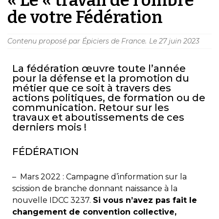
de votre Fédération
Contenu proposé par Épiciers de France.
Le
27 juin 2023
La fédération œuvre toute l’année
pour la défense et la promotion du
métier que ce soit à travers des
actions politiques, de formation ou de
communication. Retour sur les
travaux et aboutissements de ces
derniers mois !
FÉDÉRATION
– Mars 2022 : Campagne d’information sur la
scission de branche donnant naissance à la
nouvelle IDCC 3237.
Si vous n’avez pas fait le
changement de convention collective,