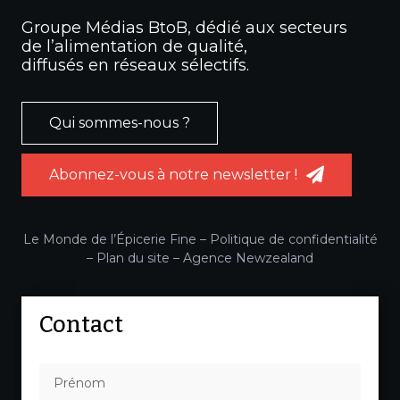
Groupe Médias BtoB, dédié aux secteurs
de l’alimentation de qualité,
diffusés en réseaux sélectifs.
Qui sommes-nous ?
Abonnez-vous à notre newsletter !
Le Monde de l’Épicerie Fine –
Politique de confidentialité
–
Plan du site
–
Agence Newzealand
Contact