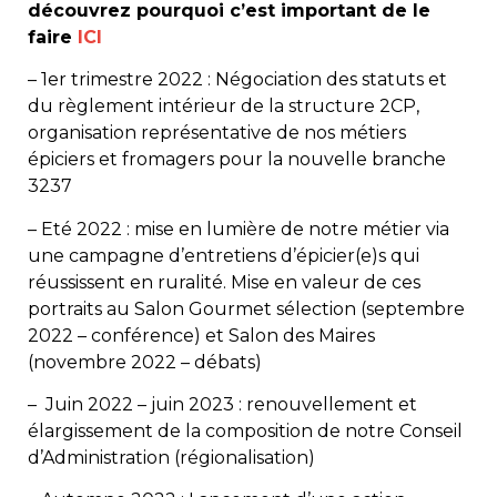
découvrez pourquoi c’est important de le
faire
ICI
– 1er trimestre 2022 : Négociation des statuts et
du règlement intérieur de la structure 2CP,
organisation représentative de nos métiers
épiciers et fromagers pour la nouvelle branche
3237
– Eté 2022 : mise en lumière de notre métier via
une campagne d’entretiens d’épicier(e)s qui
réussissent en ruralité. Mise en valeur de ces
portraits au Salon Gourmet sélection (septembre
2022 – conférence) et Salon des Maires
(novembre 2022 – débats)
– Juin 2022 – juin 2023 : renouvellement et
élargissement de la composition de notre Conseil
d’Administration (régionalisation)