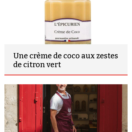
Une crème de coco aux zestes
de citron vert