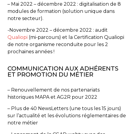
– Mai 2022 – décembre 2022 : digitalisation de 8
modules de formation (solution unique dans
notre secteur).
-Novembre 2022 – décembre 2022 : audit
Qualiopi
(mi-parcours) et la Certification Qualiopi
de notre organisme reconduite pour les 2
prochaines années !
COMMUNICATION AUX ADHÉRENTS
ET PROMOTION DU MÉTIER
– Renouvellement de nos partenariats
historiques MAPA et AG2R pour 2022
– Plus de 40 NewsLetters (une tous les 15 jours)
sur l’actualité et les évolutions réglementaires de
notre métier