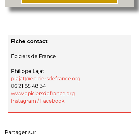
Fiche contact
Épiciers de France
Philippe Lajat
plajat@epiciersdefrance.org
06 21 85 48 34
www.epiciersdefrance.org
Instagram /
Facebook
Partager sur :