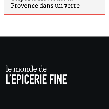
Provence dans un verre