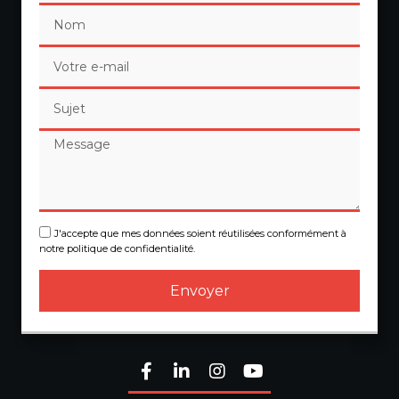
J'accepte que mes données soient réutilisées conformément à
notre politique de confidentialité.
Envoyer