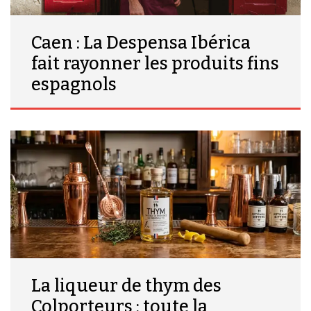
Caen : La Despensa Ibérica
fait rayonner les produits fins
espagnols
La liqueur de thym des
Colporteurs : toute la