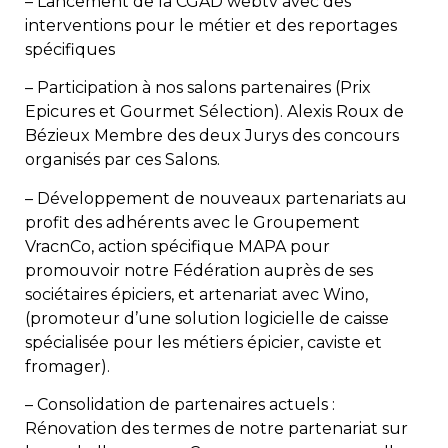
– Lancement de la CGAD webtv avec des
interventions pour le métier et des reportages
spécifiques
– Participation à nos salons partenaires (Prix
Epicures et Gourmet Sélection). Alexis Roux de
Bézieux Membre des deux Jurys des concours
organisés par ces Salons.
– Développement de nouveaux partenariats au
profit des adhérents avec le Groupement
VracnCo, action spécifique MAPA pour
promouvoir notre Fédération auprès de ses
sociétaires épiciers, et artenariat avec Wino,
(promoteur d’une solution logicielle de caisse
spécialisée pour les métiers épicier, caviste et
fromager).
– Consolidation de partenaires actuels :
Rénovation des termes de notre partenariat sur