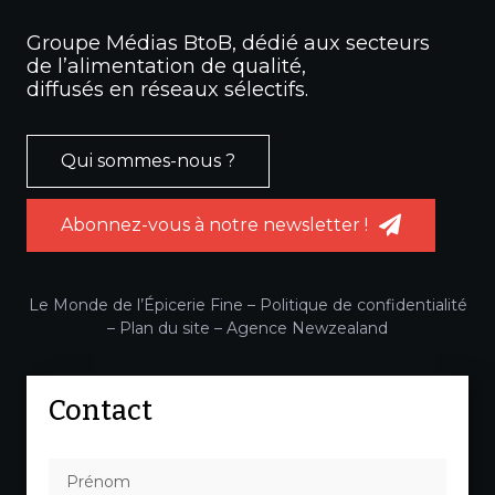
Groupe Médias BtoB, dédié aux secteurs
de l’alimentation de qualité,
diffusés en réseaux sélectifs.
Qui sommes-nous ?
Abonnez-vous à notre newsletter !
Le Monde de l’Épicerie Fine –
Politique de confidentialité
–
Plan du site
–
Agence Newzealand
Contact