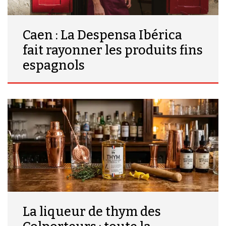
Caen : La Despensa Ibérica
fait rayonner les produits fins
espagnols
La liqueur de thym des