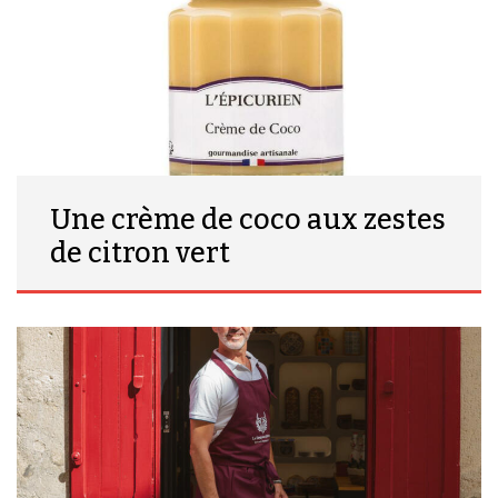
Une crème de coco aux zestes
de citron vert