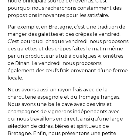
notre principale source de revenus. C’est
pourquoi nous recherchons constamment des
propositions innovantes pour les satisfaire.
Par exemple, en Bretagne, c’est une tradition de
manger des galettes et des crêpes le vendredi.
C’est pourquoi, chaque vendredi, nous proposons
des galettes et des crêpes faites le matin même
par un producteur situé à quelques kilomètres
de Dinan. Le vendredi, nous proposons
également des œufs frais provenant d’une ferme
locale.
Nous avons aussi un rayon frais avec de la
charcuterie espagnole et du fromage français.
Nous avons une belle cave avec des vins et
champagnes de vignerons indépendants avec
qui nous travaillons en direct, ainsi qu’une large
sélection de cidres, bières et spiritueux de
Bretagne. Enfin, nous présentons une petite