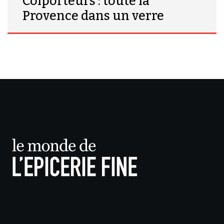
Colporteurs : toute la
Provence dans un verre