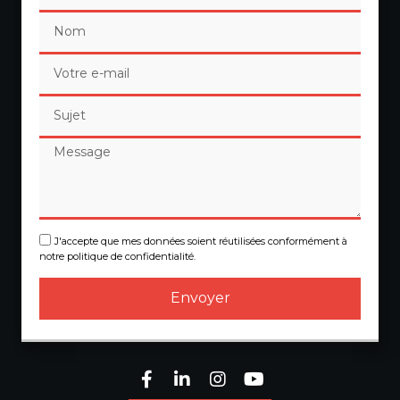
J'accepte que mes données soient réutilisées conformément à
notre politique de confidentialité.
Envoyer