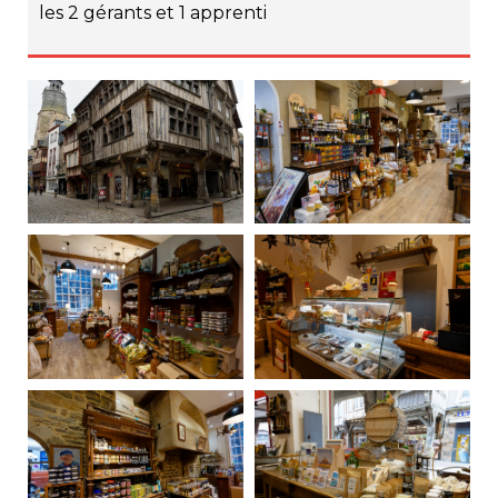
les 2 gérants et 1 apprenti