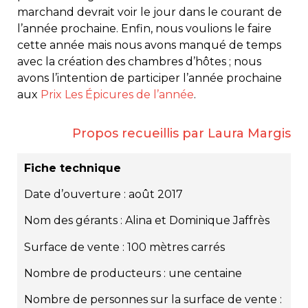
marchand devrait voir le jour dans le courant de
l’année prochaine. Enfin, nous voulions le faire
cette année mais nous avons manqué de temps
avec la création des chambres d’hôtes ; nous
avons l’intention de participer l’année prochaine
aux
Prix Les Épicures de l’année
.
Propos recueillis par Laura Margis
Fiche technique
Date d’ouverture : août 2017
Nom des gérants : Alina et Dominique Jaffrès
Surface de vente : 100 mètres carrés
Nombre de producteurs : une centaine
Nombre de personnes sur la surface de vente :