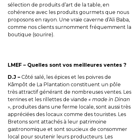
sélection de produits d’art de la table, en
cohérence avec les produits gourmets que nous
proposons en rayon. Une vraie caverne d’Ali Baba,
comme nos clients surnomment fréquemment la
boutique (sourire).
LMEF – Quelles sont vos meilleures ventes ?
D.J –
Côté salé, les épices et les poivres de
Kâmpôt de La Plantation constituent un pôle
très attractif générant de nombreuses ventes. Les
terrines et les rillettes de viande
« made in Dinan
», produites dans une ferme locale, sont aussi très
appréciées des locaux comme des touristes. Les
Bretons sont attachés à leur patrimoine
gastronomique et sont soucieux de consommer
local pour soutenir leurs producteurs. Les