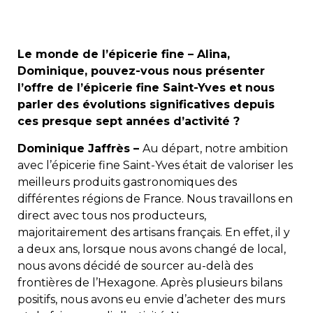
Le monde de l’épicerie fine – Alina,
Dominique, pouvez-vous nous présenter
l’offre de l’épicerie fine Saint-Yves et nous
parler des évolutions significatives depuis
ces presque sept années d’activité ?
Dominique Jaffrès –
Au départ, notre ambition
avec l’épicerie fine Saint-Yves était de valoriser les
meilleurs produits gastronomiques des
différentes régions de France. Nous travaillons en
direct avec tous nos producteurs,
majoritairement des artisans français. En effet, il y
a deux ans, lorsque nous avons changé de local,
nous avons décidé de sourcer au-delà des
frontières de l’Hexagone. Après plusieurs bilans
positifs, nous avons eu envie d’acheter des murs