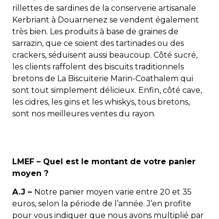
rillettes de sardines de la conserverie artisanale
Kerbriant à Douarnenez se vendent également
très bien. Les produits à base de graines de
sarrazin, que ce soient des tartinades ou des
crackers, séduisent aussi beaucoup. Côté sucré,
les clients raffolent des biscuits traditionnels
bretons de La Biscuiterie Marin-Coathalem qui
sont tout simplement délicieux. Enfin, côté cave,
les cidres, les gins et les whiskys, tous bretons,
sont nos meilleures ventes du rayon.
LMEF – Quel est le montant de votre panier
moyen ?
A.J –
Notre panier moyen varie entre 20 et 35
euros, selon la période de l’année. J’en profite
pour vous indiquer que nous avons multiplié par