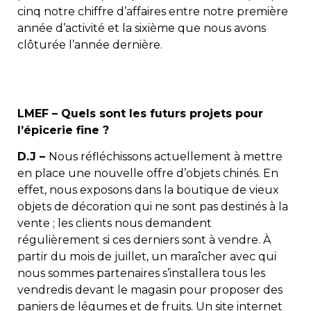
cinq notre chiffre d’affaires entre notre première
année d’activité et la sixième que nous avons
clôturée l’année dernière.
LMEF – Quels sont les futurs projets pour
l’épicerie fine ?
D.J –
Nous réfléchissons actuellement à mettre
en place une nouvelle offre d’objets chinés. En
effet, nous exposons dans la boutique de vieux
objets de décoration qui ne sont pas destinés à la
vente ; les clients nous demandent
régulièrement si ces derniers sont à vendre. À
partir du mois de juillet, un maraîcher avec qui
nous sommes partenaires s’installera tous les
vendredis devant le magasin pour proposer des
paniers de légumes et de fruits. Un site internet