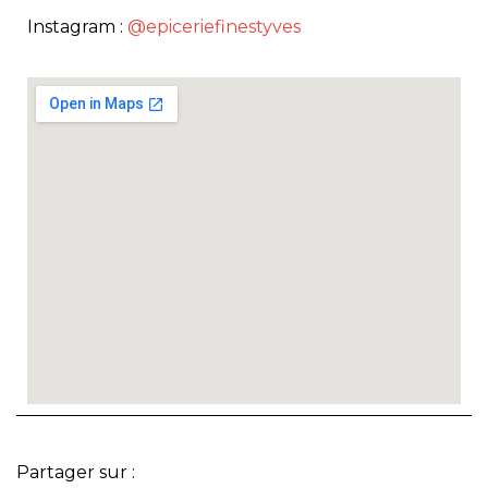
Instagram :
@epiceriefinestyves
Partager sur :