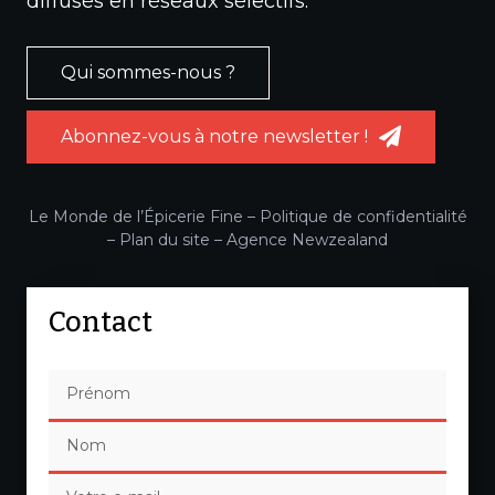
diffusés en réseaux sélectifs.
Qui sommes-nous ?
Abonnez-vous à notre newsletter !
Le Monde de l’Épicerie Fine –
Politique de confidentialité
–
Plan du site
–
Agence Newzealand
Contact