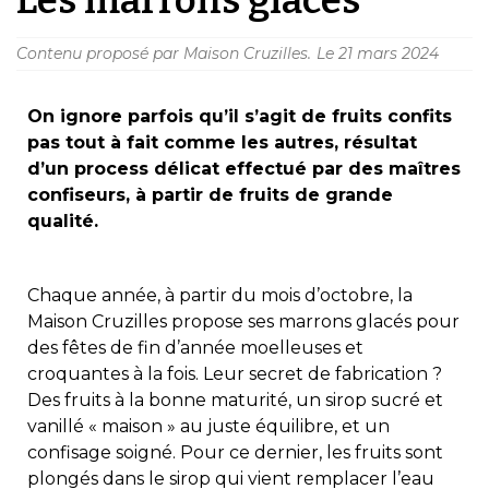
Contenu proposé par Maison Cruzilles.
Le
21 mars 2024
On ignore parfois qu’il s’agit de fruits confits
pas tout à fait comme les autres, résultat
d’un process délicat effectué par des maîtres
confiseurs, à partir de fruits de grande
qualité.
Chaque année, à partir du mois d’octobre, la
Maison Cruzilles propose ses marrons glacés
pour
des fêtes de fin d’année moelleuses et
croquantes à la fois. Leur secret de fabrication ?
Des fruits à la bonne maturité, un sirop sucré et
vanillé « maison » au juste équilibre, et un
confisage soigné. Pour ce dernier, les fruits sont
plongés dans le sirop qui vient remplacer l’eau