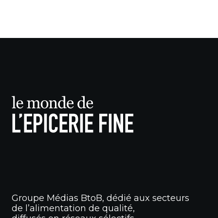
Groupe Médias BtoB, dédié aux secteurs
de l’alimentation de qualité,