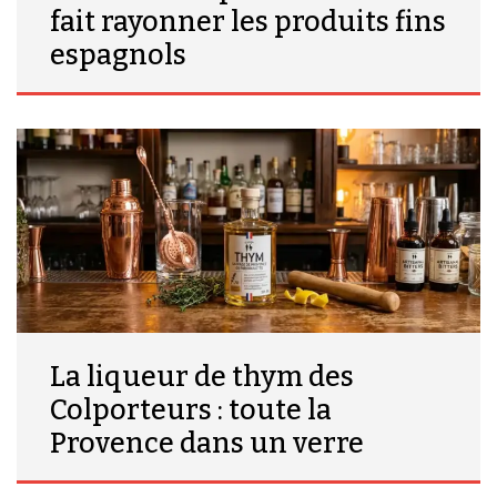
fait rayonner les produits fins
espagnols
La liqueur de thym des
Colporteurs : toute la
Provence dans un verre