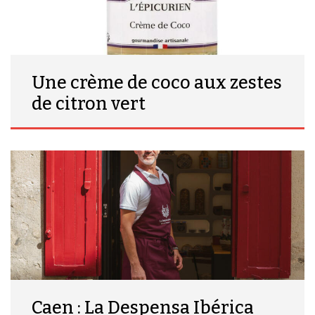
Une crème de coco aux zestes
de citron vert
Caen : La Despensa Ibérica