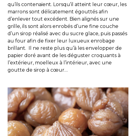
qu’ils contenaient. Lorsqu’il atteint leur cœur, les
marrons sont délicatement égouttés afin
d’enlever tout excédent. Bien alignés sur une
grille, ils sont alors enrobés d’une fine couche
d’un sirop réalisé avec du sucre glace, puis passés
au four afin de fixer leur luxueux enrobage
brillant. Il ne reste plus qu’à les envelopper de
papier doré avant de les déguster croquants à
l’extérieur, moelleux à l’intérieur, avec une
goutte de sirop à cœur…