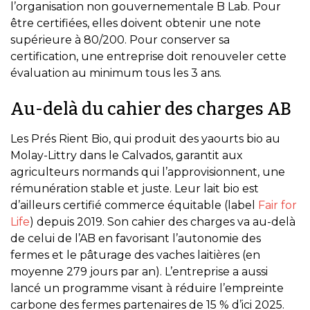
l’organisation non gouvernementale B Lab. Pour
être certifiées, elles doivent obtenir une note
supérieure à 80/200. Pour conserver sa
certification, une entreprise doit renouveler cette
évaluation au minimum tous les 3 ans.
Au-delà du cahier des charges AB
Les Prés Rient Bio, qui produit des yaourts bio au
Molay-Littry dans le Calvados, garantit aux
agriculteurs normands qui l’approvisionnent, une
rémunération stable et juste. Leur lait bio est
d’ailleurs certifié commerce équitable (label
Fair for
Life
) depuis 2019. Son cahier des charges va au-delà
de celui de l’AB en favorisant l’autonomie des
fermes et le pâturage des vaches laitières (en
moyenne 279 jours par an). L’entreprise a aussi
lancé un programme visant à réduire l’empreinte
carbone des fermes partenaires de 15 % d’ici 2025.