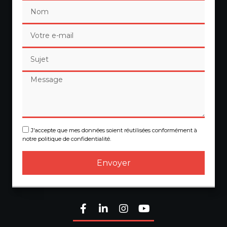
J'accepte que mes données soient réutilisées conformément à
notre politique de confidentialité.
Envoyer