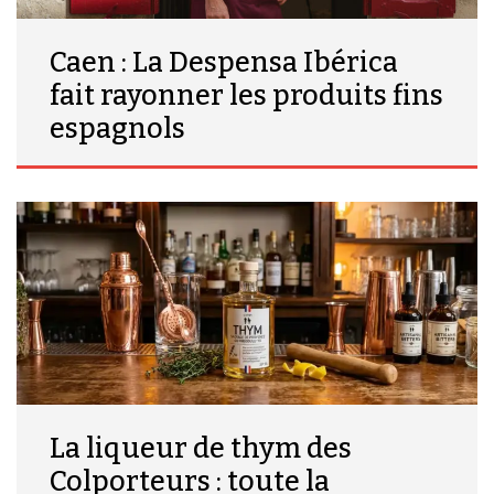
Caen : La Despensa Ibérica
fait rayonner les produits fins
espagnols
La liqueur de thym des
Colporteurs : toute la