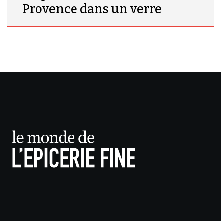
Provence dans un verre