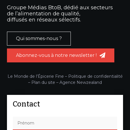
Groupe Médias BtoB, dédié aux secteurs
de l’alimentation de qualité,
diffusés en réseaux sélectifs.
Qui sommes-nous ?
Abonnez-vous à notre newsletter !
Le Monde de l’Épicerie Fine –
Politique de confidentialité
–
Plan du site
–
Agence Newzealand
Contact