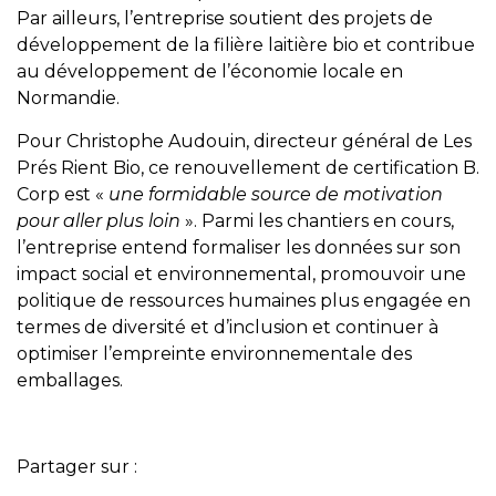
Par ailleurs, l’entreprise soutient des projets de
développement de la filière laitière bio et contribue
au développement de l’économie locale en
Normandie.
Pour Christophe Audouin, directeur général de Les
Prés Rient Bio, ce renouvellement de certification B.
Corp est «
une formidable source de motivation
pour aller plus loin
». Parmi les chantiers en cours,
l’entreprise entend formaliser les données sur son
impact social et environnemental, promouvoir une
politique de ressources humaines plus engagée en
termes de diversité et d’inclusion et continuer à
optimiser l’empreinte environnementale des
emballages.
Partager sur :