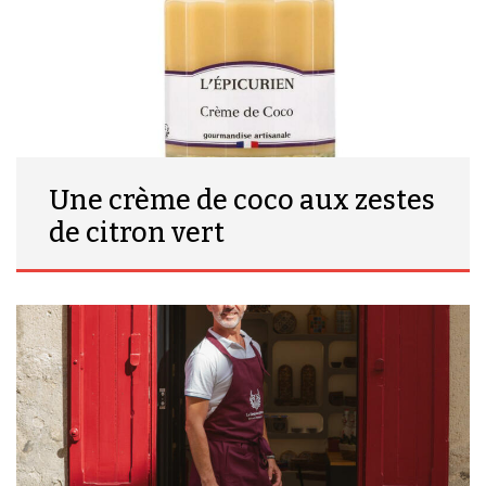
Une crème de coco aux zestes
de citron vert