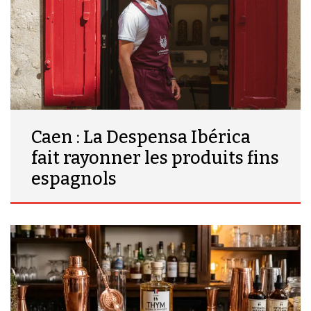
Caen : La Despensa Ibérica
fait rayonner les produits fins
espagnols