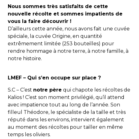
Nous sommes très satisfaits de cette
nouvelle récolte et sommes impatients de
vous la faire découvrir !
D’ailleurs cette année, nous avons fait une cuvée
spéciale, la cuvée Origine, en quantité
extrêmement limitée (253 bouteilles) pour
rendre hommage à notre terre, à notre famille, à
notre histoire.
LMEF – Qui s’en occupe sur place ?
S.C – C’est
notre père
qui chapote les récoltes de
Kalios ! C’est son moment privilégié, qu’il attend
avec impatience tout au long de l’année. Son
filleul Théodore, le spécialiste de la taille et très
réputé dans les environs, intervient également
au moment des récoltes pour tailler en même
temps les oliviers.