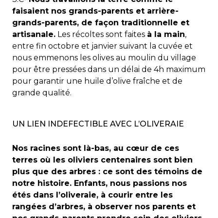
faisaient nos grands-parents et arrière-
grands-parents, de façon traditionnelle et
artisanale.
Les récoltes sont faites
à la main
,
entre fin octobre et janvier suivant la cuvée et
nous emmenons les olives au moulin du village
pour être pressées dans un délai de 4h maximum
pour garantir une huile d’olive fraîche et de
grande qualité.
UN LIEN INDEFECTIBLE AVEC L’OLIVERAIE
Nos racines sont là-bas, au cœur de ces
terres où les oliviers centenaires sont bien
plus que des arbres : ce sont des témoins de
notre histoire. Enfants, nous passions nos
étés dans l’oliveraie, à courir entre les
rangées d’arbres, à observer nos parents et