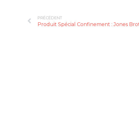
PRÉCÉDENT