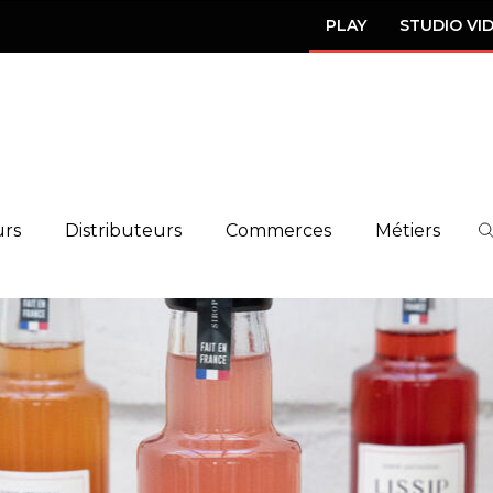
PLAY
STUDIO VI
urs
Distributeurs
Commerces
Métiers