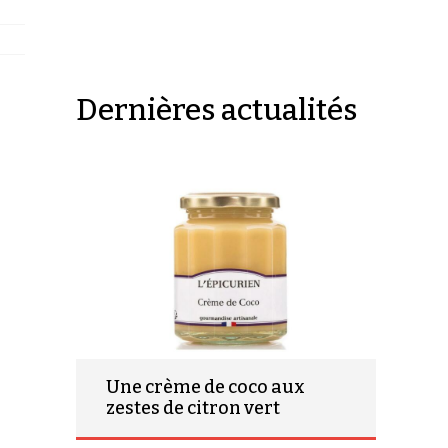
Dernières actualités
Une crème de coco aux
zestes de citron vert