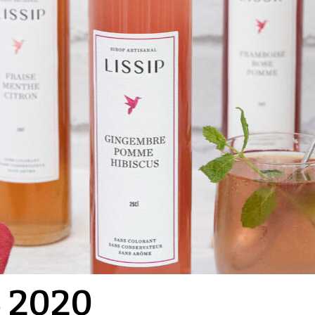
S 2020