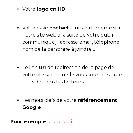
Votre
logo en HD
Votre pavé
contact
(qui sera hébergé sur
notre site web à la suite de votre publi-
communiqué) : adresse email, téléphone,
nom de la personne à joindre…
Le lien
url
de redirection de la page de
votre site sur laquelle vous souhaitez que
nous dirigions les lecteurs
Les mots clefs de votre
référencement
Google
Pour exemple
:
cliquez ici