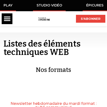
PLAY
STUDIO VIDÉO
ÉPICURES
S'ABONNER
Listes des éléments
techniques WEB
Nos formats
Newsletter hebdomadaire du mardi format :