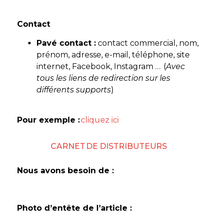
Contact
Pavé contact :
contact commercial, nom,
prénom, adresse, e-mail, téléphone, site
internet, Facebook, Instagram … (
Avec
tous les liens de redirection sur les
différents supports
)
Pour exemple :
cliquez ici
CARNET DE DISTRIBUTEURS
Nous avons besoin de :
Photo d’entête de l’article :