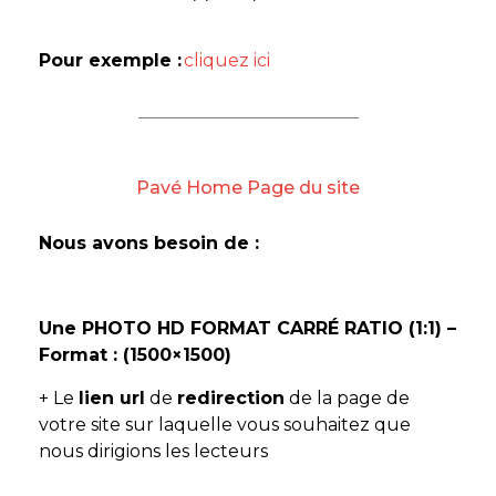
Pour exemple :
cliquez ici
Pavé Home Page du site
Nous avons besoin de :
Une PHOTO HD FORMAT CARRÉ
RATIO (1:1) –
Format : (1500×1500)
+ Le
lien url
de
redirection
de la page de
votre site sur laquelle vous souhaitez que
nous dirigions les lecteurs