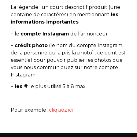
La légende : un court descriptif produit (une
centaine de caractères) en mentionnant
les
informations importantes
+ le
compte Instagram
de l’annonceur
+
crédit photo
(le nom du compte Instagram
de la personne qui a pris la photo) : ce point est
essentiel pour pouvoir publier les photos que
vous nous communiquez sur notre compte
Instagram
+
les #
le plus utilisé 5 à 8 max
Pour exemple :
cliquez ici