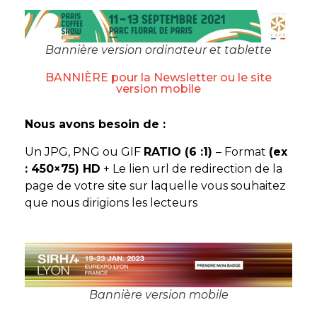
Bannière version ordinateur et tablette
BANNIÈRE pour la Newsletter ou le site
version mobile
Nous avons besoin de :
Un JPG, PNG ou GIF
RATIO (6 :1)
– Format
(ex
: 450×75) HD
+ Le lien url de redirection de la
page de votre site sur laquelle vous souhaitez
que nous dirigions les lecteurs
Bannière version mobile