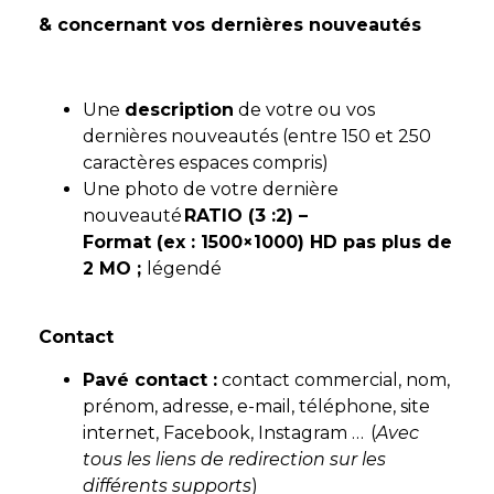
& concernant vos dernières nouveautés
Une
description
de votre ou vos
dernières nouveautés (entre 150 et 250
caractères espaces compris)
Une photo de votre dernière
nouveauté
RATIO (3 :2) –
Format (ex : 1500×1000) HD pas plus de
2 MO ;
légendé
Contact
Pavé contact :
contact commercial, nom,
prénom, adresse, e-mail, téléphone, site
internet, Facebook, Instagram … (
Avec
tous les liens de redirection sur les
différents supports
)