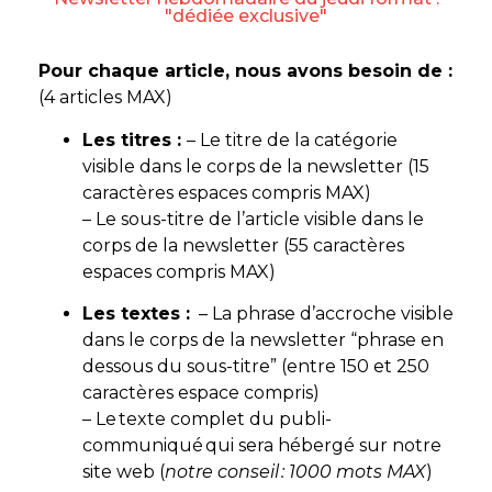
"dédiée exclusive"
Pour chaque article, nous avons besoin de :
(4 articles MAX)
Les titres :
– Le titre de la catégorie
visible dans le corps de la newsletter (15
caractères espaces compris MAX)
– Le sous-titre de l’article visible dans le
corps de la newsletter (55 caractères
espaces compris MAX)
Les textes :
– La phrase d’accroche visible
dans le corps de la newsletter “phrase en
dessous du sous-titre” (entre 150 et 250
caractères espace compris)
– Le texte complet du publi-
communiqué qui sera hébergé sur notre
site web (
notre conseil : 1000 mots MAX
)