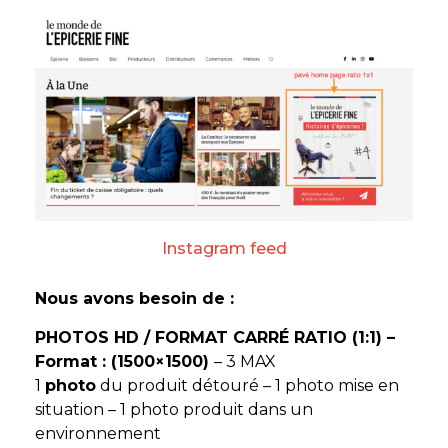
Instagram feed
Nous avons besoin de :
PHOTOS HD / FORMAT CARRÉ RATIO (1:1) –
Format : (1500×1500)
– 3 MAX
1
photo
du produit détouré – 1 photo mise en
situation – 1 photo produit dans un
environnement