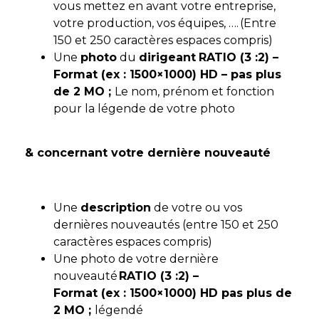
vous mettez en avant votre entreprise,
votre production, vos équipes, …. (Entre
150 et 250 caractères espaces compris)
Une
photo
du
dirigeant
RATIO (3 :2) –
Format (ex : 1500×1000) HD
–
pas plus
de 2 MO ;
Le nom, prénom et fonction
pour la légende de votre photo
& concernant votre dernière nouveauté
Une
description
de votre ou vos
dernières nouveautés (entre 150 et 250
caractères espaces compris)
Une photo de votre dernière
nouveauté
RATIO (3 :2) –
Format (ex : 1500×1000) HD pas plus de
2 MO ;
légendé