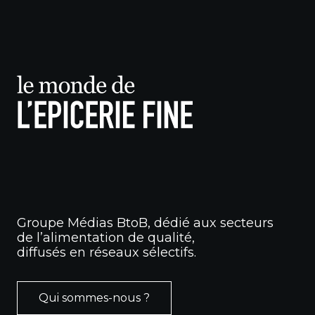
Groupe Médias BtoB, dédié aux secteurs
de l’alimentation de qualité,
diffusés en réseaux sélectifs.
Qui sommes-nous ?