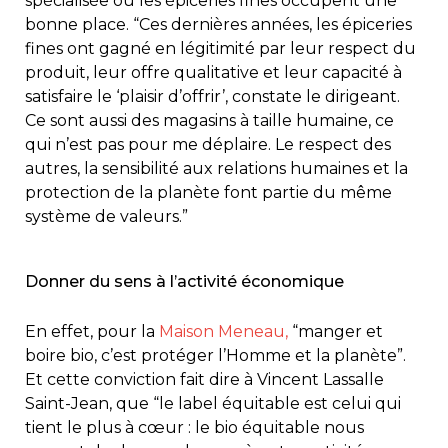
spécialisée où les épiceries fines occupent une
bonne place. “Ces dernières années, les épiceries
fines ont gagné en légitimité par leur respect du
produit, leur offre qualitative et leur capacité à
satisfaire le ‘plaisir d’offrir’, constate le dirigeant.
Ce sont aussi des magasins à taille humaine, ce
qui n’est pas pour me déplaire. Le respect des
autres, la sensibilité aux relations humaines et la
protection de la planète font partie du même
système de valeurs.”
Donner du sens à l’activité économique
En effet, pour la
Maison Meneau,
“manger et
boire bio, c’est protéger l’Homme et la planète”.
Et cette conviction fait dire à Vincent Lassalle
Saint-Jean, que “le label équitable est celui qui
tient le plus à cœur : le bio équitable nous