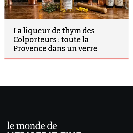
La liqueur de thym des
Colporteurs : toute la
Provence dans un verre