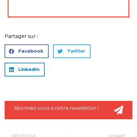
Partager sur :
Facebook
Twitter
LinkedIn
Abonnez-vous à notre newsletter !
PRÉCÉDENT
SUIVANT