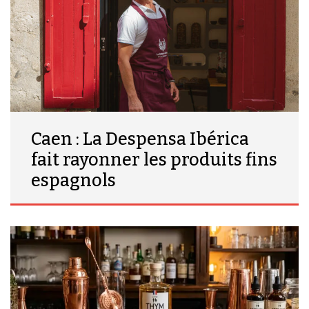
Caen : La Despensa Ibérica
fait rayonner les produits fins
espagnols