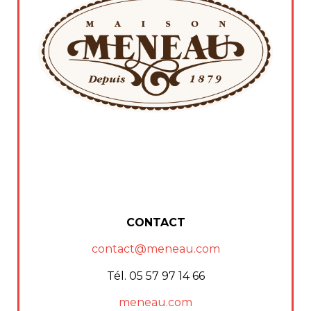
CONTACT
contact@meneau.com
Tél. 05 57 97 14 66
meneau.com