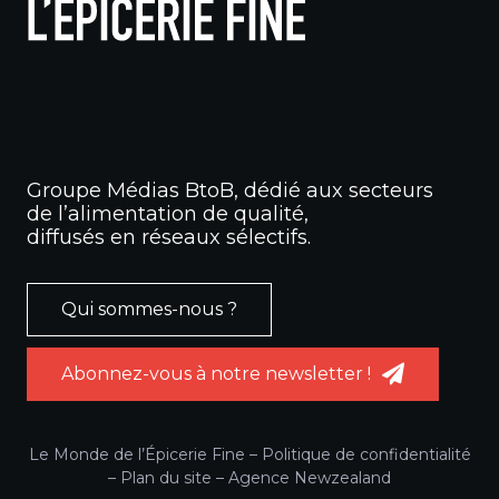
Groupe Médias BtoB, dédié aux secteurs
de l’alimentation de qualité,
diffusés en réseaux sélectifs.
Qui sommes-nous ?
Abonnez-vous à notre newsletter !
Le Monde de l’Épicerie Fine –
Politique de confidentialité
–
Plan du site
–
Agence Newzealand