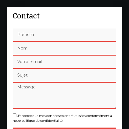
Contact
J'accepte que mes données soient réutilisées conformément à
notre politique de confidentialité.