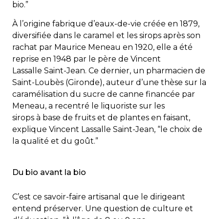
bio.”
À l’origine fabrique d’eaux-de-vie créée en 1879,
diversifiée dans le caramel et les sirops après son
rachat par Maurice Meneau en 1920, elle a été
reprise en 1948 par le père de Vincent
Lassalle Saint-Jean. Ce dernier, un pharmacien de
Saint-Loubès (Gironde), auteur d’une thèse sur la
caramélisation du sucre de canne financée par
Meneau, a recentré le liquoriste sur les
sirops à base de fruits et de plantes en faisant,
explique Vincent Lassalle Saint-Jean, “le choix de
la qualité et du goût.”
Du bio avant la bio
C’est ce savoir-faire artisanal que le dirigeant
entend préserver. Une question de culture et