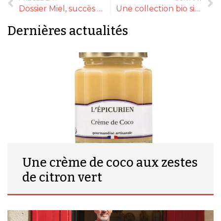
Dossier Miel, succès en rayons !
Une collection bio signée Alain Milliat
Dernières actualités
Une crème de coco aux zestes
de citron vert