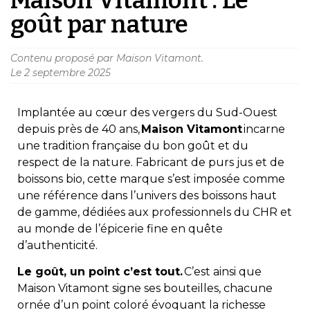
goût par nature
Contenu proposé par Maison Vitamont.
Le
2 septembre 2025
Implantée au cœur des vergers du Sud-Ouest
depuis près de 40 ans,
Maison Vitamont
incarne
une tradition française du bon goût et du
respect de la nature. Fabricant de purs jus et de
boissons bio, cette marque s’est imposée comme
une référence dans l’univers des boissons haut
de gamme, dédiées aux professionnels du CHR et
au monde de l’épicerie fine en quête
d’authenticité.
Le goût, un point c’est tout.
C’est ainsi que
Maison Vitamont signe ses bouteilles, chacune
ornée d’un point coloré évoquant la richesse