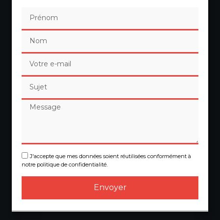
J'accepte que mes données soient réutilisées conformément à
notre politique de confidentialité.
Envoyer