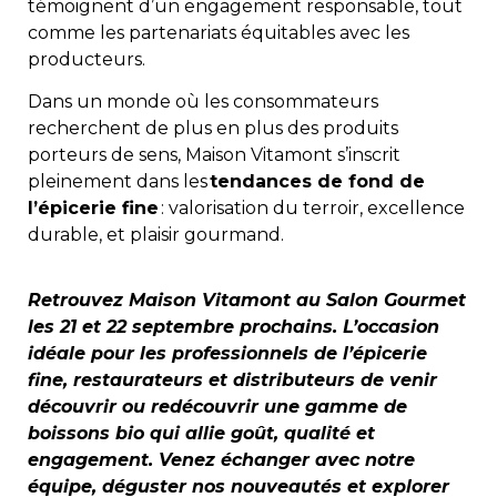
témoignent d’un engagement responsable, tout
comme les partenariats équitables avec les
producteurs.
Dans un monde où les consommateurs
recherchent de plus en plus des produits
porteurs de sens, Maison Vitamont s’inscrit
pleinement dans les
tendances de fond de
l’épicerie fine
: valorisation du terroir, excellence
durable, et plaisir gourmand.
Retrouvez Maison Vitamont au Salon Gourmet
les 21 et 22 septembre prochains. L’occasion
idéale pour les professionnels de l’épicerie
fine, restaurateurs et distributeurs de venir
découvrir ou redécouvrir une gamme de
boissons bio qui allie goût, qualité et
engagement. Venez échanger avec notre
équipe, déguster nos nouveautés et explorer