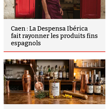
Caen : La Despensa Ibérica
fait rayonner les produits fins
espagnols