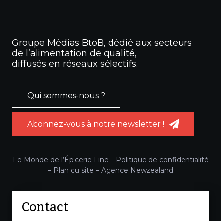
Groupe Médias BtoB, dédié aux secteurs
de l’alimentation de qualité,
diffusés en réseaux sélectifs.
Qui sommes-nous ?
Abonnez-vous à notre newsletter !
Le Monde de l’Épicerie Fine –
Politique de confidentialité
–
Plan du site
–
Agence Newzealand
Contact