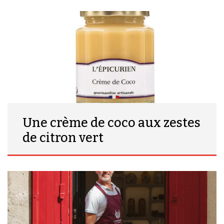
Une crème de coco aux zestes
de citron vert