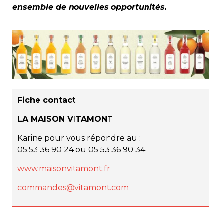
ensemble de nouvelles opportunités.
Fiche contact
LA MAISON VITAMONT
Karine pour vous répondre au :
05.53 36 90 24 ou 05 53 36 90 34
www.maisonvitamont.fr
commandes@vitamont.com