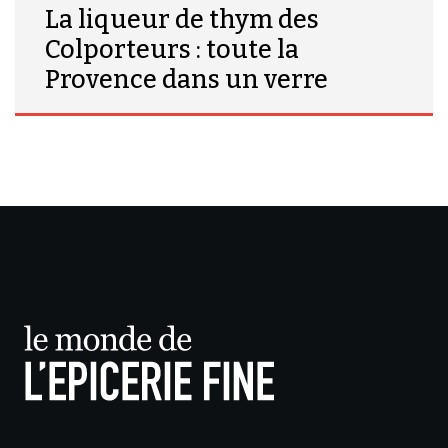
La liqueur de thym des
Colporteurs : toute la
Provence dans un verre