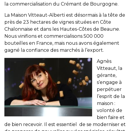
la commercialisation du Crémant de Bourgogne.
La Maison Vitteaut-Alberti est désormais à la tête de
près de 23 hectares de vignes situées en Côte
Chalonnaise et dans les Hautes-Côtes de Beaune.
Nous vinifions et commercialisons 500 000
bouteilles en France, mais nous avons également
gagné la confiance des marchés à l’export.
Agnès
Vitteaut, la
gérante,
s’engage à
perpétuer
l’esprit de la
maison :
volonté de
bien faire et
de bien recevoir. Il est essentiel de se moderniser et