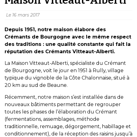
Le
16 mars 2017
Depuis 1951, notre maison élabore des
Crémants de Bourgogne avec le même respect
des traditions : une qualité constante qui fait la
réputation des Crémants Vitteaut-Alberti.
La Maison Vitteaut-Alberti, spécialiste du Crémant
de Bourgogne, voit le jour en 1951 à Rully, village
typique du vignoble de la Côte Chalonnaise, situé à
20 km au sud de Beaune.
Récemment, notre maison s’est installée dans de
nouveaux bâtiments permettant de regrouper
toutes les phases de l’élaboration du Crémant
(fermentations, assemblages, méthode
traditionnelle, remuage, dégorgement, habillage et
conditionnement), de la réception des raisins jusqu’à