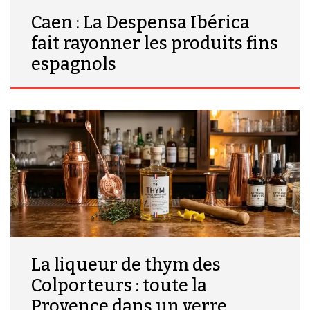
Caen : La Despensa Ibérica
fait rayonner les produits fins
espagnols
La liqueur de thym des
Colporteurs : toute la
Provence dans un verre