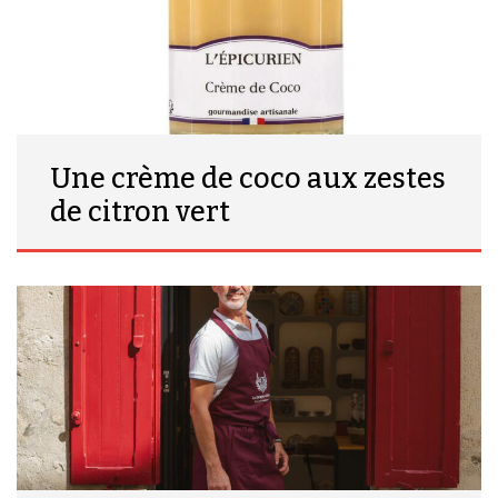
Une crème de coco aux zestes
de citron vert