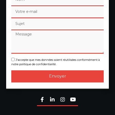
J'accepte que mes données soient réutilisées conformément à
notre politique de confidentialité.
Envoyer