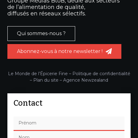
Groupe Médias BtoB, dédié aux secteurs
de l’alimentation de qualité,
diffusés en réseaux sélectifs.
Qui sommes-nous ?
Abonnez-vous à notre newsletter !
Le Monde de l’Épicerie Fine –
Politique de confidentialité
–
Plan du site
–
Agence Newzealand
Contact