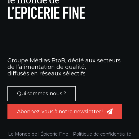
Groupe Médias BtoB, dédié aux secteurs
de l’alimentation de qualité,
diffusés en réseaux sélectifs.
Qui sommes-nous ?
Abonnez-vous à notre newsletter !
Le Monde de l’Épicerie Fine –
Politique de confidentialité