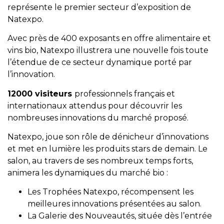
représente le premier secteur d’exposition de
Natexpo.
Avec près de 400 exposants en offre alimentaire et
vins bio, Natexpo illustrera une nouvelle fois toute
l’étendue de ce secteur dynamique porté par
l’innovation.
12000 visiteurs
professionnels français et
internationaux attendus pour découvrir les
nombreuses innovations du marché proposé.
Natexpo, joue son rôle de dénicheur d’innovations
et met en lumière les produits stars de demain. Le
salon, au travers de ses nombreux temps forts,
animera les dynamiques du marché bio :
Les Trophées Natexpo, récompensent les
meilleures innovations présentées au salon.
La Galerie des Nouveautés, située dès l’entrée