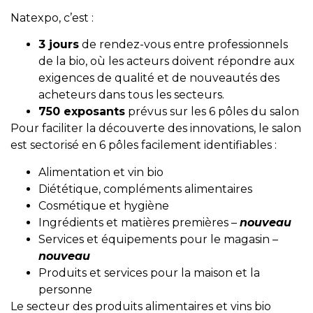
Natexpo, c’est :
3 jours
de rendez-vous entre professionnels
de la bio, où les acteurs doivent répondre aux
exigences de qualité et de nouveautés des
acheteurs dans tous les secteurs.
750 exposants
prévus sur les 6 pôles du salon
Pour faciliter la découverte des innovations, le salon
est sectorisé en 6 pôles facilement identifiables :
Alimentation et vin bio
Diététique, compléments alimentaires
Cosmétique et hygiène
Ingrédients et matières premières –
nouveau
Services et équipements pour le magasin –
nouveau
Produits et services pour la maison et la
personne
Le secteur des produits alimentaires et vins bio