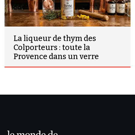
La liqueur de thym des
Colporteurs : toute la
Provence dans un verre