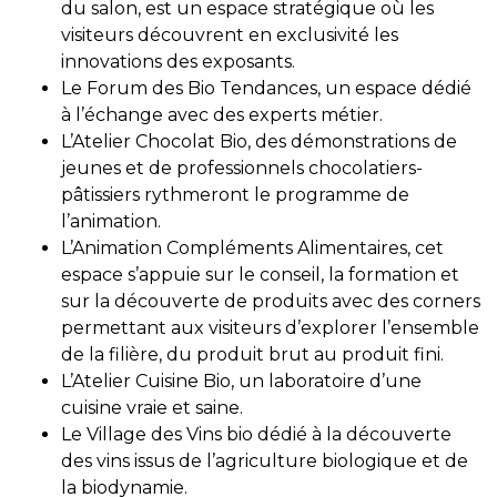
du salon, est un espace stratégique où les
visiteurs découvrent en exclusivité les
innovations des exposants.
Le Forum des Bio Tendances, un espace dédié
à l’échange avec des experts métier.
L’Atelier Chocolat Bio, des démonstrations de
jeunes et de professionnels chocolatiers-
pâtissiers rythmeront le programme de
l’animation.
L’Animation Compléments Alimentaires, cet
espace s’appuie sur le conseil, la formation et
sur la découverte de produits avec des corners
permettant aux visiteurs d’explorer l’ensemble
de la filière, du produit brut au produit fini.
L’Atelier Cuisine Bio, un laboratoire d’une
cuisine vraie et saine.
Le Village des Vins bio dédié à la découverte
des vins issus de l’agriculture biologique et de
la biodynamie.