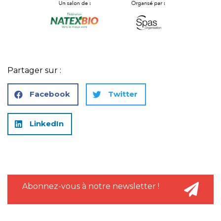
Partager sur :
Facebook
Twitter
LinkedIn
Abonnez-vous à notre newsletter !