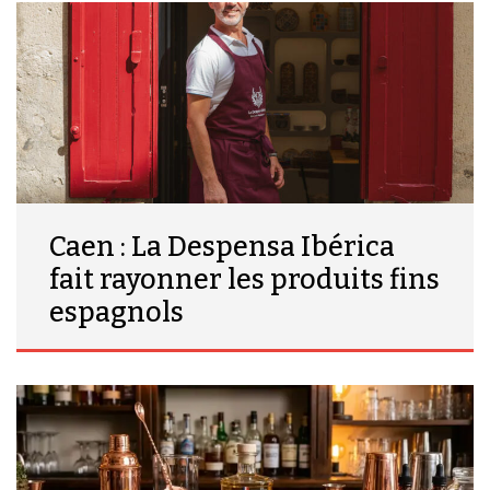
Caen : La Despensa Ibérica
fait rayonner les produits fins
espagnols