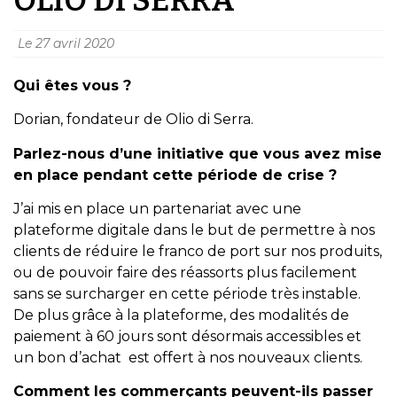
Le
27 avril 2020
Qui êtes vous ?
Dorian, fondateur de Olio di Serra.
Parlez-nous d’une initiative que vous avez mise
en place pendant cette période de crise ?
J’ai mis en place un partenariat avec une
plateforme digitale dans le but de permettre à nos
clients de réduire le franco de port sur nos produits,
ou de pouvoir faire des réassorts plus facilement
sans se surcharger en cette période très instable.
De plus grâce à la plateforme, des modalités de
paiement à 60 jours sont désormais accessibles et
un bon d’achat est offert à nos nouveaux clients.
Comment les commerçants peuvent-ils passer