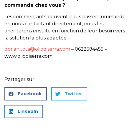
commande chez vous ?
Les commerçants peuvent nous passer commande
en nous contactant directement, nous les
orienterons ensuite en fonction de leur besoin vers
la solution la plus adaptée.
dorian.tota@oliodiserra.com
– 0622594455 –
www.oliodiserra.com
Partager sur :
Facebook
Twitter
LinkedIn