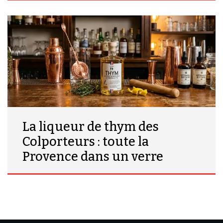
La liqueur de thym des
Colporteurs : toute la
Provence dans un verre