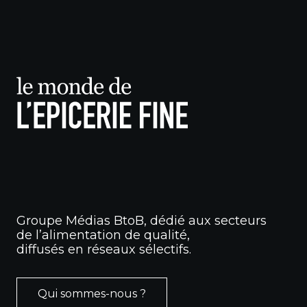
Groupe Médias BtoB, dédié aux secteurs
de l’alimentation de qualité,
diffusés en réseaux sélectifs.
Qui sommes-nous ?