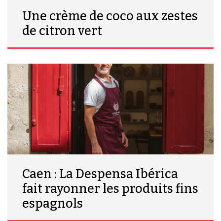
Une crème de coco aux zestes
de citron vert
Caen : La Despensa Ibérica
fait rayonner les produits fins
espagnols