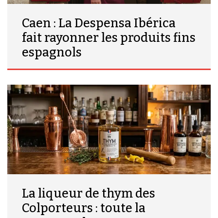
Caen : La Despensa Ibérica
fait rayonner les produits fins
espagnols
La liqueur de thym des
Colporteurs : toute la