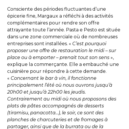
Consciente des périodes fluctuantes d’une
épicerie fine, Margaux a réfléchi à des activités
complémentaires pour rendre son offre
attrayante toute l’année. Pasta e Pesto est située
dans une zone commerciale où de nombreuses
entreprises sont installées. «
C’est pourquoi
proposer une offre de restauration le midi – sur
place ou à emporter – prenait tout son sens
»,
explique la commerçante. Elle a embauché une
cuisinière pour répondre à cette demande.
«
Concernant le bar à vin, il fonctionne
principalement l’été où nous ouvrons jusqu’à
20h00 et jusqu’à 22h00 les jeudis.
Contrairement au midi où nous proposons des
plats de pâtes accompagnés de desserts
(tiramisu, panacotta…), le soir, ce sont des
planches de charcuteries et de fromages à
partager, ainsi que de la burrata ou de la