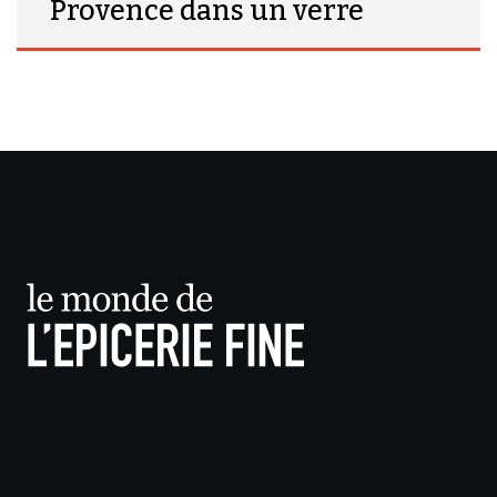
Provence dans un verre