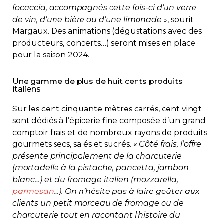
focaccia, accompagnés cette fois-ci d’un verre
de vin, d’une bière ou d’une limonade
», sourit
Margaux. Des animations (dégustations avec des
producteurs, concerts…) seront mises en place
pour la saison 2024.
Une gamme de plus de huit cents produits
italiens
Sur les cent cinquante mètres carrés, cent vingt
sont dédiés à l’épicerie fine composée d’un grand
comptoir frais et de nombreux rayons de produits
gourmets secs, salés et sucrés. «
Côté frais, l’offre
présente principalement de la charcuterie
(mortadelle à la pistache, pancetta, jambon
blanc…) et du fromage italien (mozzarella,
parmesan
…). On n’hésite pas à faire goûter aux
clients un petit morceau de fromage ou de
charcuterie tout en racontant l’histoire du