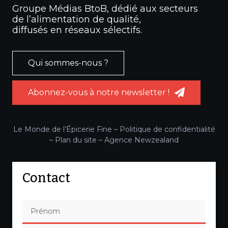
Groupe Médias BtoB, dédié aux secteurs
de l’alimentation de qualité,
diffusés en réseaux sélectifs.
Qui sommes-nous ?
Abonnez-vous à notre newsletter !
Le Monde de l’Épicerie Fine –
Politique de confidentialité
–
Plan du site
–
Agence Newzealand
Contact