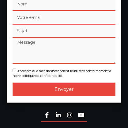
J'accepte que mes données soient réutilisées conformément à
notre politique de confidentialité.
Envoyer