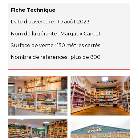
Fiche Technique
Date d’ouverture : 10 août 2023
Nom de la gérante : Margaux Cantet
Surface de vente : 150 mètres carrés
Nombre de références : plus de 800