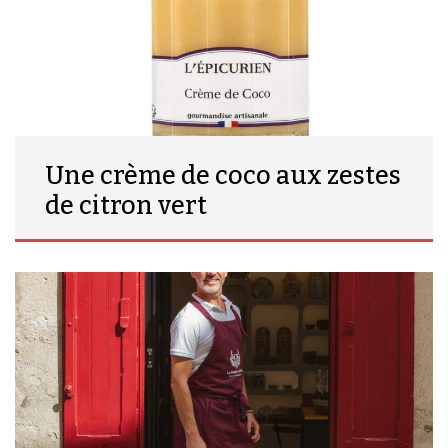
Une crème de coco aux zestes
de citron vert