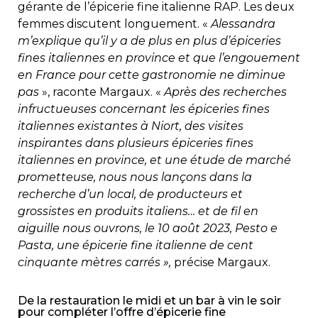
gérante de l’épicerie fine italienne RAP. Les deux
femmes discutent longuement. «
Alessandra
m’explique qu’il y a de plus en plus d’épiceries
fines italiennes en province et que l’engouement
en France pour cette gastronomie ne diminue
pas
», raconte Margaux. «
Après des recherches
infructueuses concernant les épiceries fines
italiennes existantes à Niort, des visites
inspirantes dans plusieurs épiceries fines
italiennes en province, et une étude de marché
prometteuse, nous nous lançons dans la
recherche d’un local, de producteurs et
grossistes en produits italiens… et de fil en
aiguille nous ouvrons, le 10 août 2023, Pesto e
Pasta, une épicerie fine italienne de cent
cinquante mètres carrés »,
précise Margaux.
De la restauration le midi et un bar à vin le soir
pour compléter l’offre d’épicerie fine