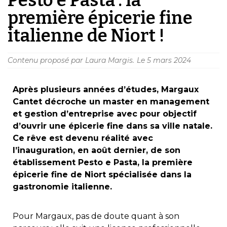
première épicerie fine
italienne de Niort !
Contenu proposé par Laura Margis.
Le
5 mars 2024
Après plusieurs années d’études, Margaux
Cantet décroche un master en management
et gestion d’entreprise avec pour objectif
d’ouvrir une épicerie fine dans sa ville natale.
Ce rêve est devenu réalité avec
l’inauguration, en août dernier, de son
établissement Pesto e Pasta, la première
épicerie fine de Niort spécialisée dans la
gastronomie italienne.
Pour Margaux, pas de doute quant à son