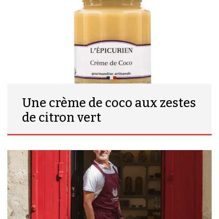
Une crème de coco aux zestes
de citron vert