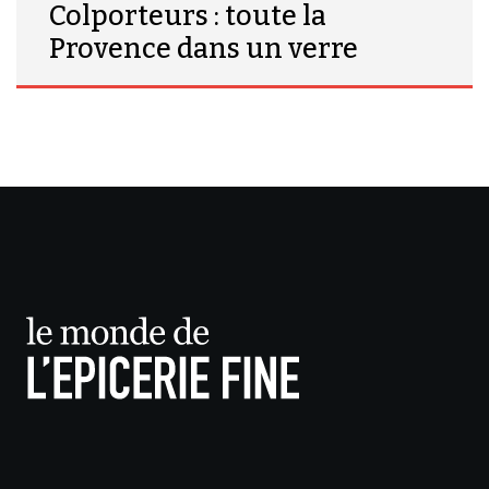
Colporteurs : toute la
Provence dans un verre