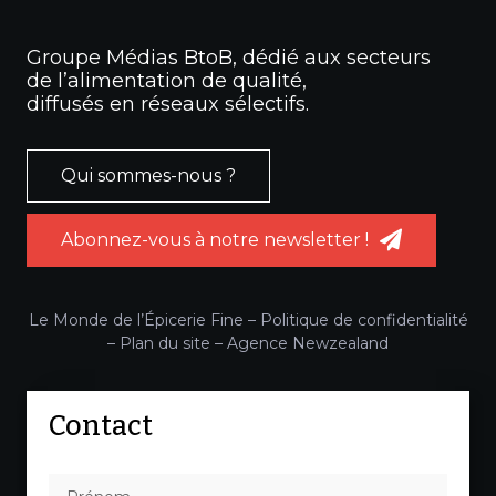
Groupe Médias BtoB, dédié aux secteurs
de l’alimentation de qualité,
diffusés en réseaux sélectifs.
Qui sommes-nous ?
Abonnez-vous à notre newsletter !
Le Monde de l’Épicerie Fine –
Politique de confidentialité
–
Plan du site
–
Agence Newzealand
Contact