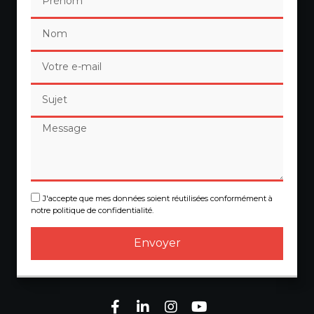
J'accepte que mes données soient réutilisées conformément à
notre politique de confidentialité.
Envoyer