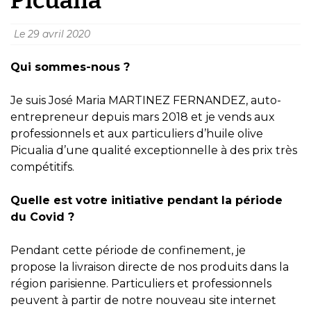
Le
29 avril 2020
Qui sommes-nous ?
Je suis José Maria MARTINEZ FERNANDEZ, auto-
entrepreneur depuis mars 2018 et je vends aux
professionnels et aux particuliers d’huile olive
Picualia d’une qualité exceptionnelle à des prix très
compétitifs.
Quelle est votre initiative pendant la période
du Covid ?
Pendant cette période de confinement, je
propose la livraison directe de nos produits dans la
région parisienne. Particuliers et professionnels
peuvent à partir de notre nouveau site internet