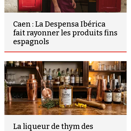
Caen : La Despensa Ibérica
fait rayonner les produits fins
espagnols
La liqueur de thym des