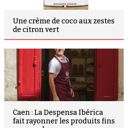
Une crème de coco aux zestes
de citron vert
Caen : La Despensa Ibérica
fait rayonner les produits fins