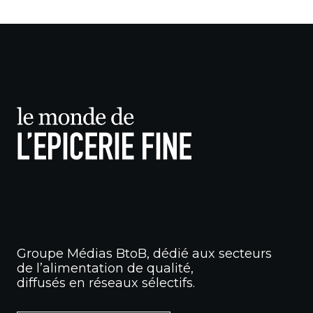
Groupe Médias BtoB, dédié aux secteurs
de l’alimentation de qualité,
diffusés en réseaux sélectifs.