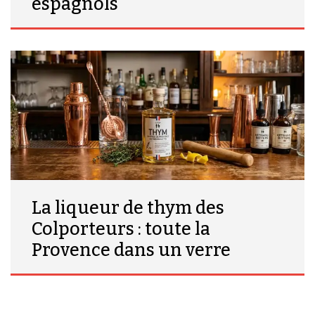
espagnols
La liqueur de thym des
Colporteurs : toute la
Provence dans un verre