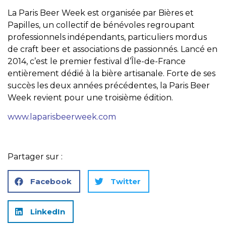
La Paris Beer Week est organisée par Bières et
Papilles, un collectif de bénévoles regroupant
professionnels indépendants, particuliers mordus
de craft beer et associations de passionnés. Lancé en
2014, c’est le premier festival d’Île-de-France
entièrement dédié à la bière artisanale. Forte de ses
succès les deux années précédentes, la Paris Beer
Week revient pour une troisième édition.
www.laparisbeerweek.com
Partager sur :
Facebook
Twitter
LinkedIn