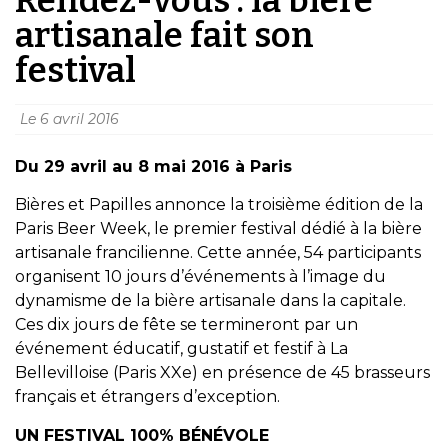
artisanale fait son
festival
Le
6 avril 2016
Du 29 avril au 8 mai 2016 à Paris
Bières et Papilles annonce la troisième édition de la
Paris Beer Week, le premier festival dédié à la bière
artisanale francilienne. Cette année, 54 participants
organisent 10 jours d’événements à l’image du
dynamisme de la bière artisanale dans la capitale.
Ces dix jours de fête se termineront par un
événement éducatif, gustatif et festif à La
Bellevilloise (Paris XXe) en présence de 45 brasseurs
français et étrangers d’exception.
UN FESTIVAL 100% BÉNÉVOLE