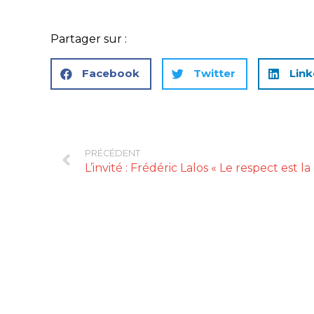
Partager sur :
Facebook
Twitter
Link
PRÉCÉDENT