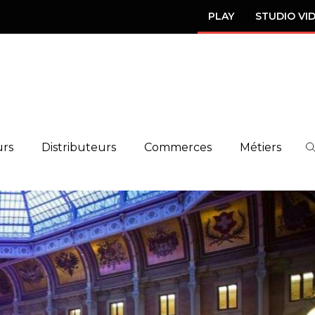
PLAY
STUDIO VI
urs
Distributeurs
Commerces
Métiers