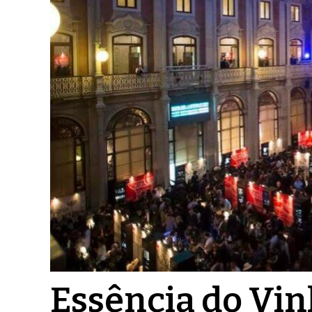
Essência do Vin