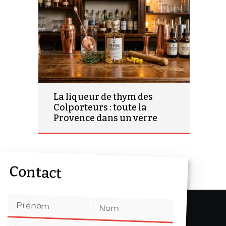
La liqueur de thym des
Colporteurs : toute la
Provence dans un verre
Contact