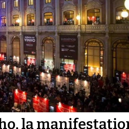
ho, la manifestatio