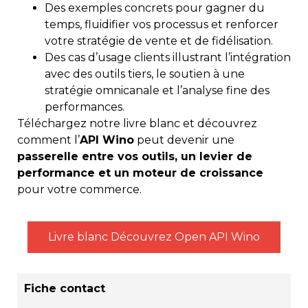
Des exemples concrets pour gagner du
temps, fluidifier vos processus et renforcer
votre stratégie de vente et de fidélisation.
Des cas d’usage clients illustrant l’intégration
avec des outils tiers, le soutien à une
stratégie omnicanale et l’analyse fine des
performances.
Téléchargez notre livre blanc et découvrez
comment l’
API Wino
peut devenir une
passerelle entre vos outils, un levier de
performance et un moteur de croissance
pour votre commerce.
Livre blanc Découvrez Open API Wino
Fiche contact