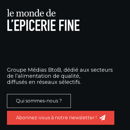
Groupe Médias BtoB, dédié aux secteurs
de l’alimentation de qualité,
diffusés en réseaux sélectifs.
Qui sommes-nous ?
Abonnez-vous à notre newsletter !