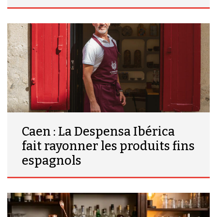
Caen : La Despensa Ibérica
fait rayonner les produits fins
espagnols