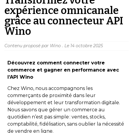
expérience omnicanale
grâce au connecteur API
Wino
Contenu proposé par Wino .
Le
14 octobre 2025
Découvrez comment connecter votre
commerce et gagner en performance avec
l’API Wino
Chez Wino, nous accompagnons les
commerçants de proximité dans leur
développement et leur transformation digitale.
Nous savons que gérer un commerce au
quotidien n’est pas simple : ventes, stocks,
comptabilité, fidélisation, sans oublier la nécessité
de vendre en ligne.