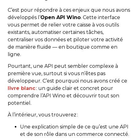
C’est pour répondre à ces enjeux que nous avons
développés l’
Open API Wino
. Cette interface
vous permet de relier votre caisse à vos outils
existants, automatiser certaines tâches,
centraliser vos données et piloter votre activité
de manière fluide — en boutique comme en
ligne.
Pourtant, une API peut sembler complexe à
première vue, surtout si vous n’êtes pas
développeur. C’est pourquoi nous avons créé ce
livre blanc
: un guide clair et concret pour
comprendre l’API Wino et découvrir tout son
potentiel.
À l’intérieur, vous trouverez :
Une explication simple de ce qu’est une API
et de son rôle dans un commerce connecté.