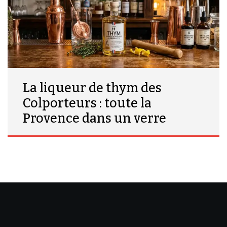
La liqueur de thym des
Colporteurs : toute la
Provence dans un verre