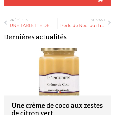
PRÉCÉDENT
SUIVANT
UNE TABLETTE DE CHOCOLAT FOURRÉ D’UN PRALINÉ NOIX
Perle de Noël au rhum
Dernières actualités
Une crème de coco aux zestes
de citron vert