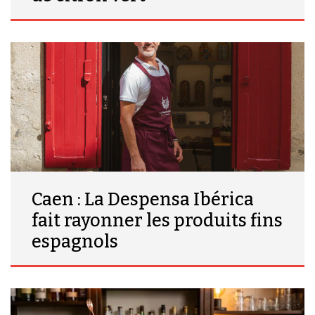
Caen : La Despensa Ibérica
fait rayonner les produits fins
espagnols