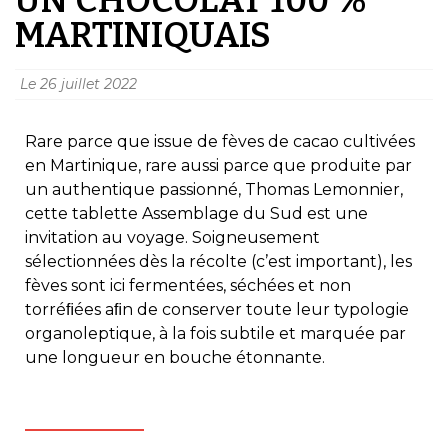
MARTINIQUAIS
Le
26 juillet 2022
Rare parce que issue de fèves de cacao cultivées
en Martinique, rare aussi parce que produite par
un authentique passionné, Thomas Lemonnier,
cette tablette Assemblage du Sud est une
invitation au voyage. Soigneusement
sélectionnées dès la récolte (c’est important), les
fèves sont ici fermentées, séchées et non
torréﬁées aﬁn de conserver toute leur typologie
organoleptique, à la fois subtile et marquée par
une longueur en bouche étonnante.