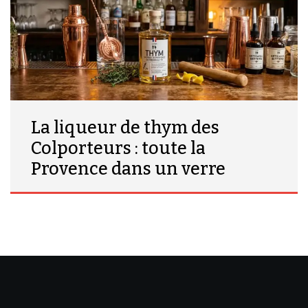
La liqueur de thym des
Colporteurs : toute la
Provence dans un verre