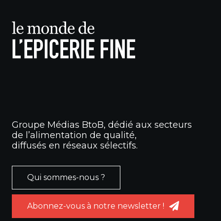
Groupe Médias BtoB, dédié aux secteurs
de l’alimentation de qualité,
diffusés en réseaux sélectifs.
Qui sommes-nous ?
Abonnez-vous à notre newsletter !