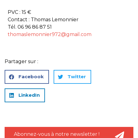
PVC : 15 €
Contact : Thomas Lemonnier
Tél. 06 96 86 87 51
thomaslemonnier972@gmail.com
Partager sur :
Facebook
Twitter
LinkedIn
Abonnez-vous à notre newsletter !