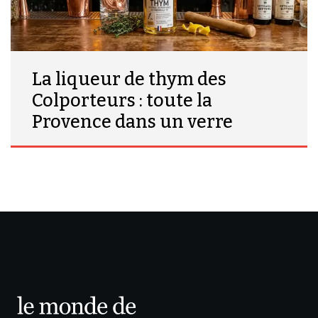
La liqueur de thym des
Colporteurs : toute la
Provence dans un verre