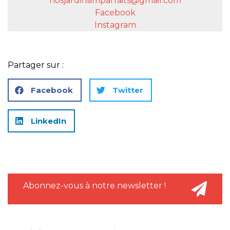
nosjardinsimparfaits@gmail.com
Facebook
Instagram
Partager sur :
Facebook
Twitter
LinkedIn
Abonnez-vous à notre newsletter !