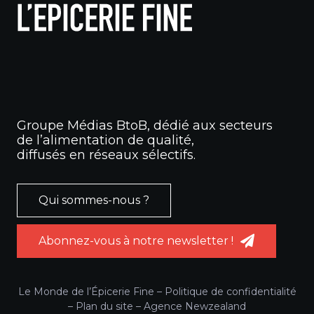
Groupe Médias BtoB, dédié aux secteurs
de l’alimentation de qualité,
diffusés en réseaux sélectifs.
Qui sommes-nous ?
Abonnez-vous à notre newsletter !
Le Monde de l’Épicerie Fine –
Politique de confidentialité
–
Plan du site
–
Agence Newzealand