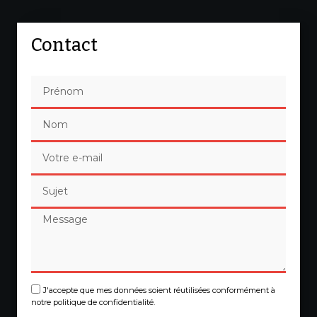
Contact
J'accepte que mes données soient réutilisées conformément à
notre politique de confidentialité.