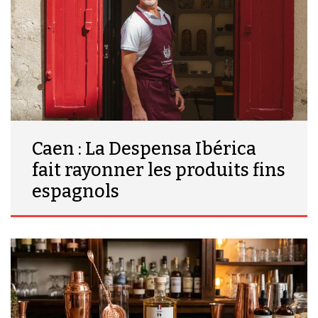
Caen : La Despensa Ibérica
fait rayonner les produits fins
espagnols