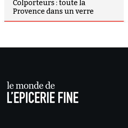
Colporteurs : toute la
Provence dans un verre