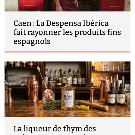
Caen : La Despensa Ibérica
fait rayonner les produits fins
espagnols
La liqueur de thym des