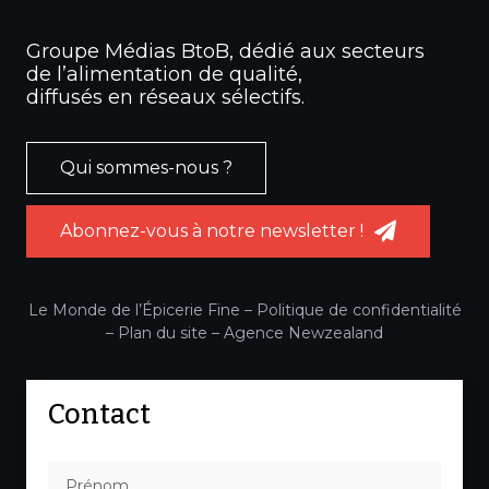
Groupe Médias BtoB, dédié aux secteurs
de l’alimentation de qualité,
diffusés en réseaux sélectifs.
Qui sommes-nous ?
Abonnez-vous à notre newsletter !
Le Monde de l’Épicerie Fine –
Politique de confidentialité
–
Plan du site
–
Agence Newzealand
Contact