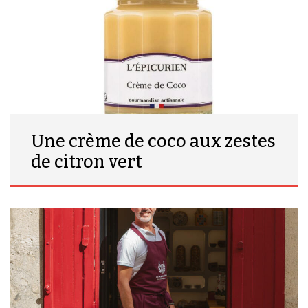
Une crème de coco aux zestes
de citron vert