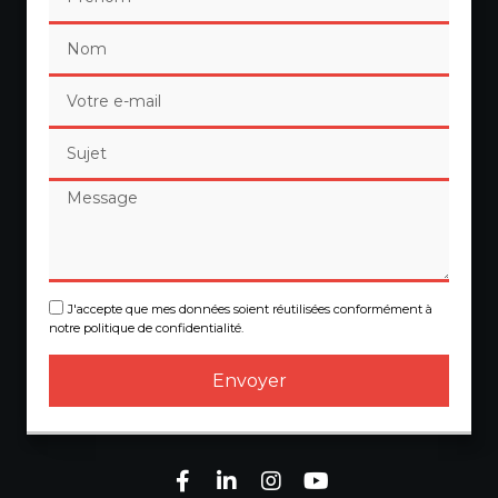
J'accepte que mes données soient réutilisées conformément à
notre politique de confidentialité.
Envoyer