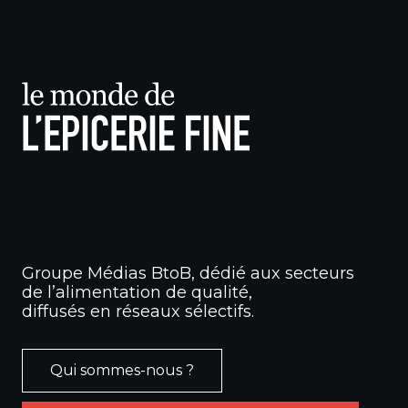
Groupe Médias BtoB, dédié aux secteurs
de l’alimentation de qualité,
diffusés en réseaux sélectifs.
Qui sommes-nous ?