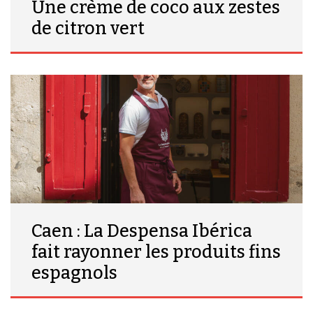
Une crème de coco aux zestes
de citron vert
Caen : La Despensa Ibérica
fait rayonner les produits fins
espagnols