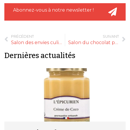
Abonnez-vous à notre newsletter !
PRÉCÉDENT
SUIVANT
Salon des envies culinaires
Salon du chocolat professionnel
Dernières actualités