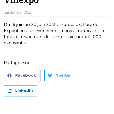
Le
30 mai 2013
Du 16 juin au 20 juin 2013, à Bordeaux, Parc des
Expositions. Un évènement mondial réunissant la
totalité des acteurs des vins et spiritueux (2 000
exposants).
Partager sur :
Facebook
Twitter
LinkedIn