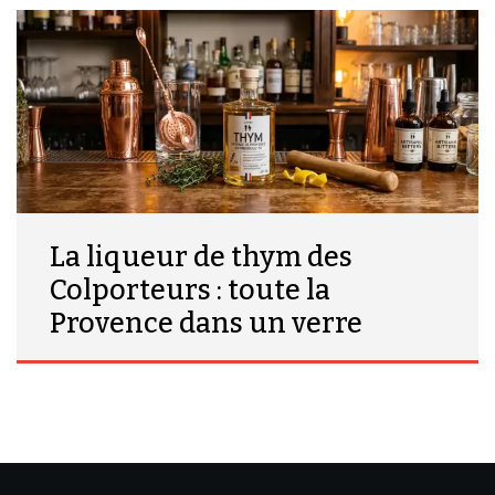
La liqueur de thym des
Colporteurs : toute la
Provence dans un verre