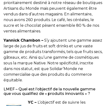
prioritairement destiné à notre réseau de boutiques
Artisans du Monde mais peuvent également être
vendus dans d’autres magasins. En alimentaire,
nous avons 260 produits. Le café, les céréales, le
sucre et le chocolat pèsent ensemble 80 % de nos
ventes alimentaires.
Yannick Chambon –
S’y ajoutent une gamme assez
large de jus de fruits et soft drinks et une vaste
gamme de produits transformés, tels que fruits secs,
gâteaux, etc. Ainsi qu’une gamme de cosmétiques
sous la marque Native. Notre spécificité, inscrite
dans nos statut, est que Solidar’Monde ne
commercialise que des produits du commerce
équitable.
LMEF – Quel est l’objectif de la nouvelle gamme
que vous qualifiez de « produits innovants » ?
YC –
L’objectif est de suivre les