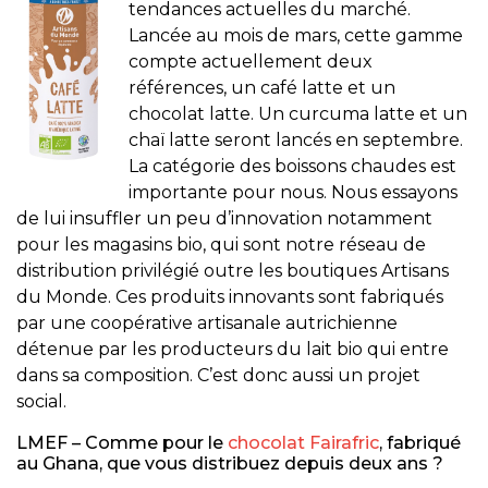
tendances actuelles du marché.
Lancée au mois de mars, cette gamme
compte actuellement deux
références, un café latte et un
chocolat latte. Un curcuma latte et un
chaï latte seront lancés en septembre.
La catégorie des boissons chaudes est
importante pour nous. Nous essayons
de lui insuffler un peu d’innovation notamment
pour les magasins bio, qui sont notre réseau de
distribution privilégié outre les boutiques Artisans
du Monde. Ces produits innovants sont fabriqués
par une coopérative artisanale autrichienne
détenue par les producteurs du lait bio qui entre
dans sa composition. C’est donc aussi un projet
social.
LMEF – Comme pour le
chocolat Fairafric
, fabriqué
au Ghana, que vous distribuez depuis deux ans ?