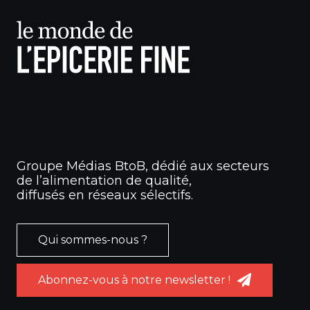
Groupe Médias BtoB, dédié aux secteurs
de l’alimentation de qualité,
diffusés en réseaux sélectifs.
Qui sommes-nous ?
Abonnez-vous à notre newsletter !