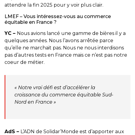
attendre la fin 2025 pour y voir plus clair.
LMEF – Vous intéressez-vous au commerce
équitable en France ?
YC –
Nous avions lancé une gamme de bières il y a
quelques années. Nous l’avons arrêtée parce
qu’elle ne marchait pas. Nous ne nous interdisons
pas d’autres tests en France mais ce n’est pas notre
coeur de métier.
« Notre vrai défi est d’accélérer la
croissance du commerce équitable Sud-
Nord en France »
AdS –
L’ADN de Solidar’Monde est d’apporter aux