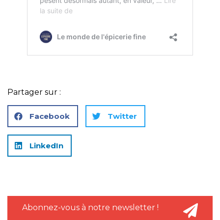
Partager sur :
Facebook
Twitter
LinkedIn
Abonnez-vous à notre newsletter !