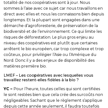
totalité de nos coopératives sont à jour. Nous
sommes à l’aise avec ce sujet car nous travaillons en
direct avec elles et nous les connaissons bien depuis
longtemps. Et la plupart sont engagées dans une
démarche d’agroforesterie, de préservation de la
biodiversité et de l’environnement. Ce qui limite les
risques de déforestation. Le plus gros enjeu au
niveau des coopératives est plutôt que certaines
arrêtent le bio européen, car trop complexe et trop
coûteux, pour privilégier l’Asie ou l’Amérique du
Nord. Donc il y a des enjeux de disponibilité des
matières première bio.
LMEF – Les coopératives avec lesquelles vous
travaillez restent-elles fidèles à la bio ?
YC –
Pour l’heure, toutes celles qui sont certifiées
le sont restées bien que cela crée des surcoûts non
négligeables. Sachant que le règlement s’applique
depuis cette année seulement, il faudra toutefois