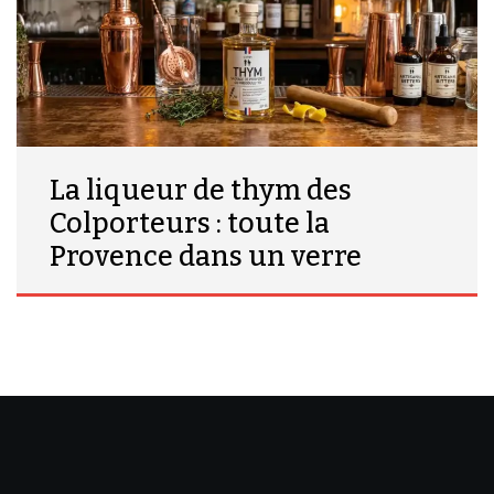
La liqueur de thym des
Colporteurs : toute la
Provence dans un verre