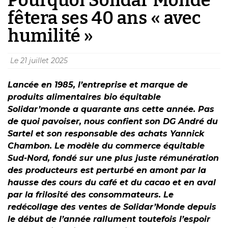
fêtera ses 40 ans « avec
humilité »
Le
21 juillet 2025
Lancée en 1985, l’entreprise et marque de
produits alimentaires bio équitable
Solidar’monde a quarante ans cette année. Pas
de quoi pavoiser, nous confient son DG André du
Sartel et son responsable des achats Yannick
Chambon. Le modèle du commerce équitable
Sud-Nord, fondé sur une plus juste rémunération
des producteurs est perturbé en amont par la
hausse des cours du café et du cacao et en aval
par la frilosité des consommateurs. Le
redécollage des ventes de Solidar’Monde depuis
le début de l’année rallument toutefois l’espoir