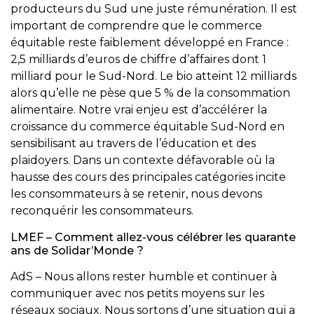
producteurs du Sud une juste rémunération. Il est
important de comprendre que le commerce
équitable reste faiblement développé en France :
2,5 milliards d’euros de chiffre d’affaires dont 1
milliard pour le Sud-Nord. Le bio atteint 12 milliards
alors qu’elle ne pèse que 5 % de la consommation
alimentaire. Notre vrai enjeu est d’accélérer la
croissance du commerce équitable Sud-Nord en
sensibilisant au travers de l’éducation et des
plaidoyers. Dans un contexte défavorable où la
hausse des cours des principales catégories incite
les consommateurs à se retenir, nous devons
reconquérir les consommateurs.
LMEF – Comment allez-vous célébrer les quarante
ans de Solidar’Monde ?
AdS – Nous allons rester humble et continuer à
communiquer avec nos petits moyens sur les
réseaux sociaux. Nous sortons d’une situation qui a