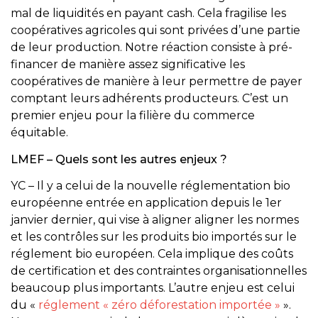
mal de liquidités en payant cash. Cela fragilise les
coopératives agricoles qui sont privées d’une partie
de leur production. Notre réaction consiste à pré-
financer de manière assez significative les
coopératives de manière à leur permettre de payer
comptant leurs adhérents producteurs. C’est un
premier enjeu pour la filière du commerce
équitable.
LMEF – Quels sont les autres enjeux ?
YC – Il y a celui de la nouvelle réglementation bio
européenne entrée en application depuis le 1er
janvier dernier, qui vise à aligner aligner les normes
et les contrôles sur les produits bio importés sur le
réglement bio européen. Cela implique des coûts
de certification et des contraintes organisationnelles
beaucoup plus importants. L’autre enjeu est celui
du «
réglement « zéro déforestation importée »
».