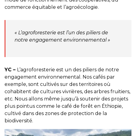
commerce équitable et l’agroécologie.
« L’agroforesterie est l’un des piliers de
notre engagement environnemental »
YC –
L’agroforesterie est un des piliers de notre
engagement environnemental. Nos cafés par
exemple, sont cultivés sur des territoires où
cohabitent de cultures vivrières, des arbres fruitiers,
etc. Nous allons même jusqu’à soutenir des projets
plus pointus comme le café de forêt en Éthiopie,
cultivé dans des zones de protection de la
biodiversité.