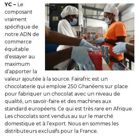
YC –
Le
composant
vraiment
spécifique de
notre ADN de
commerce
équitable
d’essayer au
maximum
d’apporter la
valeur ajoutée à la source. Fairafric est un
chocolaterie qui emploie 250 Ghanéens sur place
pour fabriquer un chocolat avec un niveau de
qualité, un savoir-faire et des machines aux
standard européens. Ce qui est très rare en Afrique.
Les chocolats sont vendus au sur le marché
domestique et à l’export. Nous en sommes les
distributeurs exclusifs pour la France.