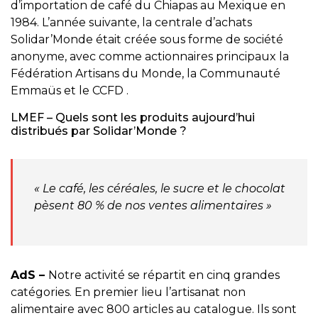
d’importation de café du Chiapas au Mexique en
1984. L’année suivante, la centrale d’achats
Solidar’Monde était créée sous forme de société
anonyme, avec comme actionnaires principaux la
Fédération Artisans du Monde, la Communauté
Emmaüs et le CCFD
.
LMEF – Quels sont les produits aujourd’hui
distribués par Solidar’Monde ?
« Le café, les céréales, le sucre et le chocolat
pèsent 80 % de nos ventes alimentaires »
AdS –
Notre activité se répartit en cinq grandes
catégories. En premier lieu l’artisanat non
alimentaire avec 800 articles au catalogue. Ils sont