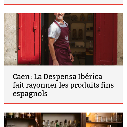
Caen : La Despensa Ibérica
fait rayonner les produits fins
espagnols