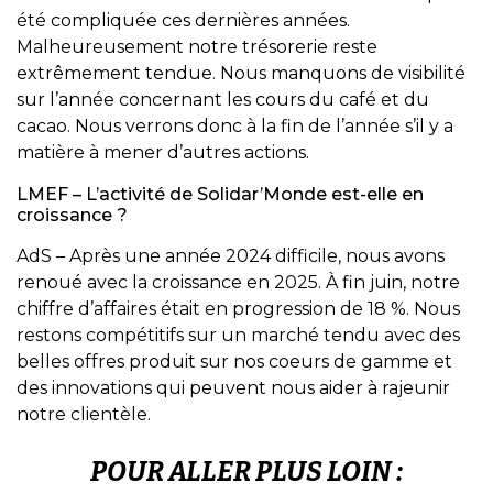
été compliquée ces dernières années.
Malheureusement notre trésorerie reste
extrêmement tendue. Nous manquons de visibilité
sur l’année concernant les cours du café et du
cacao. Nous verrons donc à la fin de l’année s’il y a
matière à mener d’autres actions.
LMEF – L’activité de Solidar’Monde est-elle en
croissance ?
AdS – Après une année 2024 difficile, nous avons
renoué avec la croissance en 2025. À fin juin, notre
chiffre d’affaires était en progression de 18 %. Nous
restons compétitifs sur un marché tendu avec des
belles offres produit sur nos coeurs de gamme et
des innovations qui peuvent nous aider à rajeunir
notre clientèle.
POUR ALLER PLUS LOIN :