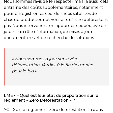
Nous sommes ravis de le respecter mais là aussi, cela
entraîne des coûts supplémentaires, notamment
pour enregistrer les coordonnées satellites de
chaque producteur et vérifier qu’ils ne déforestent
pas. Nous intervenons en appui des coopérative en
jouant un rôle d’information, de mises à jour
documentaires et de recherche de solutions.
« Nous sommes à jour sur le zéro
déforestation. Verdict à la fin de l’année
pour la bio »
LMEF – Quel est leur état de préparation sur le
réglement « Zéro Déforestation » ?
YC – Sur le réglement zéro déforestation, la quasi-