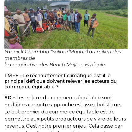
Yannick Chambon (Solidar’Monde) au milieu des
membres de
la coopérative des Bench Maji en Ethiopie
LMEF – Le réchauffement climatique est-il le
principal défi que doivent relever les acteurs du
commerce équitable ?
YC –
Les enjeux du commerce équitable sont
multiples car notre approche est assez holistique.
Le but premier du commerce équitable est de
permettre aux petits producteurs de vivre de leurs
revenus. C’est notre premier enjeu. Cela passe par